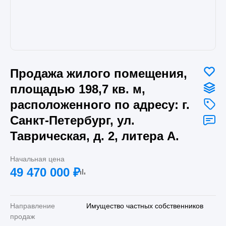
Продажа жилого помещения,
площадью 198,7 кв. м,
расположенного по адресу: г.
Санкт-Петербург, ул.
Таврическая, д. 2, литера А.
Начальная цена
49 470 000
₽
Направление
Имущество частных собственников
продаж