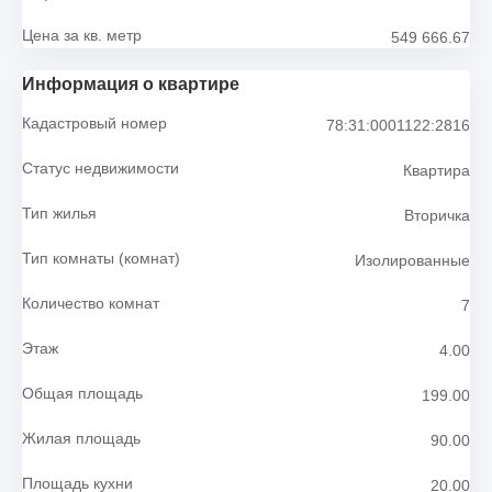
Цена за кв. метр
549 666.67
Информация о квартире
Кадастровый номер
78:31:0001122:2816
Статус недвижимости
Квартира
Тип жилья
Вторичка
Тип комнаты (комнат)
Изолированные
Количество комнат
7
Этаж
4.00
Общая площадь
199.00
Жилая площадь
90.00
Площадь кухни
20.00