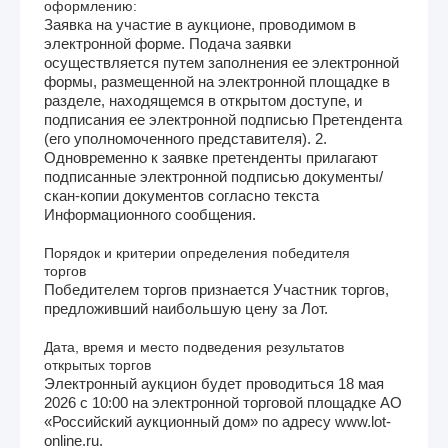
оформлению:
Заявка на участие в аукционе, проводимом в
электронной форме. Подача заявки
осуществляется путем заполнения ее электронной
формы, размещенной на электронной площадке в
разделе, находящемся в открытом доступе, и
подписания ее электронной подписью Претендента
(его уполномоченного представителя). 2.
Одновременно к заявке претенденты прилагают
подписанные электронной подписью документы/
скан-копии документов согласно текста
Информационного сообщения.
Порядок и критерии определения победителя
торгов
Победителем торгов признается Участник торгов,
предложивший наибольшую цену за Лот.
Дата, время и место подведения результатов
открытых торгов
Электронный аукцион будет проводиться 18 мая
2026 с 10:00 на электронной торговой площадке АО
«Российский аукционный дом» по адресу www.lot-
online.ru.