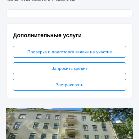
Дополнительные услуги
Проверка и подготовка заявки на участие
Запросить кредит
Застраховать