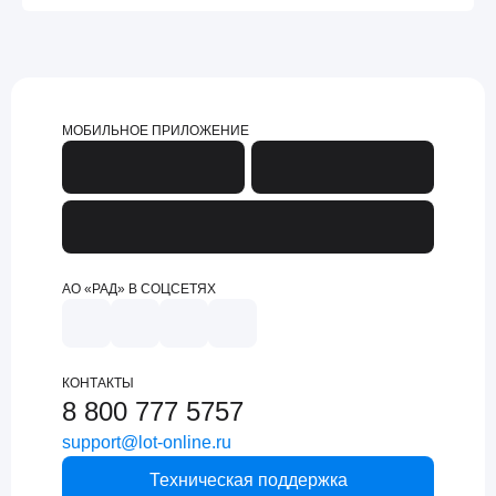
МОБИЛЬНОЕ ПРИЛОЖЕНИЕ
АО «РАД» В СОЦСЕТЯХ
КОНТАКТЫ
8 800 777 5757
support@lot-online.ru
Техническая поддержка