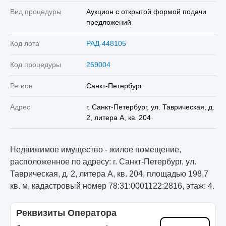
Вид процедуры
Аукцион с открытой формой подачи
предложений
Код лота
РАД-448105
Код процедуры
269004
Регион
Санкт-Петербург
Адрес
г. Санкт-Петербург, ул. Таврическая, д.
2, литера А, кв. 204
Недвижимое имущество - жилое помещение,
расположенное по адресу: г. Санкт-Петербург, ул.
Таврическая, д. 2, литера А, кв. 204, площадью 198,7
кв. м, кадастровый номер 78:31:0001122:2816, этаж: 4.
Реквизиты Оператора