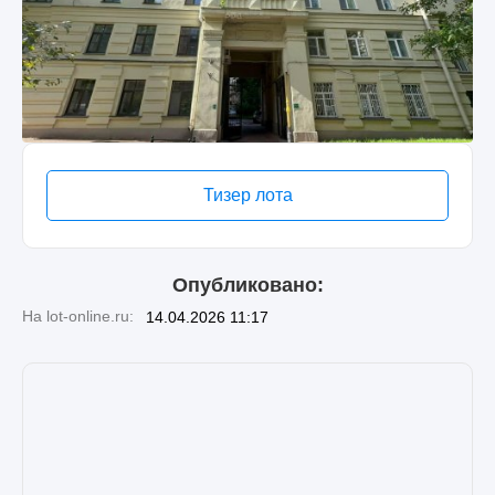
Тизер лота
Опубликовано:
На lot-online.ru:
14.04.2026 11:17