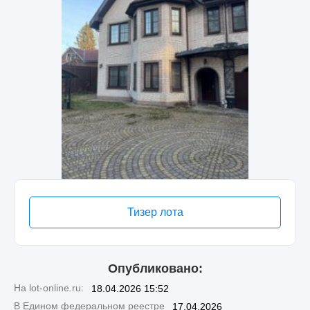
Тизер лота
Опубликовано:
На lot-online.ru:
18.04.2026 15:52
В Едином федеральном реестре
17.04.2026