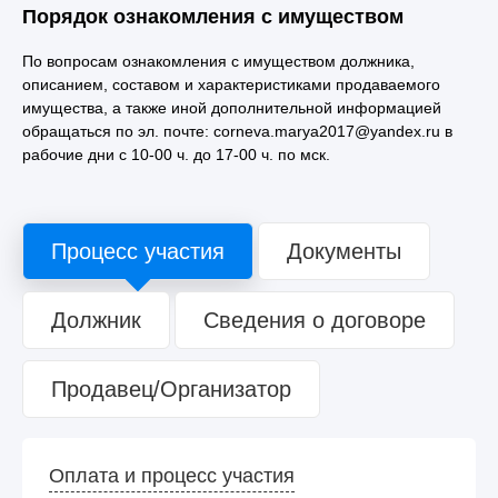
Порядок ознакомления с имуществом
По вопросам ознакомления с имуществом должника,
описанием, составом и характеристиками продаваемого
имущества, а также иной дополнительной информацией
обращаться по эл. почте: corneva.marya2017@yandex.ru в
рабочие дни с 10-00 ч. до 17-00 ч. по мск.
Процесс участия
Документы
Должник
Сведения о договоре
Продавец/Организатор
Оплата и процесс участия