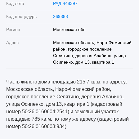
Код лота
РАД-448397
Код процедуры
269388
Регион
Московская обл
Адрес
Московская область, Наро-Фоминский
район, городское поселение
Селятино, деревня Алабино, улица
Осипенко, дом 13, квартира 1
Часть жилого дома площадью 215,7 кв.м. по адресу:
Московская область, Наро-Фоминский район,
городское поселение Селятино, деревня Алабино,
улица Осипенко, дом 13, квартира 1 (кадастровый
номер 50:26:0160604:2541) и земельный участок
площадью 785 кв.м. по тому же адресу (кадастровый
номер 50:26:0160603:934).