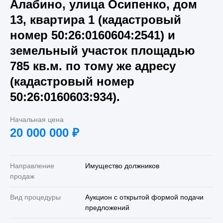
Алабино, улица Осипенко, дом
13, квартира 1 (кадастровый
номер 50:26:0160604:2541) и
земельный участок площадью
785 кв.м. по тому же адресу
(кадастровый номер
50:26:0160603:934).
Начальная цена
20 000 000
₽
Направление
Имущество должников
продаж
Вид процедуры
Аукцион с открытой формой подачи
предложений