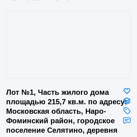
Лот №1, Часть жилого дома
площадью 215,7 кв.м. по адресу:
Московская область, Наро-
Фоминский район, городское
поселение Селятино, деревня