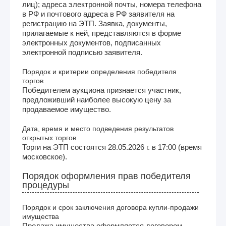
лиц); адреса электронной почты, номера телефона
в РФ и почтового адреса в РФ заявителя на
регистрацию на ЭТП. Заявка, документы,
прилагаемые к ней, представляются в форме
электронных документов, подписанных
электронной подписью заявителя.
Порядок и критерии определения победителя
торгов
Победителем аукциона признается участник,
предложивший наиболее высокую цену за
продаваемое имущество.
Дата, время и место подведения результатов
открытых торгов
Торги на ЭТП состоятся 28.05.2026 г. в 17:00 (время
московское).
Порядок оформления прав победителя
процедуры
Порядок и срок заключения договора купли-продажи
имущества
Продажа имущества оформляется договором