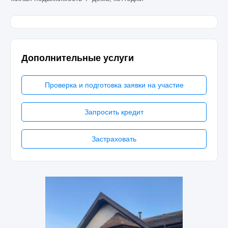
Дополнительные услуги
Проверка и подготовка заявки на участие
Запросить кредит
Застраховать