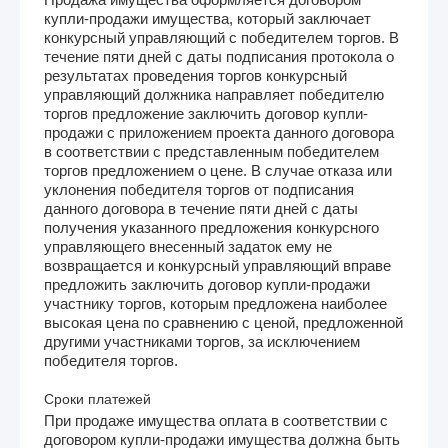
купли-продажи имущества, который заключает
конкурсный управляющий с победителем торгов. В
течение пяти дней с даты подписания протокола о
результатах проведения торгов конкурсный
управляющий должника направляет победителю
торгов предложение заключить договор купли-
продажи с приложением проекта данного договора
в соответствии с представленным победителем
торгов предложением о цене. В случае отказа или
уклонения победителя торгов от подписания
данного договора в течение пяти дней с даты
получения указанного предложения конкурсного
управляющего внесенный задаток ему не
возвращается и конкурсный управляющий вправе
предложить заключить договор купли-продажи
участнику торгов, которым предложена наиболее
высокая цена по сравнению с ценой, предложенной
другими участниками торгов, за исключением
победителя торгов.
Сроки платежей
При продаже имущества оплата в соответствии с
договором купли-продажи имущества должна быть