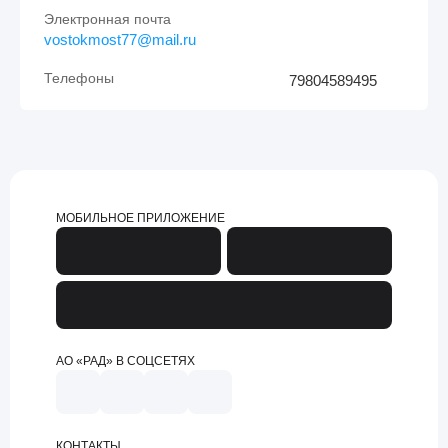
Электронная почта
vostokmost77@mail.ru
Телефоны
79804589495
МОБИЛЬНОЕ ПРИЛОЖЕНИЕ
АО «РАД» В СОЦСЕТЯХ
КОНТАКТЫ