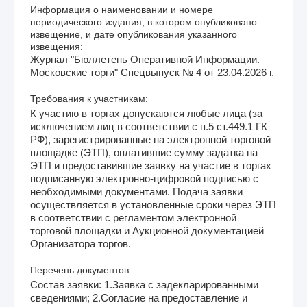
Информация о наименовании и номере
периодического издания, в котором опубликовано
извещение, и дате опубликования указанного
извещения:
Журнал "Бюллетень Оперативной Информации.
Московские торги" Спецвыпуск № 4 от 23.04.2026 г.
Требования к участникам:
К участию в торгах допускаются любые лица (за
исключением лиц в соответствии с п.5 ст.449.1 ГК
РФ), зарегистрированные на электронной торговой
площадке (ЭТП), оплатившие сумму задатка на
ЭТП и предоставившие заявку на участие в торгах
подписанную электронно-цифровой подписью с
необходимыми документами. Подача заявки
осуществляется в установленные сроки через ЭТП
в соответствии с регламентом электронной
торговой площадки и Аукционной документацией
Организатора торгов.
Перечень документов:
Состав заявки: 1.Заявка с задекларированными
сведениями; 2.Согласие на предоставление и