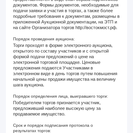
документов. Формы документов, необходимые для
подачи заявки и участия в торгах, а также более
подробные требования к документам, размещены в
приложенной Аукционной документации, на ЭТП и
на сайте Организатора торгов http://востокмост.рф.
Порядок проведения аукциона:
Торги проходят в форме электронного аукциона,
открытого по составу участников и с открытой
формой подачи предложений о цене на
электронной торговой площадке. Ценовые
предложения подаются Участниками в
электронном виде в день торгов путем повышения
начальной цены продажи имущества на величину
шага аукциона.
Порядок определения лица, выигравшего торги:
Победителем торгов признается участник,
предложивший наиболее высокую цену за
продаваемое имущество.
Срок и порядок подписания протокола о
результатах торгов: