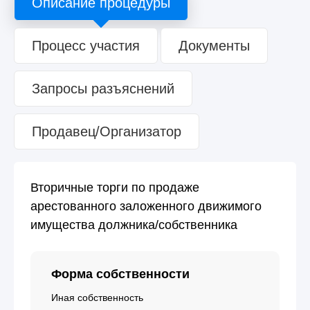
Описание процедуры
Процесс участия
Документы
Запросы разъяснений
Продавец/Организатор
Вторичные торги по продаже
арестованного заложенного движимого
имущества должника/собственника
Форма собственности
Иная собственность