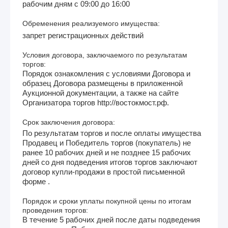
рабочим дням с 09:00 до 16:00
Обременения реализуемого имущества:
запрет регистрационных действий
Условия договора, заключаемого по результатам
торгов:
Порядок ознакомления с условиями Договора и
образец Договора размещены в приложенной
Аукционной документации, а также на сайте
Организатора торгов http://востокмост.рф.
Срок заключения договора:
По результатам торгов и после оплаты имущества
Продавец и Победитель торгов (покупатель) не
ранее 10 рабочих дней и не позднее 15 рабочих
дней со дня подведения итогов торгов заключают
договор купли-продажи в простой письменной
форме .
Порядок и сроки уплаты покупной цены по итогам
проведения торгов:
В течение 5 рабочих дней после даты подведения