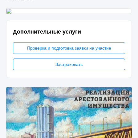
Дополнительные услуги
Проверка и подготовка заявки на участие
Застраховать