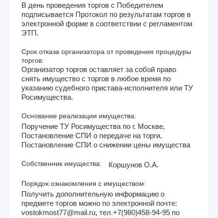
В день проведения торгов с Победителем
подписывается Протокол по результатам торгов в
электронной форме в соответствии с регламентом
ЭТП.
Срок отказа организатора от проведения процедуры
торгов:
Организатор торгов оставляет за собой право
снять имущество с торгов в любое время по
указанию судебного пристава-исполнителя или ТУ
Росимущества.
Основание реализации имущества:
Поручение ТУ Росимущества по г. Москве,
Постановление СПИ о передаче на торги,
Постановление СПИ о снижении цены имущества
Собственник имущества:
Коршунов О.А.
Порядок ознакомления с имуществом:
Получить дополнительную информацию о
предмете торгов можно по электронной почте:
vostokmost77@mail.ru, тел.+7(980)458-94-95 по