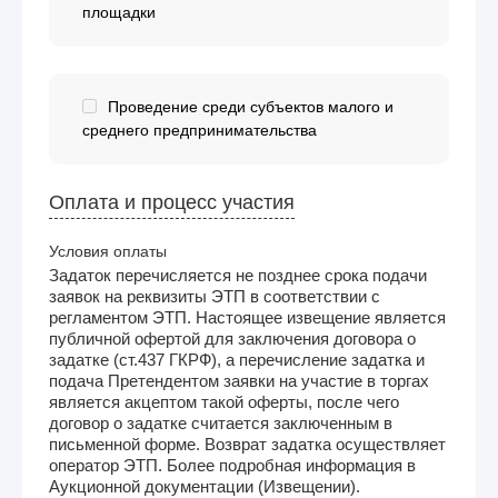
площадки
Проведение среди субъектов малого и
среднего предпринимательства
Оплата и процесс участия
Условия оплаты
Задаток перечисляется не позднее срока подачи
заявок на реквизиты ЭТП в соответствии с
регламентом ЭТП. Настоящее извещение является
публичной офертой для заключения договора о
задатке (ст.437 ГКРФ), а перечисление задатка и
подача Претендентом заявки на участие в торгах
является акцептом такой оферты, после чего
договор о задатке считается заключенным в
письменной форме. Возврат задатка осуществляет
оператор ЭТП. Более подробная информация в
Аукционной документации (Извещении).