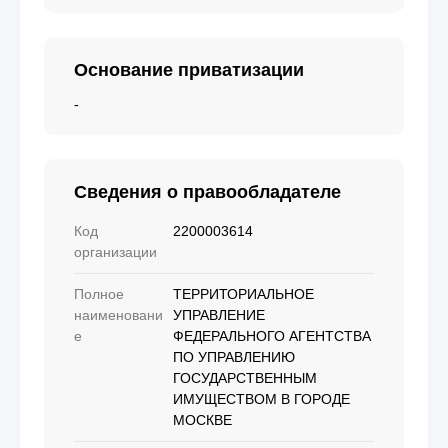
Основание приватизации
-
Сведения о правообладателе
Код
2200003614
организации
Полное
ТЕРРИТОРИАЛЬНОЕ
наименовани
УПРАВЛЕНИЕ
е
ФЕДЕРАЛЬНОГО АГЕНТСТВА
ПО УПРАВЛЕНИЮ
ГОСУДАРСТВЕННЫМ
ИМУЩЕСТВОМ В ГОРОДЕ
МОСКВЕ