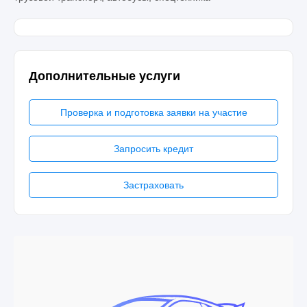
Дополнительные услуги
Проверка и подготовка заявки на участие
Запросить кредит
Застраховать