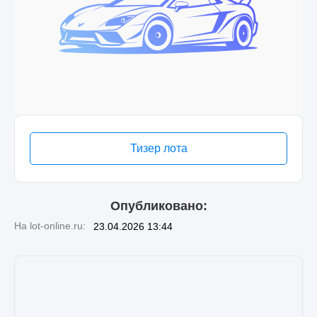
Тизер лота
Опубликовано:
На lot-online.ru:
23.04.2026 13:44