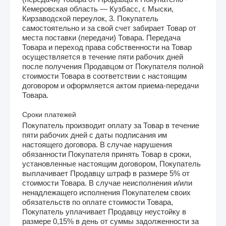
Кемеровская область — Кузбасс, г. Мыски,
Кирзаводской переулок, 3. Покупатель
самостоятельно и за свой счет забирает Товар от
места поставки (передачи) Товара. Передача
Товара и переход права собственности на Товар
осуществляется в течение пяти рабочих дней
после получения Продавцом от Покупателя полной
стоимости Товара в соответствии с настоящим
договором и оформляется актом приема-передачи
Товара.
Сроки платежей
Покупатель производит оплату за Товар в течение
пяти рабочих дней с даты подписания им
настоящего договора. В случае нарушения
обязанности Покупателя принять Товар в сроки,
установленные настоящим договором, Покупатель
выплачивает Продавцу штраф в размере 5% от
стоимости Товара. В случае неисполнения и/или
ненадлежащего исполнения Покупателем своих
обязательств по оплате стоимости Товара,
Покупатель уплачивает Продавцу неустойку в
размере 0,15% в день от суммы задолженности за