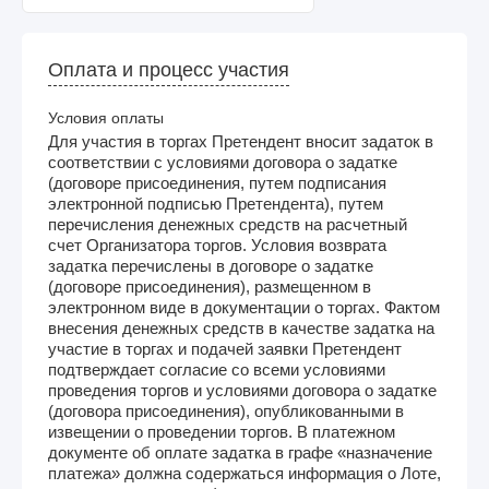
Оплата и процесс участия
Условия оплаты
Для участия в торгах Претендент вносит задаток в
соответствии с условиями договора о задатке
(договоре присоединения, путем подписания
электронной подписью Претендента), путем
перечисления денежных средств на расчетный
счет Организатора торгов. Условия возврата
задатка перечислены в договоре о задатке
(договоре присоединения), размещенном в
электронном виде в документации о торгах. Фактом
внесения денежных средств в качестве задатка на
участие в торгах и подачей заявки Претендент
подтверждает согласие со всеми условиями
проведения торгов и условиями договора о задатке
(договора присоединения), опубликованными в
извещении о проведении торгов. В платежном
документе об оплате задатка в графе «назначение
платежа» должна содержаться информация о Лоте,