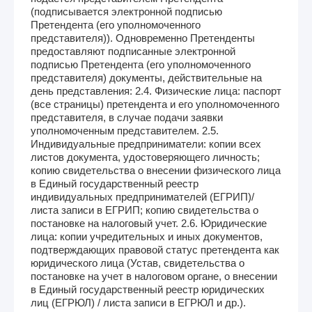
(подписывается электронной подписью
Претендента (его уполномоченного
представителя)). Одновременно Претенденты
предоставляют подписанные электронной
подписью Претендента (его уполномоченного
представителя) документы, действительные на
день представления: 2.4. Физические лица: паспорт
(все страницы) претендента и его уполномоченного
представителя, в случае подачи заявки
уполномоченным представителем. 2.5.
Индивидуальные предприниматели: копии всех
листов документа, удостоверяющего личность;
копию свидетельства о внесении физического лица
в Единый государственный реестр
индивидуальных предпринимателей (ЕГРИП)/
листа записи в ЕГРИП; копию свидетельства о
постановке на налоговый учет. 2.6. Юридические
лица: копии учредительных и иных документов,
подтверждающих правовой статус претендента как
юридического лица (Устав, свидетельства о
постановке на учет в налоговом органе, о внесении
в Единый государственный реестр юридических
лиц (ЕГРЮЛ) / листа записи в ЕГРЮЛ и др.).