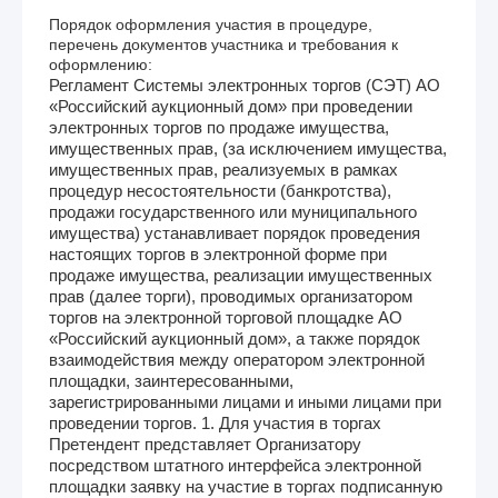
Порядок оформления участия в процедуре,
перечень документов участника и требования к
оформлению:
Регламент Системы электронных торгов (СЭТ) АО
«Российский аукционный дом» при проведении
электронных торгов по продаже имущества,
имущественных прав, (за исключением имущества,
имущественных прав, реализуемых в рамках
процедур несостоятельности (банкротства),
продажи государственного или муниципального
имущества) устанавливает порядок проведения
настоящих торгов в электронной форме при
продаже имущества, реализации имущественных
прав (далее торги), проводимых организатором
торгов на электронной торговой площадке АО
«Российский аукционный дом», а также порядок
взаимодействия между оператором электронной
площадки, заинтересованными,
зарегистрированными лицами и иными лицами при
проведении торгов. 1. Для участия в торгах
Претендент представляет Организатору
посредством штатного интерфейса электронной
площадки заявку на участие в торгах подписанную