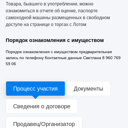
Товара, бывшего в употреблении, можно
ознакомиться в отчете об оценке, паспорте
самоходной машины размещенных в свободном
доступе на странице о торгах с Лотом
Порядок ознакомления с имуществом
Порядок ознакомления с имуществом предварительная
запись по телефону Контактные данные Светлана 8 960 769
59 06
Процесс участия
Документы
Сведения о договоре
Продавец/Организатор