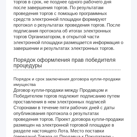
торгов в срок, не позднее одного рабочего дня
после завершения торгов. По результатам
проведения торгов с помощью программных
средств электронной площадки формируют
протокол о результатах проведения торгов. После
подписания протокола об итогах электронных
торгов Организатором, в открытой части
электронной площадки размещается информация о
завершении и результатах электронных торгов.
Порядок оформления прав победителя
процедуры
Порядок и срок заключения договора купли-продажи
имущества
Договор купли-продажи между Продавцом и
Победителем торгов подлежит подписанию путем
проставления в нем электронных подписей
Сторонами в течение пяти рабочих дней с даты
опубликования протокола о результатах
проведения торгов. Проект договора купли-продажи
размещен на электронной торговой площадке в
разделе настоящего Лота. Место поставки
(передачи) Товара от Продавца к Покупателю -