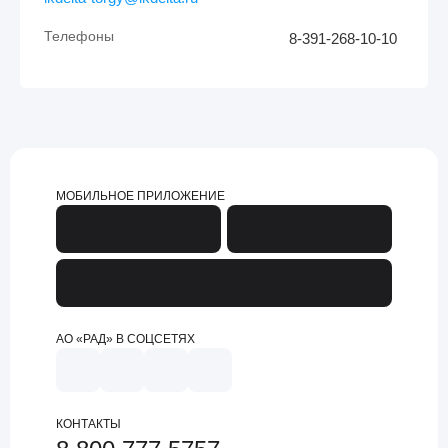
Телефоны
8-391-268-10-10
МОБИЛЬНОЕ ПРИЛОЖЕНИЕ
АО «РАД» В СОЦСЕТЯХ
КОНТАКТЫ