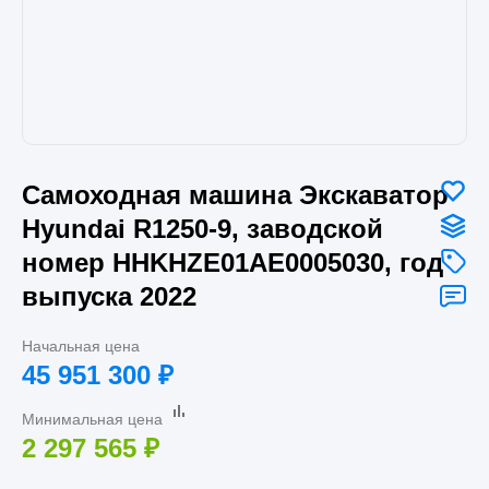
Самоходная машина Экскаватор
Hyundai R1250-9, заводской
номер HHKHZE01AE0005030, год
выпуска 2022
Начальная цена
45 951 300
₽
Минимальная цена
2 297 565
₽