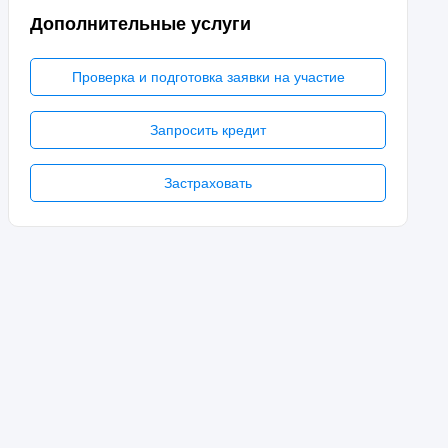
Дополнительные услуги
Проверка и подготовка заявки на участие
Запросить кредит
Застраховать