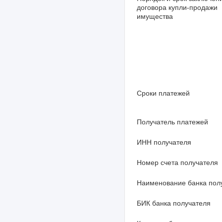
договора купли-продажи
имущества
Сроки платежей
Получатель платежей
ИНН получателя
Номер счета получателя
Наименование банка пол
БИК банка получателя