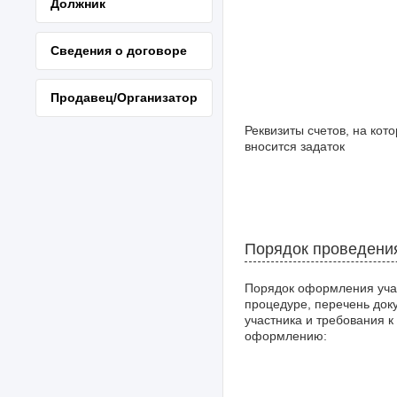
Должник
Сведения о договоре
Продавец/Организатор
Реквизиты счетов, на кот
вносится задаток
Порядок проведени
Порядок оформления уча
процедуре, перечень док
участника и требования к
оформлению: