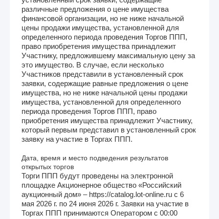
различные предложения о цене имущества
финансовой организации, но не ниже начальной
цены продажи имущества, установленной для
определенного периода проведения Торгов ППП,
право приобретения имущества принадлежит
Участнику, предложившему максимальную цену за
это имущество. В случае, если несколько
Участников представили в установленный срок
заявки, содержащие равные предложения о цене
имущества, но не ниже начальной цены продажи
имущества, установленной для определенного
периода проведения Торгов ППП, право
приобретения имущества принадлежит Участнику,
который первым представил в установленный срок
заявку на участие в Торгах ППП.
Дата, время и место подведения результатов
открытых торгов
Торги ППП будут проведены на электронной
площадке Акционерное общество «Российский
аукционный дом» – https://catalog.lot-online.ru с 6
мая 2026 г. по 24 июня 2026 г. Заявки на участие в
Торгах ППП принимаются Оператором с 00:00