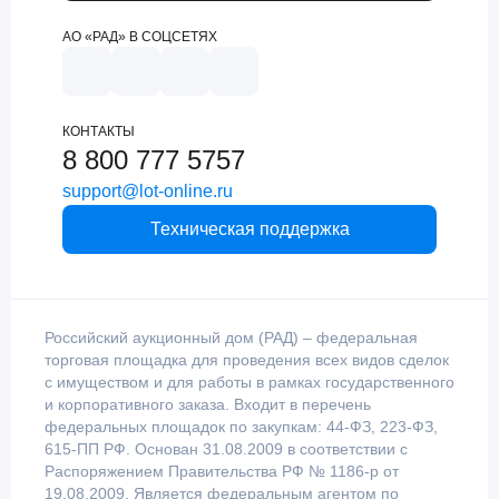
АО «РАД» В СОЦСЕТЯХ
КОНТАКТЫ
8 800 777 5757
support@lot-online.ru
Техническая поддержка
Российский аукционный дом (РАД) – федеральная
торговая площадка для проведения всех видов сделок
с имуществом и для работы в рамках государственного
и корпоративного заказа. Входит в перечень
федеральных площадок по закупкам: 44-ФЗ, 223-ФЗ,
615-ПП РФ. Основан 31.08.2009 в соответствии с
Распоряжением Правительства РФ № 1186-р от
19.08.2009. Является федеральным агентом по