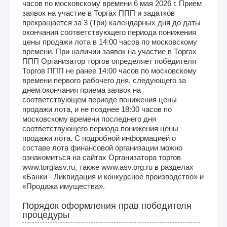
часов по московскому времени 6 мая 2026 г. Прием
заявок на участие в Торгах ППП и задатков
прекращается за 3 (Три) календарных дня до даты
окончания соответствующего периода понижения
цены продажи лота в 14:00 часов по московскому
времени. При наличии заявок на участие в Торгах
ППП Организатор торгов определяет победителя
Торгов ППП не ранее 14:00 часов по московскому
времени первого рабочего дня, следующего за
днем окончания приема заявок на
соответствующем периоде понижения цены
продажи лота, и не позднее 18:00 часов по
московскому времени последнего дня
соответствующего периода понижения цены
продажи лота. С подробной информацией о
составе лота финансовой организации можно
ознакомиться на сайтах Организатора торгов
www.torgiasv.ru, также www.asv.org.ru в разделах
«Банки - Ликвидация и конкурсное производство» и
«Продажа имущества».
Порядок оформления прав победителя
процедуры