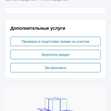
Дополнительные услуги
Проверка и подготовка заявки на участие
Запросить кредит
Застраховать