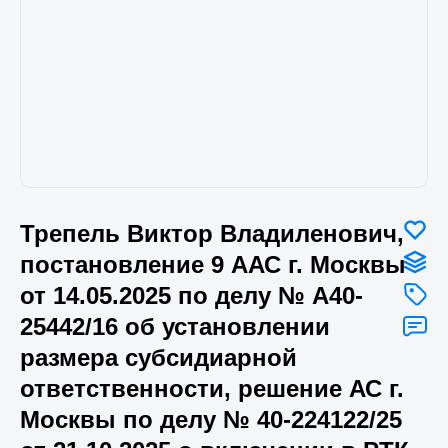
Трепель Виктор Владиленович,
постановление 9 ААС г. Москвы
от 14.05.2025 по делу № А40-
25442/16 об установлении
размера субсидиарной
ответственности, решение АС г.
Москвы по делу № 40-224122/25