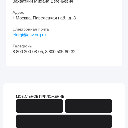
Захваткин Михаил Евгеньевич
Адрес
г. Москва, Павелецкая наб., д. 8
Электронная почта
etorgi@asv.org.ru
Телефоны
8 800 200-08-05, 8 800 505-80-32
МОБИЛЬНОЕ ПРИЛОЖЕНИЕ