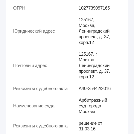
ОГРН
1027739097165
125167, г.
Москва,
Юридический адрес
Ленинградский
проспект, д. 37,
корп.12
125167, г.
Москва,
Почтовый адрес
Ленинградский
проспект, д. 37,
корп.12
Реквизиты судебного акта
А40-25442/2016
Арбитражный
Наименование суда
суд города
Москвы
решение от
Реквизиты судебного акта
31.03.16