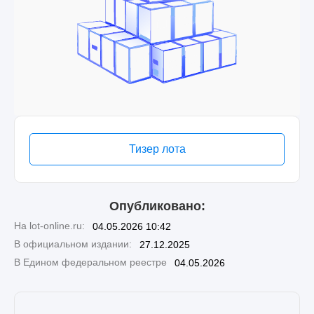
Тизер лота
Опубликовано:
На lot-online.ru:
04.05.2026 10:42
В официальном издании:
27.12.2025
В Едином федеральном реестре
04.05.2026