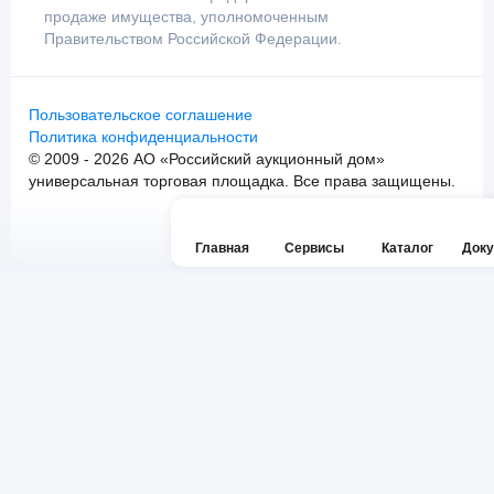
продаже имущества, уполномоченным
Правительством Российской Федерации.
Пользовательское соглашение
Политика конфиденциальности
© 2009 - 2026 АО «Российский аукционный дом»
универсальная торговая площадка. Все права защищены.
Главная
Сервисы
Каталог
Док