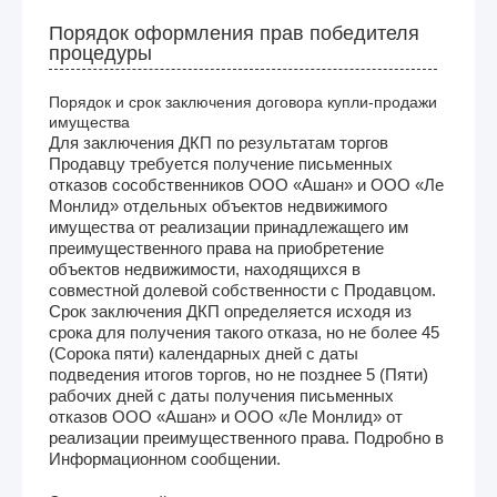
Порядок оформления прав победителя
процедуры
Порядок и срок заключения договора купли-продажи
имущества
Для заключения ДКП по результатам торгов
Продавцу требуется получение письменных
отказов сособственников ООО «Ашан» и ООО «Ле
Монлид» отдельных объектов недвижимого
имущества от реализации принадлежащего им
преимущественного права на приобретение
объектов недвижимости, находящихся в
совместной долевой собственности с Продавцом.
Срок заключения ДКП определяется исходя из
срока для получения такого отказа, но не более 45
(Сорока пяти) календарных дней с даты
подведения итогов торгов, но не позднее 5 (Пяти)
рабочих дней с даты получения письменных
отказов ООО «Ашан» и ООО «Ле Монлид» от
реализации преимущественного права. Подробно в
Информационном сообщении.