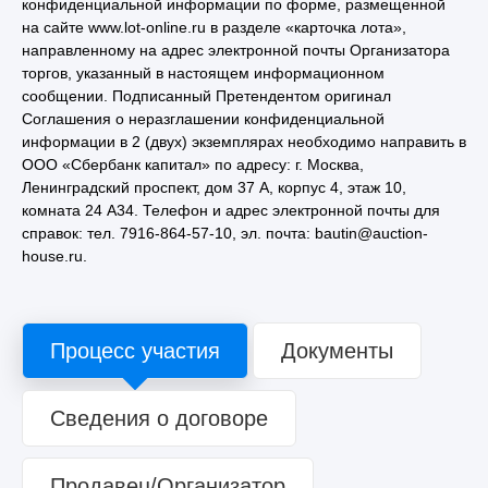
конфиденциальной информации по форме, размещенной
на сайте www.lot-online.ru в разделе «карточка лота»,
направленному на адрес электронной почты Организатора
торгов, указанный в настоящем информационном
сообщении. Подписанный Претендентом оригинал
Соглашения о неразглашении конфиденциальной
информации в 2 (двух) экземплярах необходимо направить в
ООО «Сбербанк капитал» по адресу: г. Москва,
Ленинградский проспект, дом 37 А, корпус 4, этаж 10,
комната 24 А34. Телефон и адрес электронной почты для
справок: тел. 7916-864-57-10, эл. почта: bautin@auction-
house.ru.
Процесс участия
Документы
Сведения о договоре
Продавец/Организатор