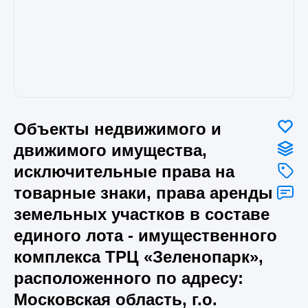
Объекты недвижимого и
движимого имущества,
исключительные права на
товарные знаки, права аренды
земельных участков в составе
единого лота - имущественного
комплекса ТРЦ «Зеленопарк»,
расположенного по адресу:
Московская область, г.о.