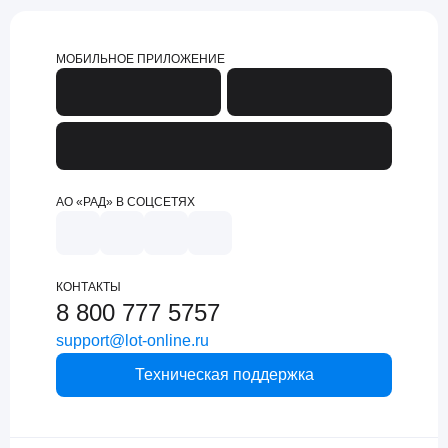
МОБИЛЬНОЕ ПРИЛОЖЕНИЕ
АО «РАД» В СОЦСЕТЯХ
КОНТАКТЫ
8 800 777 5757
support@lot-online.ru
Техническая поддержка