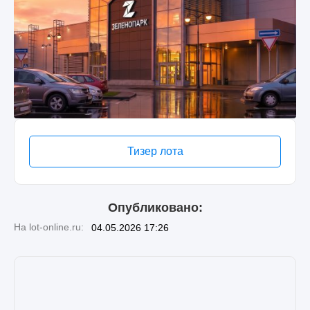
Тизер лота
Опубликовано:
На lot-online.ru:
04.05.2026 17:26