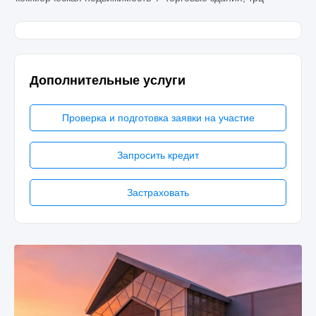
Дополнительные услуги
Проверка и подготовка заявки на участие
Запросить кредит
Застраховать