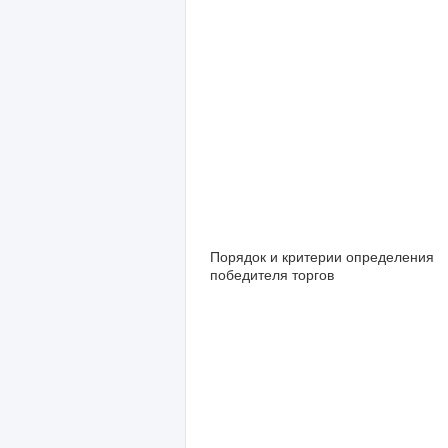
Порядок и критерии определения
победителя торгов