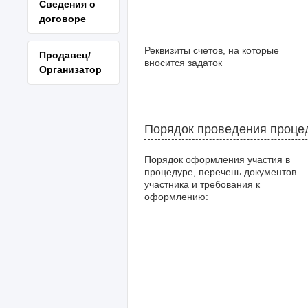
Сведения о
договоре
Реквизиты счетов, на которые
Продавец/
вносится задаток
Организатор
Порядок проведения проце
Порядок оформления участия в
процедуре, перечень документов
участника и требования к
оформлению: