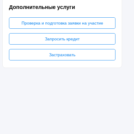
Дополнительные услуги
Проверка и подготовка заявки на участие
Запросить кредит
Застраховать