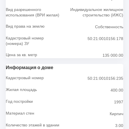
Вид разрешенного
Индивидуальное жилищное
использования (ВРИ жилая)
строительство (ИЖС)
Вид права на землю
Собственность
Кадастровый номер
50:21:0010156:178
(номера) ЗУ
Цена за кв. метр
135 000.00
Информация о доме
Кадастровый номер
50:21:0010156:235
Жилая площадь
400.00
Год постройки
1997
Материал стен
Кирпич
Количество этажей в здании
3.00