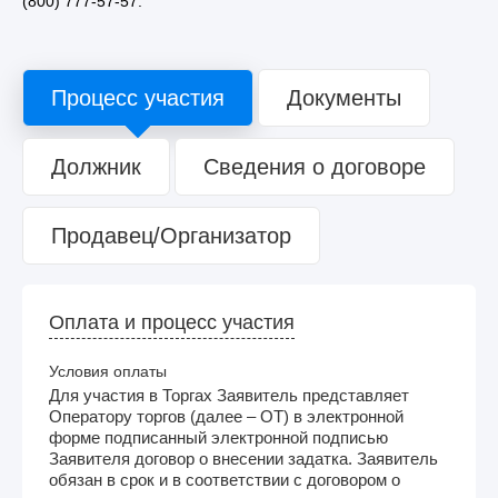
(800) 777-57-57.
Процесс участия
Документы
Должник
Сведения о договоре
Продавец/Организатор
Оплата и процесс участия
Условия оплаты
Для участия в Торгах Заявитель представляет
Оператору торгов (далее – ОТ) в электронной
форме подписанный электронной подписью
Заявителя договор о внесении задатка. Заявитель
обязан в срок и в соответствии с договором о