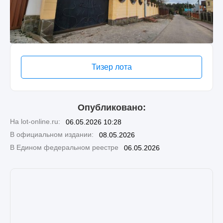
Тизер лота
Опубликовано:
На lot-online.ru:
06.05.2026 10:28
В официальном издании:
08.05.2026
В Едином федеральном реестре
06.05.2026