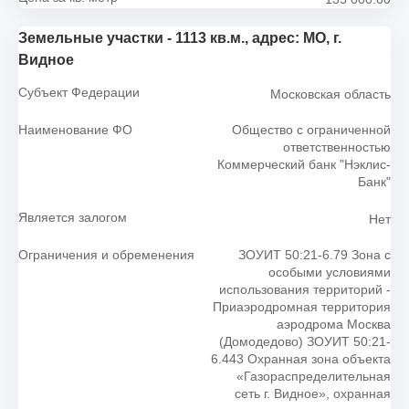
Земельные участки - 1113 кв.м., адрес: МО, г.
Видное
Субъект Федерации
Московская область
Наименование ФО
Общество с ограниченной
ответственностью
Коммерческий банк "Нэклис-
Банк"
Является залогом
Нет
Ограничения и обременения
ЗОУИТ 50:21-6.79 Зона с
особыми условиями
использования территорий -
Приаэродромная территория
аэродрома Москва
(Домодедово) ЗОУИТ 50:21-
6.443 Охранная зона объекта
«Газораспределительная
сеть г. Видное», охранная