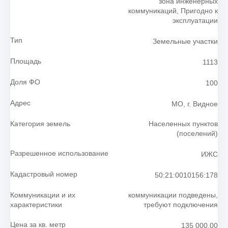
зона инженерных
коммуникаций, Пригодно к
эксплуатации
Тип
Земельные участки
Площадь
1113
Доля ФО
100
Адрес
МО, г. Видное
Категория земель
Населенных пунктов
(поселений)
Разрешенное использование
ИЖС
Кадастровый номер
50:21:0010156:178
Коммуникации и их
коммуникации подведены,
характеристики
требуют подключения
Цена за кв. метр
135 000.00