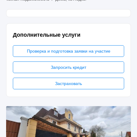
Дополнительные услуги
Проверка и подготовка заявки на участие
Запросить кредит
Застраховать