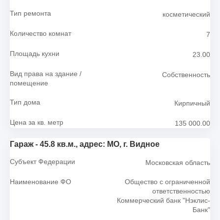
Тип ремонта
косметический
Количество комнат
7
Площадь кухни
23.00
Вид права на здание /
Собственность
помещение
Тип дома
Кирпичный
Цена за кв. метр
135 000.00
Гараж - 45.8 кв.м., адрес: МО, г. Видное
Субъект Федерации
Московская область
Наименование ФО
Общество с ограниченной
ответственностью
Коммерческий банк "Нэклис-
Банк"