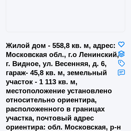
Жилой дом - 558,8 кв. м, адрес:
Московская обл., г.о Ленинский,
г. Видное, ул. Весенняя, д. 6,
гараж- 45,8 кв. м, земельный
участок - 1 113 кв. м,
местоположение установлено
относительно ориентира,
расположенного в границах
участка, почтовый адрес
ориентира: обл. Московская, р-н