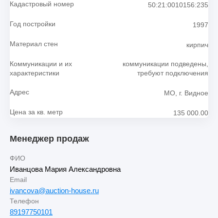
Кадастровый номер
50:21:0010156:235
Год постройки
1997
Материал стен
кирпич
Коммуникации и их
коммуникации подведены,
характеристики
требуют подключения
Адрес
МО, г. Видное
Цена за кв. метр
135 000.00
Менеджер продаж
ФИО
Иванцова Мария Александровна
Email
ivancova@auction-house.ru
Телефон
89197750101