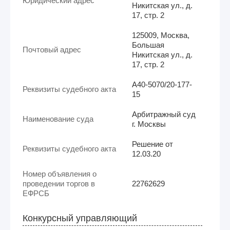
Юридический адрес
Никитская ул., д.
17, стр. 2
125009, Москва,
Большая
Почтовый адрес
Никитская ул., д.
17, стр. 2
А40-5070/20-177-
Реквизиты судебного акта
15
Арбитражный суд
Наименование суда
г. Москвы
Решение от
Реквизиты судебного акта
12.03.20
Номер объявления о
проведении торгов в
22762629
ЕФРСБ
Конкурсный управляющий