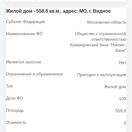
Жилой дом - 558.8 кв.м., адрес: МО, г. Видное
Субъект Федерации
Московская область
Наименование ФО
Общество с ограниченной
ответственностью
Коммерческий банк "Нэклис-
Банк"
Является залогом
Нет
Ограничения и обременения
Пригодно к эксплуатации
Тип
Жилой дом
Доля ФО
100
Площадь
558.8
Этажность
3