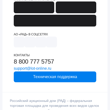
АО «РАД» В СОЦСЕТЯХ
КОНТАКТЫ
8 800 777 5757
support@lot-online.ru
Техническая поддержка
Российский аукционный дом (РАД) – федеральная
торговая площадка для проведения всех видов сделок