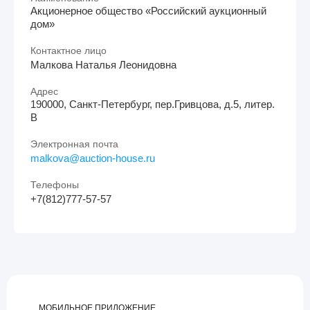
Акционерное общество «Российский аукционный
дом»
Контактное лицо
Малкова Наталья Леонидовна
Адрес
190000, Санкт-Петербург, пер.Гривцова, д.5, литер.
В
Электронная почта
malkova@auction-house.ru
Телефоны
+7(812)777-57-57
МОБИЛЬНОЕ ПРИЛОЖЕНИЕ