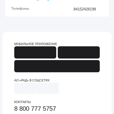
Телефоны
84152426198
МОБИЛЬНОЕ ПРИЛОЖЕНИЕ
АО «РАД» В СОЦСЕТЯХ
КОНТАКТЫ
8 800 777 5757