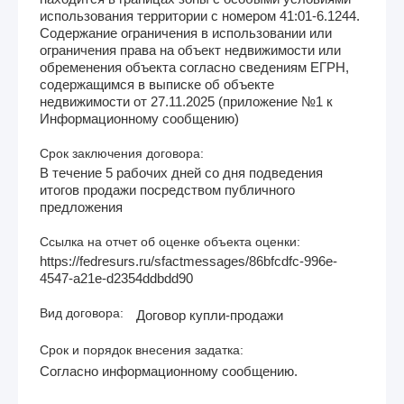
использования территории с номером 41:01-6.1244.
Содержание ограничения в использовании или
ограничения права на объект недвижимости или
обременения объекта согласно сведениям ЕГРН,
содержащимся в выписке об объекте
недвижимости от 27.11.2025 (приложение №1 к
Информационному сообщению)
Срок заключения договора:
В течение 5 рабочих дней со дня подведения
итогов продажи посредством публичного
предложения
Ссылка на отчет об оценке объекта оценки:
https://fedresurs.ru/sfactmessages/86bfcdfc-996e-
4547-a21e-d2354ddbdd90
Вид договора:
Договор купли-продажи
Срок и порядок внесения задатка:
Согласно информационному сообщению.