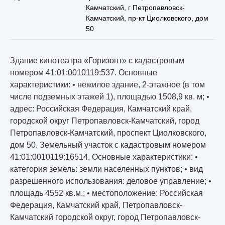
Камчатский, г Петропавловск-
Камчатский, пр-кт Циолковского, дом
50
Здание кинотеатра «Горизонт» с кадастровым
номером 41:01:0010119:537. Основные
характеристики: • нежилое здание, 2-этажное (в том
числе подземных этажей 1), площадью 1508,9 кв. м; •
адрес: Российская Федерация, Камчатский край,
городской округ Петропавловск-Камчатский, город
Петропавловск-Камчатский, проспект Циолковского,
дом 50. Земельный участок с кадастровым номером
41:01:0010119:16514. Основные характеристики: •
категория земель: земли населенных пунктов; • вид
разрешенного использования: деловое управление; •
площадь 4552 кв.м.; • местоположение: Российская
Федерация, Камчатский край, Петропавловск-
Камчатский городской округ, город Петропавловск-