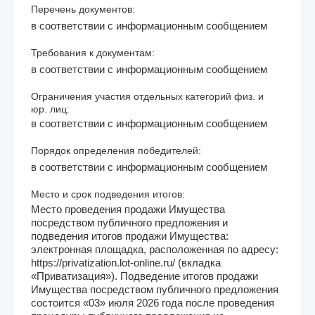
Перечень документов:
в соответствии с информационным сообщением
Требования к документам:
в соответствии с информационным сообщением
Ограничения участия отдельных категорий физ. и
юр. лиц:
в соответствии с информационным сообщением
Порядок определения победителей:
в соответствии с информационным сообщением
Место и срок подведения итогов:
Место проведения продажи Имущества
посредством публичного предложения и
подведения итогов продажи Имущества:
электронная площадка, расположенная по адресу:
https://privatization.lot-online.ru/ (вкладка
«Приватизация»). Подведение итогов продажи
Имущества посредством публичного предложения
состоится «03» июля 2026 года после проведения