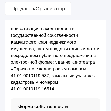
Продавец/Организатор
приватизация находящегося в
государственной собственности
Камчатского края недвижимого
имущества, путем продажи единым лотом
посредством публичного предложения в
электронной форме: Здание кинотеатра
«Горизонт» с кадастровым номером
41:01:0010119:537, земельный участок с
кадастровым номером
41:01:0010119:16514.
Форма собственности