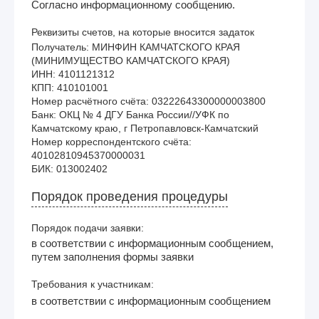
Согласно информационному сообщению.
Реквизиты счетов, на которые вносится задаток
Получатель: МИНФИН КАМЧАТСКОГО КРАЯ 
(МИНИМУЩЕСТВО КАМЧАТСКОГО КРАЯ)

ИНН: 4101121312

КПП: 410101001

Номер расчётного счёта: 03222643300000003800

Банк: ОКЦ № 4 ДГУ Банка России//УФК по 
Камчатскому краю, г Петропавловск-Камчатский

Номер корреспондентского счёта: 
40102810945370000031

Порядок проведения процедуры
Порядок подачи заявки:
в соответствии с информационным сообщением,
путем заполнения формы заявки
Требования к участникам:
в соответствии с информационным сообщением