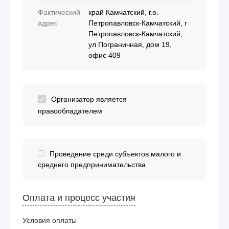
Фактический
край Камчатский, г.о.
адрес
Петропавловск-Камчатский, г
Петропавловск-Камчатский,
ул Пограничная, дом 19,
офис 409
Организатор является
правообладателем
Проведение среди субъектов малого и
среднего предпринимательства
Оплата и процесс участия
Условия оплаты