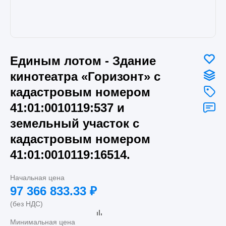
Единым лотом - Здание
кинотеатра «Горизонт» с
кадастровым номером
41:01:0010119:537 и
земельный участок с
кадастровым номером
41:01:0010119:16514.
Начальная цена
97 366 833.33
₽
(без НДС)
Минимальная цена