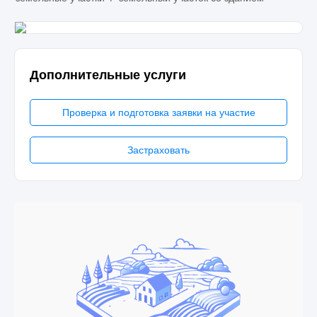
Дополнительные услуги
Проверка и подготовка заявки на участие
Застраховать