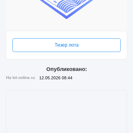
Тизер лота
Опубликовано:
На lot-online.ru:
12.05.2026 08:44