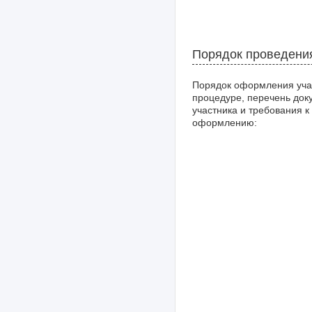
Порядок проведени
Порядок оформления уча
процедуре, перечень док
участника и требования к
оформлению: