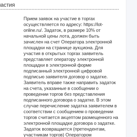
частия
Прием заявок на участие в торгах
осуществляется по адресу: https://lot-
online.ru/. Задаток, в размере 10% от
начальной цены лота, должен быть
зачислен на счет Оператора электронной
площадки на странице аукциона. Для
участия в открытых торгах заявитель
представляет оператору электронной
площадки в электронной форме
подписанный электронной цифровой
подписью заявителя договор о задатке.
Заявитель вправе также направить задаток
на счета, указанные в сообщении о
проведении торгов без представления
подписанного договора о задатке. В этом
случае перечисление задатка заявителем в
соответствии с сообщением о проведении
торгов считается акцептом размещенного на
электронной площадке договора о задатке.
Задаток возвращается (претендентам,
участникам торгов) Оператором