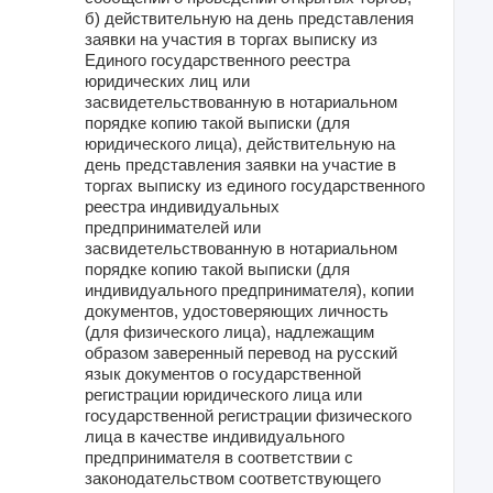
б) действительную на день представления
заявки на участия в торгах выписку из
Единого государственного реестра
юридических лиц или
засвидетельствованную в нотариальном
порядке копию такой выписки (для
юридического лица), действительную на
день представления заявки на участие в
торгах выписку из единого государственного
реестра индивидуальных
предпринимателей или
засвидетельствованную в нотариальном
порядке копию такой выписки (для
индивидуального предпринимателя), копии
документов, удостоверяющих личность
(для физического лица), надлежащим
образом заверенный перевод на русский
язык документов о государственной
регистрации юридического лица или
государственной регистрации физического
лица в качестве индивидуального
предпринимателя в соответствии с
законодательством соответствующего