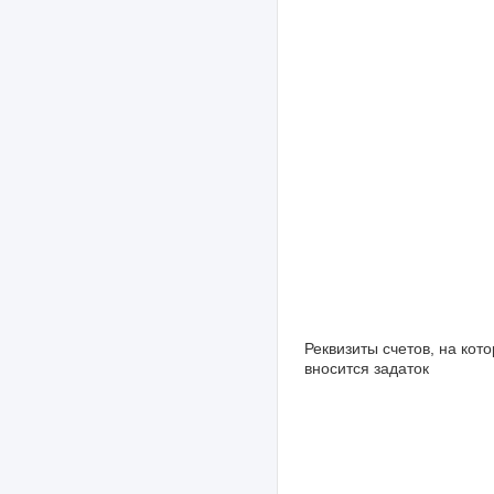
Реквизиты счетов, на кот
вносится задаток