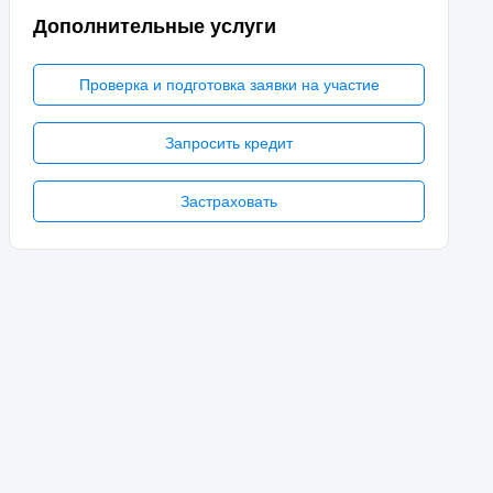
Дополнительные услуги
Проверка и подготовка заявки на участие
Запросить кредит
Застраховать