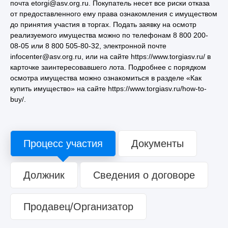
почта etorgi@asv.org.ru. Покупатель несет все риски отказа
от предоставленного ему права ознакомления с имуществом
до принятия участия в торгах. Подать заявку на осмотр
реализуемого имущества можно по телефонам 8 800 200-
08-05 или 8 800 505-80-32, электронной почте
infocenter@asv.org.ru, или на сайте https://www.torgiasv.ru/ в
карточке заинтересовавшего лота. Подробнее с порядком
осмотра имущества можно ознакомиться в разделе «Как
купить имущество» на сайте https://www.torgiasv.ru/how-to-
buy/.
Процесс участия
Документы
Должник
Сведения о договоре
Продавец/Организатор