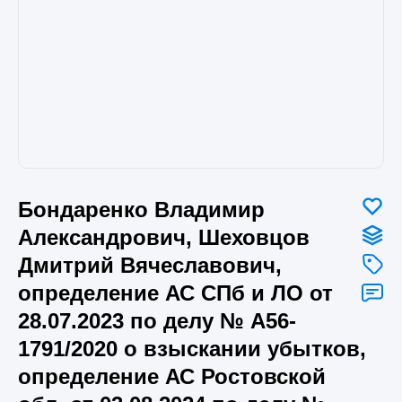
Бондаренко Владимир
Александрович, Шеховцов
Дмитрий Вячеславович,
определение АС СПб и ЛО от
28.07.2023 по делу № А56-
1791/2020 о взыскании убытков,
определение АС Ростовской