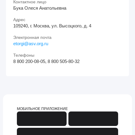
Контактное лицо
Бука Олеся Анатольевна
Адрес
109240, г. Москва, ул. Высоцкого, д. 4
Электронная почта
etorgi@asv.org.ru
Телефоны
8 800 200-08-05, 8 800 505-80-32
МОБИЛЬНОЕ ПРИЛОЖЕНИЕ