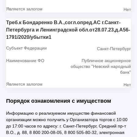
Является залогом
Нет
Треб.к Бондаренко В.А.,согл.опред.АС г.Санкт-
Петербурга и Ленинградской обл.от28.07.23,д.А56-
1791/2020/убытки1
Субъект Федерации
Санкт-Петербург
Наименование ФО
Публичное акционерное
общество "Невский народный
банк"
Является залогом
Нет
Порядок ознакомления с имуществом
Информацию о реализуемом имуществе финансовой
организации можно получить у Организатора торгов с 10:00
до 17:00 часов по адресу: г. Санкт-Петербург, Средний пр-т
В.О., д. 88, 8 800 200-08-05, 8 800 505-80-32, электронная