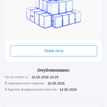
Тизер лота
Опубликовано:
На lot-online.ru:
15.05.2026 10:29
В официальном издании:
16.05.2026
В Едином федеральном реестре
14.05.2026