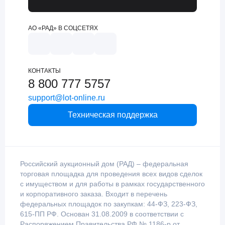
АО «РАД» В СОЦСЕТЯХ
КОНТАКТЫ
8 800 777 5757
support@lot-online.ru
Техническая поддержка
Российский аукционный дом (РАД) – федеральная
торговая площадка для проведения всех видов сделок
с имуществом и для работы в рамках государственного
и корпоративного заказа. Входит в перечень
федеральных площадок по закупкам: 44-ФЗ, 223-ФЗ,
615-ПП РФ. Основан 31.08.2009 в соответствии с
Распоряжением Правительства РФ № 1186-р от