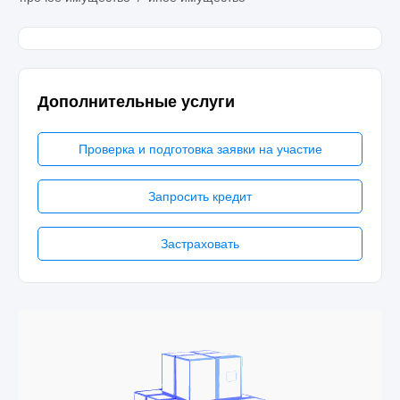
Дополнительные услуги
Проверка и подготовка заявки на участие
Запросить кредит
Застраховать