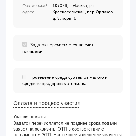
Фактический
107078, г Москва, р-н
адрес
Красносельский, пер Орликов
д. 3, корп. б
Задаток перечисляется на счет
площадки
Проведение среди субъектов малого и
среднего предпринимательства
Оплата и процесс участия
Условия оплаты
Задаток перечисляется не позднее срока подачи
заявок на реквизиты ЭТП в соответствии с
регламентом ЭТП. Настоящее извещение является