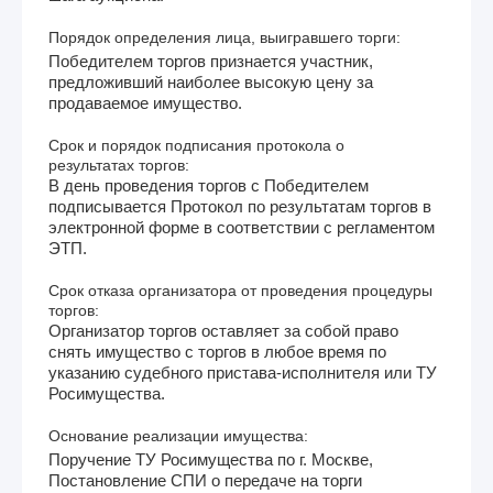
Порядок определения лица, выигравшего торги:
Победителем торгов признается участник,
предложивший наиболее высокую цену за
продаваемое имущество.
Срок и порядок подписания протокола о
результатах торгов:
В день проведения торгов с Победителем
подписывается Протокол по результатам торгов в
электронной форме в соответствии с регламентом
ЭТП.
Срок отказа организатора от проведения процедуры
торгов:
Организатор торгов оставляет за собой право
снять имущество с торгов в любое время по
указанию судебного пристава-исполнителя или ТУ
Росимущества.
Основание реализации имущества:
Поручение ТУ Росимущества по г. Москве,
Постановление СПИ о передаче на торги