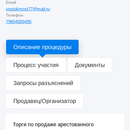
Email
vostokmost77@mail.ru
Телефон
79804589495
Описание процедуры
Процесс участия
Документы
Запросы разъяснений
Продавец/Организатор
Торги по продаже арестованного