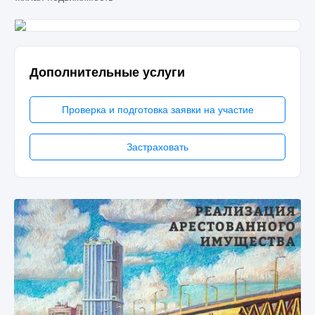
Дополнительные услуги
Проверка и подготовка заявки на участие
Застраховать