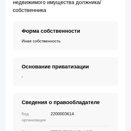
недвижимого имущества должника/
собственника
Форма собственности
Иная собственность
Основание приватизации
-
Сведения о правообладателе
Код
2200003614
организации