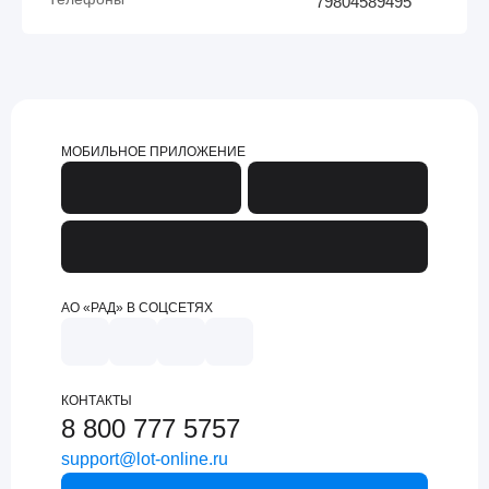
79804589495
МОБИЛЬНОЕ ПРИЛОЖЕНИЕ
АО «РАД» В СОЦСЕТЯХ
КОНТАКТЫ
8 800 777 5757
support@lot-online.ru