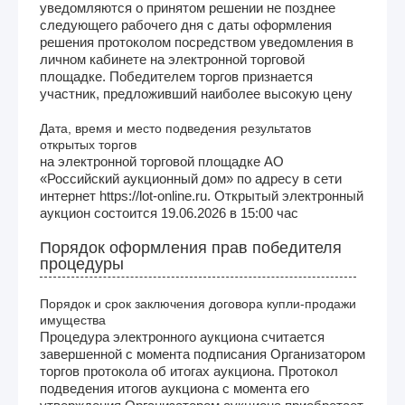
уведомляются о принятом решении не позднее
следующего рабочего дня с даты оформления
решения протоколом посредством уведомления в
личном кабинете на электронной торговой
площадке. Победителем торгов признается
участник, предложивший наиболее высокую цену
Дата, время и место подведения результатов
открытых торгов
на электронной торговой площадке АО
«Российский аукционный дом» по адресу в сети
интернет https://lot-online.ru. Открытый электронный
аукцион состоится 19.06.2026 в 15:00 час
Порядок оформления прав победителя
процедуры
Порядок и срок заключения договора купли-продажи
имущества
Процедура электронного аукциона считается
завершенной с момента подписания Организатором
торгов протокола об итогах аукциона. Протокол
подведения итогов аукциона с момента его