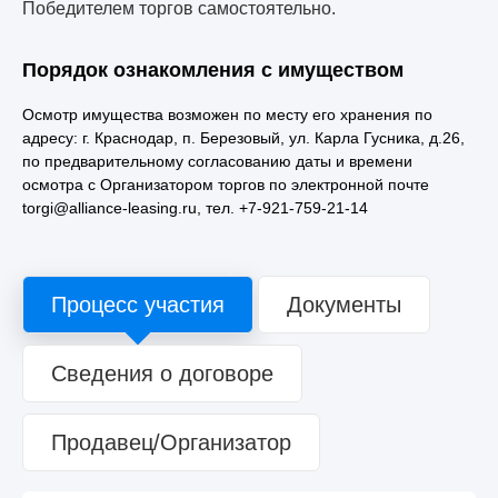
Победителем торгов самостоятельно.
Порядок ознакомления с имуществом
Осмотр имущества возможен по месту его хранения по
адресу: г. Краснодар, п. Березовый, ул. Карла Гусника, д.26,
по предварительному согласованию даты и времени
осмотра с Организатором торгов по электронной почте
torgi@alliance-leasing.ru, тел. +7-921-759-21-14
Процесс участия
Документы
Сведения о договоре
Продавец/Организатор