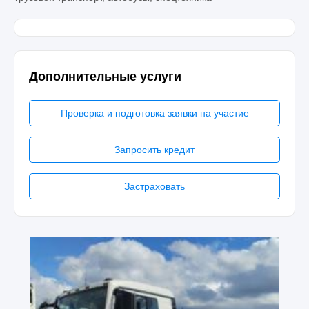
Дополнительные услуги
Проверка и подготовка заявки на участие
Запросить кредит
Застраховать