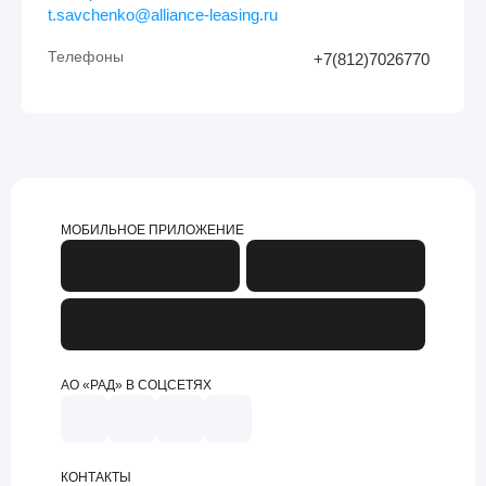
t.savchenko@alliance-leasing.ru
Телефоны
+7(812)7026770
МОБИЛЬНОЕ ПРИЛОЖЕНИЕ
АО «РАД» В СОЦСЕТЯХ
КОНТАКТЫ