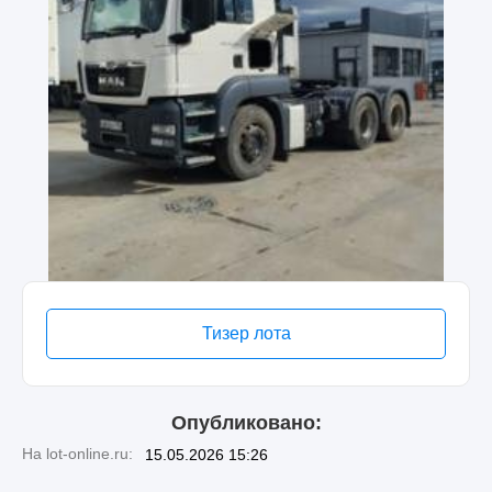
Тизер лота
Опубликовано:
На lot-online.ru:
15.05.2026 15:26