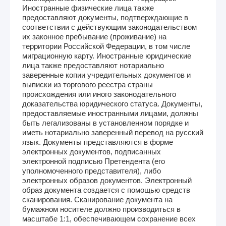
Иностранные физические лица также
предоставляют документы, подтверждающие в
соответствии с действующим законодательством
их законное пребывание (проживание) на
территории Российской Федерации, в том числе
миграционную карту. Иностранные юридические
лица также предоставляют нотариально
заверенные копии учредительных документов и
выписки из торгового реестра страны
происхождения или иного законодательного
доказательства юридического статуса. Документы,
предоставляемые иностранными лицами, должны
быть легализованы в установленном порядке и
иметь нотариально заверенный перевод на русский
язык. Документы представляются в форме
электронных документов, подписанных
электронной подписью Претендента (его
уполномоченного представителя), либо
электронных образов документов. Электронный
образ документа создается с помощью средств
сканирования. Сканирование документа на
бумажном носителе должно производиться в
масштабе 1:1, обеспечивающем сохранение всех