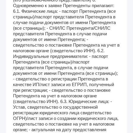
Одновременно к заявке Претенденты прилагают:
6.1. Физические лица: - паспорт Претендента (все
страницы)/паспорт представителя Претендента в
случае подачи документов от имени Претендента
(все страницы); - СНИЛС Претендента/СНИЛС
представителя Претендента в случае подачи
документов от имени Претендента; -
свидетельство о постановке Претендента на учет в
налоговом органе (свидетельство ИНН). 6.2.
Индивидуальные предприниматели: - паспорт
Претендента (все страницы)/паспорт
представителя Претендента, в случае подачи
документов от имени Претендента (все страницы);
- свидетельство о регистрации Претендента в
качестве ИП/лист записи из ЕГРИП, полученный
при регистрации; - свидетельство о постановке
Претендента на учет в налоговом органе
(свидетельство ИНН). 6.3. Юридические лица: -
Устав, свидетельство о государственной
регистрации юридического лица свидетельство
ОГРН)/лист записи о создании юридического лица,
свидетельство о постановке на учет в налоговом
органе; - актуальная на дату предоставления