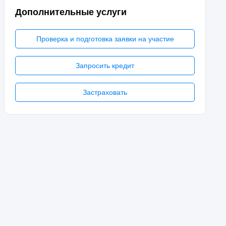
Дополнительные услуги
Проверка и подготовка заявки на участие
Запросить кредит
Застраховать