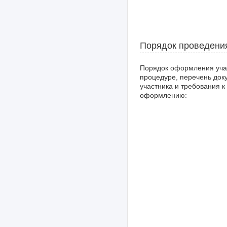
Порядок проведени
Порядок оформления уча
процедуре, перечень док
участника и требования к
оформлению: