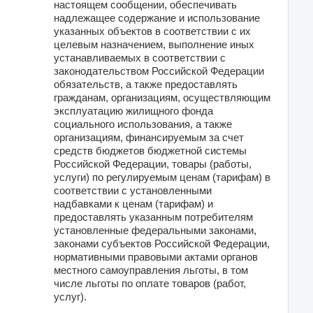
настоящем сообщении, обеспечивать
надлежащее содержание и использование
указанных объектов в соответствии с их
целевым назначением, выполнение иных
устанавливаемых в соответствии с
законодательством Российской Федерации
обязательств, а также предоставлять
гражданам, организациям, осуществляющим
эксплуатацию жилищного фонда
социального использования, а также
организациям, финансируемым за счет
средств бюджетов бюджетной системы
Российской Федерации, товары (работы,
услуги) по регулируемым ценам (тарифам) в
соответствии с установленными
надбавками к ценам (тарифам) и
предоставлять указанным потребителям
установленные федеральными законами,
законами субъектов Российской Федерации,
нормативными правовыми актами органов
местного самоуправления льготы, в том
числе льготы по оплате товаров (работ,
услуг).