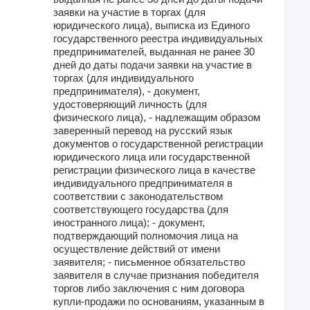
заявки на участие в торгах (для
юридического лица), выписка из Единого
государственного реестра индивидуальных
предпринимателей, выданная не ранее 30
дней до даты подачи заявки на участие в
торгах (для индивидуального
предпринимателя), - документ,
удостоверяющий личность (для
физического лица), - надлежащим образом
заверенный перевод на русский язык
документов о государственной регистрации
юридического лица или государственной
регистрации физического лица в качестве
индивидуального предпринимателя в
соответствии с законодательством
соответствующего государства (для
иностранного лица); - документ,
подтверждающий полномочия лица на
осуществление действий от имени
заявителя; - письменное обязательство
заявителя в случае признания победителя
торгов либо заключения с ним договора
купли-продажи по основаниям, указанным в