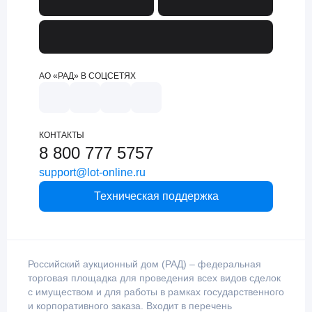
АО «РАД» В СОЦСЕТЯХ
КОНТАКТЫ
8 800 777 5757
support@lot-online.ru
Техническая поддержка
Российский аукционный дом (РАД) – федеральная
торговая площадка для проведения всех видов сделок
с имуществом и для работы в рамках государственного
и корпоративного заказа. Входит в перечень