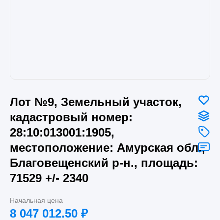
Лот №9, Земельный участок,
кадастровый номер:
28:10:013001:1905,
местоположение: Амурская обл.,
Благовещенский р-н., площадь:
71529 +/- 2340
Начальная цена
8 047 012.50
₽