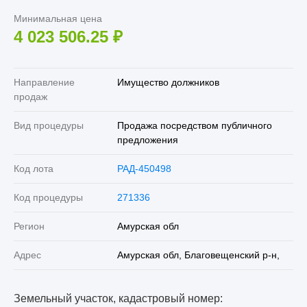
Минимальная цена
4 023 506.25
₽
Направление
Имущество должников
продаж
Вид процедуры
Продажа посредством публичного
предложения
Код лота
РАД-450498
Код процедуры
271336
Регион
Амурская обл
Адрес
Амурская обл, Благовещенский р-н,
Земельный участок, кадастровый номер: