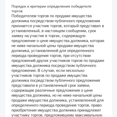
Порядок и критерии определения победителя
торгов
Победителем торгов по продаже имущества
должника посредством публичного предложения
признается участник торгов, который представил в
установленный, в настоящем сообщении, срок
заявку на участие в торгах, содержащую
предложение о цене имущества должника, которая
не ниже начальной цены продажи имущества
должника, установленной для определенного
периода проведения торгов, при отсутствии
предложений других участников торгов по продаже
имущества должника посредством публичного
предложения. В случае, если несколько
участников торгов по продаже имущества
должника посредством публичного предложения
представили в установленный срок заявки,
содержащие различные предложения о цене
имущества должника, но не ниже начальной цены
продажи имущества должника, установленной для
определенного периода проведения торгов, право
приобретения имущества должника принадлежит
участнику торгов, предложившему максимальную