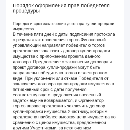
Порядок оформления прав победителя
процедуры
Порядок и срок заключения договора купли-продажи
имущества
В течение пяти дней с даты подписания протокола
о результатах проведения торгов Финансовый
управляющий направляет победителю торгов
предложение заключить договор купли-продажи
имущества с приложением проекта данного
договора. Предложение о заключении договора и
проект договора купли-продажи могут быть
направлены победителю торгов в электронном
виде. При уклонении или отказе Победителя от
заключения договора купли-продажи имущества в
пятидневный срок с даты получения
соответствующего предложения внесенный
задаток ему не возвращается, и Организатор
торгов вправе предложить заключить договор
купли-продажи имущества Участнику, которым
предложена наиболее высокая цена имущества по
сравнению с ценой имущества, предложенной
другими Участниками, за исключением