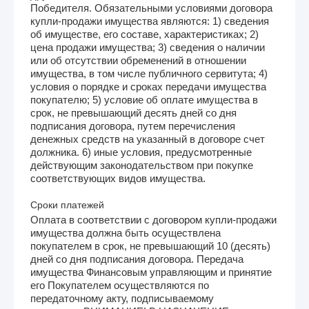
Победителя. Обязательными условиями договора
купли-продажи имущества являются: 1) сведения
об имуществе, его составе, характеристиках; 2)
цена продажи имущества; 3) сведения о наличии
или об отсутствии обременений в отношении
имущества, в том числе публичного сервитута; 4)
условия о порядке и сроках передачи имущества
покупателю; 5) условие об оплате имущества в
срок, не превышающий десять дней со дня
подписания договора, путем перечисления
денежных средств на указанный в договоре счет
должника. 6) иные условия, предусмотренные
действующим законодательством при покупке
соответствующих видов имущества.
Сроки платежей
Оплата в соответствии с договором купли-продажи
имущества должна быть осуществлена
покупателем в срок, не превышающий 10 (десять)
дней со дня подписания договора. Передача
имущества Финансовым управляющим и принятие
его Покупателем осуществляются по
передаточному акту, подписываемому