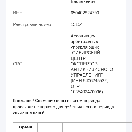
Васильевич
ИНН
650402824790
Реестровый номер
15154
Ассоциация
арбитражных
управляющих
"СИБИРСКИЙ
ЦЕНТР
СРО
ЭКСПЕРТОВ
АНТИКРИЗИСНОГО
УПРАВЛЕНИЯ"
(ИНН 5406245522,
ОГРН
1035402470036)
Внимание! Снижение цены в новом периоде
происходит с первого дня действия нового периода
снижения цены!
Время