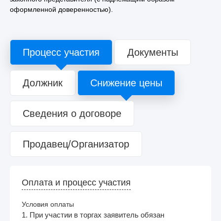
оформленной доверенностью).
Процесс участия
Документы
Должник
Снижение цены
Сведения о договоре
Продавец/Организатор
Оплата и процесс участия
Условия оплаты
1. При участии в торгах заявитель обязан