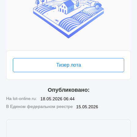
Тизер лота
Опубликовано:
На lot-online.ru:
18.05.2026 06:44
В Едином федеральном реестре
15.05.2026