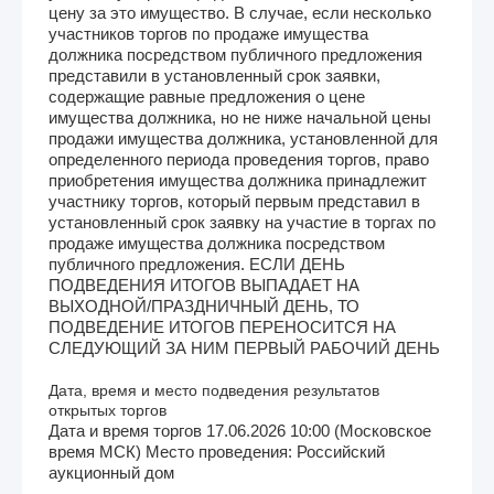
цену за это имущество. В случае, если несколько
участников торгов по продаже имущества
должника посредством публичного предложения
представили в установленный срок заявки,
содержащие равные предложения о цене
имущества должника, но не ниже начальной цены
продажи имущества должника, установленной для
определенного периода проведения торгов, право
приобретения имущества должника принадлежит
участнику торгов, который первым представил в
установленный срок заявку на участие в торгах по
продаже имущества должника посредством
публичного предложения. ЕСЛИ ДЕНЬ
ПОДВЕДЕНИЯ ИТОГОВ ВЫПАДАЕТ НА
ВЫХОДНОЙ/ПРАЗДНИЧНЫЙ ДЕНЬ, ТО
ПОДВЕДЕНИЕ ИТОГОВ ПЕРЕНОСИТСЯ НА
СЛЕДУЮЩИЙ ЗА НИМ ПЕРВЫЙ РАБОЧИЙ ДЕНЬ
Дата, время и место подведения результатов
открытых торгов
Дата и время торгов 17.06.2026 10:00 (Московское
время МСК) Место проведения: Российский
аукционный дом