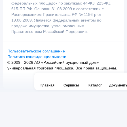
федеральных площадок по закупкам: 44-ФЗ, 223-ФЗ,
615-ПП РФ. Основан 31.08.2009 в соответствии с
Распоряжением Правительства РФ № 1186-р от
19.08.2009. Является федеральным агентом по
продаже имущества, уполномоченным
Правительством Российской Федерации.
Пользовательское соглашение
Политика конфиденциальности
© 2009 - 2026 АО «Российский аукционный дом»
универсальная торговая площадка. Все права защищены.
Главная
Сервисы
Каталог
Документ