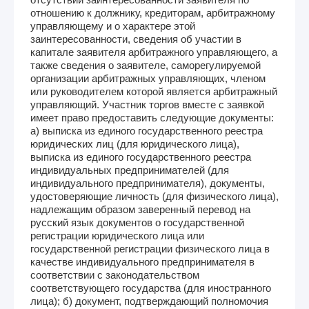
отношению к должнику, кредиторам, арбитражному
управляющему и о характере этой
заинтересованности, сведения об участии в
капитале заявителя арбитражного управляющего, а
также сведения о заявителе, саморегулируемой
организации арбитражных управляющих, членом
или руководителем которой является арбитражный
управляющий. Участник торгов вместе с заявкой
имеет право предоставить следующие документы:
а) выписка из единого государственного реестра
юридических лиц (для юридического лица),
выписка из единого государственного реестра
индивидуальных предпринимателей (для
индивидуального предпринимателя), документы,
удостоверяющие личность (для физического лица),
надлежащим образом заверенный перевод на
русский язык документов о государственной
регистрации юридического лица или
государственной регистрации физического лица в
качестве индивидуального предпринимателя в
соответствии с законодательством
соответствующего государства (для иностранного
лица); б) документ, подтверждающий полномочия