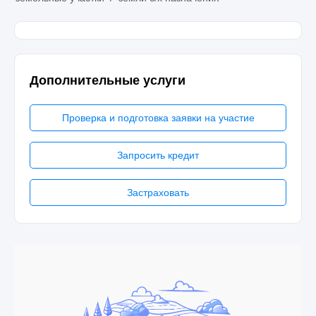
Дополнительные услуги
Проверка и подготовка заявки на участие
Запросить кредит
Застраховать