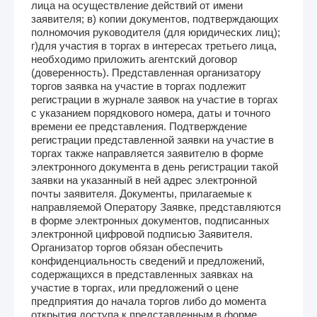
лица на осуществление действий от имени
заявителя; в) копии документов, подтверждающих
полномочия руководителя (для юридических лиц);
г)для участия в торгах в интересах третьего лица,
необходимо приложить агентский договор
(доверенность). Представленная организатору
торгов заявка на участие в торгах подлежит
регистрации в журнале заявок на участие в торгах
с указанием порядкового номера, даты и точного
времени ее представления. Подтверждение
регистрации представленной заявки на участие в
торгах также направляется заявителю в форме
электронного документа в день регистрации такой
заявки на указанный в ней адрес электронной
почты заявителя. Документы, прилагаемые к
направляемой Оператору Заявке, представляются
в форме электронных документов, подписанных
электронной цифровой подписью Заявителя.
Организатор торгов обязан обеспечить
конфиденциальность сведений и предложений,
содержащихся в представленных заявках на
участие в торгах, или предложений о цене
предприятия до начала торгов либо до момента
открытия доступа к представленным в форме