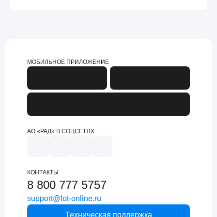
МОБИЛЬНОЕ ПРИЛОЖЕНИЕ
АО «РАД» В СОЦСЕТЯХ
КОНТАКТЫ
8 800 777 5757
support@lot-online.ru
Техническая поддержка