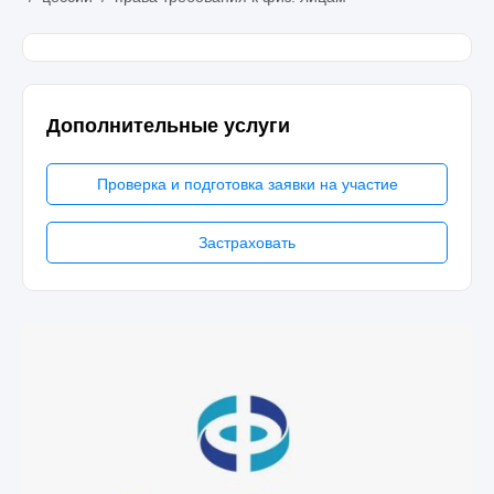
Дополнительные услуги
Проверка и подготовка заявки на участие
Застраховать