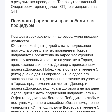
о результатах проведения Торгов, утвержденный
Оператором торгов (далее - ОТ), размещается на
ЭТП
Порядок оформления прав победителя
процедуры
Порядок и срок заключения договора купли-продажи
имущества
КУ в течение 5 (пять) дней с даты подписания
протокола о результатах проведения Торгов
направляет Победителю на адрес электронной
почты, указанный в заявке на участие в Торгах,
предложение заключить Договор с приложением
проекта Договора. Победитель обязан в течение 5
(пять) дней с даты направления на адрес его
электронной почты, указанный в заявке на участие
в Торгах, предложения заключить Договор и
проекта Договора, подписать Договор и не позднее
2 (два) дней с даты подписания направить его КУ.
О факте подписания Договора Победитель любым
доступным для него способом обязан немедленно
уведомить КУ. Неподписание Договора в течение 5