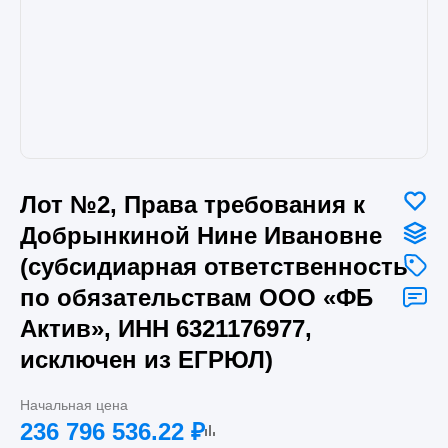
Лот №2, Права требования к
Добрынкиной Нине Ивановне
(субсидиарная ответственность
по обязательствам ООО «ФБ
Актив», ИНН 6321176977,
исключен из ЕГРЮЛ)
Начальная цена
236 796 536.22
₽