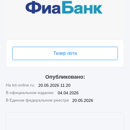
Тизер лота
Опубликовано:
На lot-online.ru:
20.05.2026 11:20
В официальном издании:
04.04.2026
В Едином федеральном реестре
20.05.2026