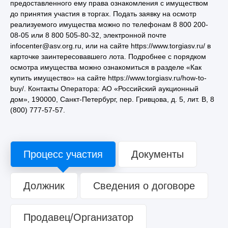
предоставленного ему права ознакомления с имуществом
до принятия участия в торгах. Подать заявку на осмотр
реализуемого имущества можно по телефонам 8 800 200-
08-05 или 8 800 505-80-32, электронной почте
infocenter@asv.org.ru, или на сайте https://www.torgiasv.ru/ в
карточке заинтересовавшего лота. Подробнее с порядком
осмотра имущества можно ознакомиться в разделе «Как
купить имущество» на сайте https://www.torgiasv.ru/how-to-
buy/. Контакты Оператора: АО «Российский аукционный
дом», 190000, Санкт-Петербург, пер. Гривцова, д. 5, лит. В, 8
(800) 777-57-57.
Процесс участия
Документы
Должник
Сведения о договоре
Продавец/Организатор