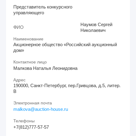
Представитель конкурсного
управляющего
Наумов Сергей
ФИО
Николаевич
Наименование
Акционерное общество «Российский аукционный
дом»
Контактное лицо
Малкова Наталья Леонидовна
Адрес
190000, Санкт-Петербург, пер.Гривцова, д.5, литер.
В
Электронная почта
malkova@auction-house.ru
Телефоны
+7(812)777-57-57