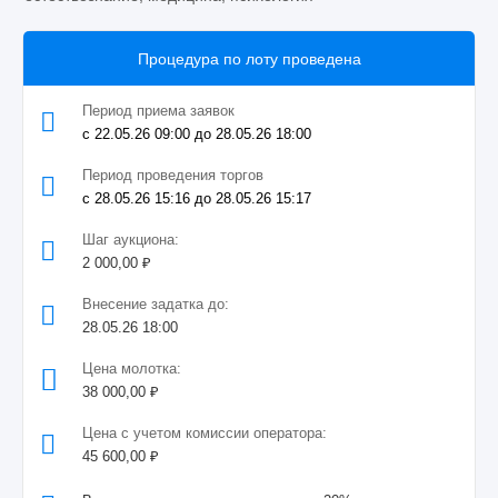
Процедура по лоту проведена
Период приема заявок
с 22.05.26 09:00 до 28.05.26 18:00
Период проведения торгов
с 28.05.26 15:16 до 28.05.26 15:17
Шаг аукциона:
2 000,00 ₽
Внесение задатка до:
28.05.26 18:00
Цена молотка:
38 000,00 ₽
Цена с учетом комиссии оператора:
45 600,00 ₽