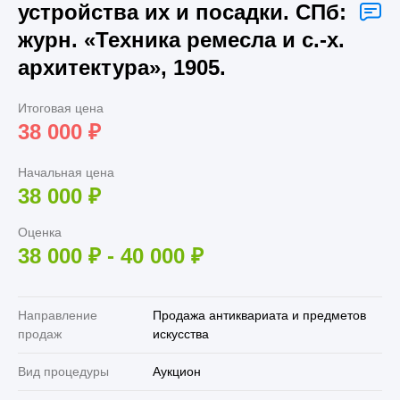
устройства их и посадки. СПб:
журн. «Техника ремесла и с.-х.
архитектура», 1905.
Итоговая цена
38 000
₽
Начальная цена
38 000
₽
Оценка
38 000
₽
-
40 000
₽
Направление
Продажа антиквариата и предметов
продаж
искусства
Вид процедуры
Аукцион