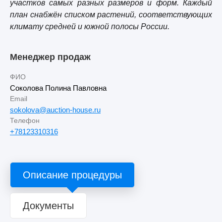
участков самых разных размеров и форм. Каждый
план снабжён списком растений, соответствующих
климату средней и южной полосы России.
Менеджер продаж
ФИО
Соколова Полина Павловна
Email
sokolova@auction-house.ru
Телефон
+78123310316
Описание процедуры
Документы