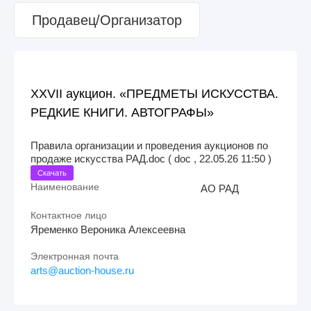
Продавец/Организатор
XXVII аукцион. «ПРЕДМЕТЫ ИСКУССТВА.
РЕДКИЕ КНИГИ. АВТОГРАФЫ»
Правила организации и проведения аукционов по
продаже искусства РАД.doc ( doc , 22.05.26 11:50 )
Скачать
Наименование
АО РАД
Контактное лицо
Яременко Вероника Алексеевна
Электронная почта
arts@auction-house.ru