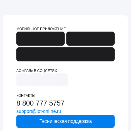
МОБИЛЬНОЕ ПРИЛОЖЕНИЕ
АО «РАД» В СОЦСЕТЯХ
КОНТАКТЫ
8 800 777 5757
support@lot-online.ru
Техническая поддержка