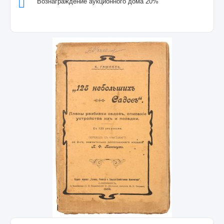
Вознаграждение аукционного дома 20%