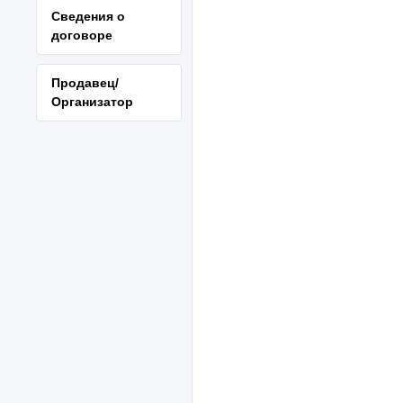
Сведения о
договоре
Продавец/
Организатор