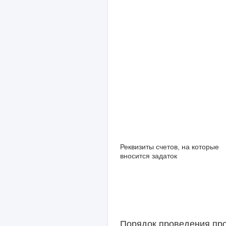
Реквизиты счетов, на которые
вносится задаток
Порядок проведения пр