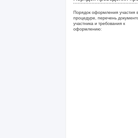
Порядок оформления участия 
процедуре, перечень документ
участника и требования к
оформлению: