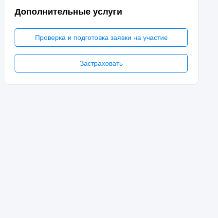
Дополнительные услуги
Проверка и подготовка заявки на участие
Застраховать