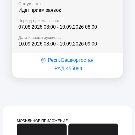
Статус лота
Идет прием заявок
Период приема заявок
07.08.2026 08:00
-
10.09.2026 08:00
Дата и время аукциона
10.09.2026 08:00
-
10.09.2026 09:00
Респ. Башкортостан
РАД-455094
МОБИЛЬНОЕ ПРИЛОЖЕНИЕ