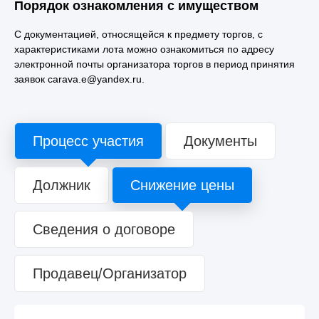
Порядок ознакомления с имуществом
С документацией, относящейся к предмету торгов, с
характеристиками лота можно ознакомиться по адресу
электронной почты организатора торгов в период принятия
заявок carava.e@yandex.ru.
Процесс участия
Документы
Должник
Снижение цены
Сведения о договоре
Продавец/Организатор