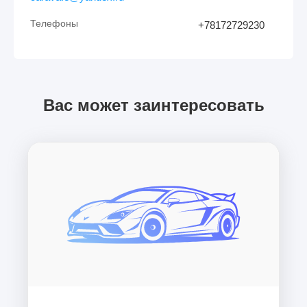
Телефоны
+78172729230
Вас может заинтересовать