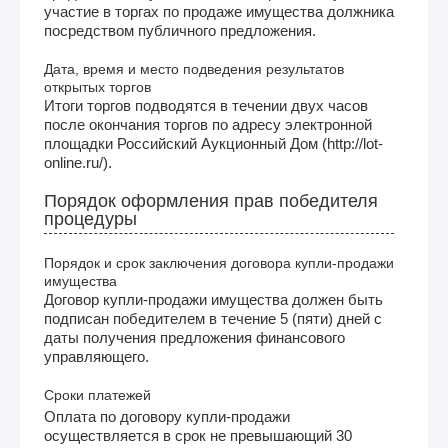
участие в торгах по продаже имущества должника
посредством публичного предложения.
Дата, время и место подведения результатов
открытых торгов
Итоги торгов подводятся в течении двух часов
после окончания торгов по адресу электронной
площадки Российский Аукционный Дом (http://lot-
online.ru/).
Порядок оформления прав победителя
процедуры
Порядок и срок заключения договора купли-продажи
имущества
Договор купли-продажи имущества должен быть
подписан победителем в течение 5 (пяти) дней с
даты получения предложения финансового
управляющего.
Сроки платежей
Оплата по договору купли-продажи
осуществляется в срок не превышающий 30