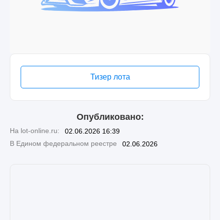
Тизер лота
Опубликовано:
На lot-online.ru:
02.06.2026 16:39
В Едином федеральном реестре
02.06.2026