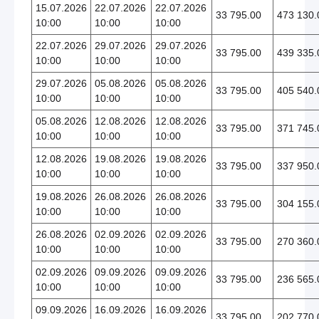
15.07.2026
22.07.2026
22.07.2026
33 795.00
473 130.
10:00
10:00
10:00
22.07.2026
29.07.2026
29.07.2026
33 795.00
439 335.
10:00
10:00
10:00
29.07.2026
05.08.2026
05.08.2026
33 795.00
405 540.
10:00
10:00
10:00
05.08.2026
12.08.2026
12.08.2026
33 795.00
371 745.
10:00
10:00
10:00
12.08.2026
19.08.2026
19.08.2026
33 795.00
337 950.
10:00
10:00
10:00
19.08.2026
26.08.2026
26.08.2026
33 795.00
304 155.
10:00
10:00
10:00
26.08.2026
02.09.2026
02.09.2026
33 795.00
270 360.
10:00
10:00
10:00
02.09.2026
09.09.2026
09.09.2026
33 795.00
236 565.
10:00
10:00
10:00
09.09.2026
16.09.2026
16.09.2026
33 795.00
202 770.