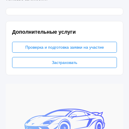
Дополнительные услуги
Проверка и подготовка заявки на участие
Застраховать