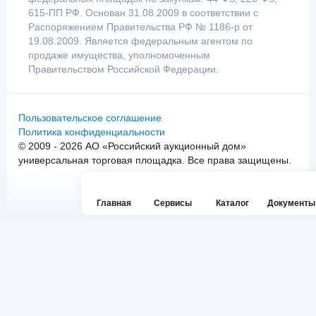
615-ПП РФ. Основан 31.08.2009 в соответствии с
Распоряжением Правительства РФ № 1186-р от
19.08.2009. Является федеральным агентом по
продаже имущества, уполномоченным
Правительством Российской Федерации.
Пользовательское соглашение
Политика конфиденциальности
© 2009 - 2026 АО «Российский аукционный дом»
универсальная торговая площадка. Все права защищены.
Главная
Сервисы
Каталог
Документы