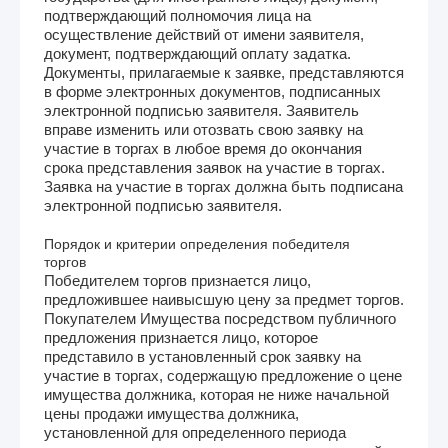
подтверждающий полномочия лица на
осуществление действий от имени заявителя,
документ, подтверждающий оплату задатка.
Документы, прилагаемые к заявке, представляются
в форме электронных документов, подписанных
электронной подписью заявителя. Заявитель
вправе изменить или отозвать свою заявку на
участие в торгах в любое время до окончания
срока представления заявок на участие в торгах.
Заявка на участие в торгах должна быть подписана
электронной подписью заявителя.
Порядок и критерии определения победителя
торгов
Победителем торгов признается лицо,
предложившее наивысшую цену за предмет торгов.
Покупателем Имущества посредством публичного
предложения признается лицо, которое
представило в установленный срок заявку на
участие в торгах, содержащую предложение о цене
имущества должника, которая не ниже начальной
цены продажи имущества должника,
установленной для определенного периода