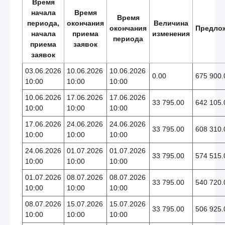
Время
начала
Время
Время
периода,
окончания
Величина
окончания
Предло
начала
приема
изменения
периода
приема
заявок
заявок
03.06.2026
10.06.2026
10.06.2026
0.00
675 900.
10:00
10:00
10:00
10.06.2026
17.06.2026
17.06.2026
33 795.00
642 105.
10:00
10:00
10:00
17.06.2026
24.06.2026
24.06.2026
33 795.00
608 310.
10:00
10:00
10:00
24.06.2026
01.07.2026
01.07.2026
33 795.00
574 515.
10:00
10:00
10:00
01.07.2026
08.07.2026
08.07.2026
33 795.00
540 720.
10:00
10:00
10:00
08.07.2026
15.07.2026
15.07.2026
33 795.00
506 925.
10:00
10:00
10:00