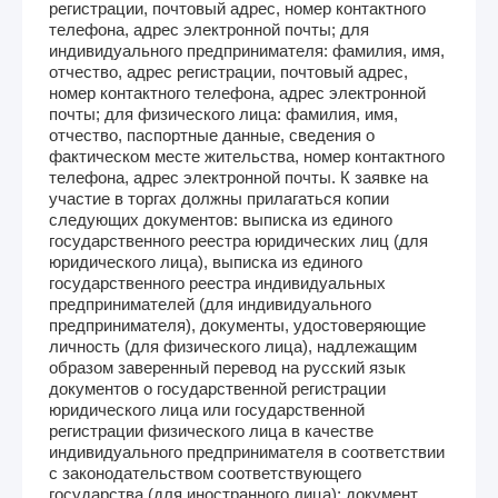
регистрации, почтовый адрес, номер контактного
телефона, адрес электронной почты; для
индивидуального предпринимателя: фамилия, имя,
отчество, адрес регистрации, почтовый адрес,
номер контактного телефона, адрес электронной
почты; для физического лица: фамилия, имя,
отчество, паспортные данные, сведения о
фактическом месте жительства, номер контактного
телефона, адрес электронной почты. К заявке на
участие в торгах должны прилагаться копии
следующих документов: выписка из единого
государственного реестра юридических лиц (для
юридического лица), выписка из единого
государственного реестра индивидуальных
предпринимателей (для индивидуального
предпринимателя), документы, удостоверяющие
личность (для физического лица), надлежащим
образом заверенный перевод на русский язык
документов о государственной регистрации
юридического лица или государственной
регистрации физического лица в качестве
индивидуального предпринимателя в соответствии
с законодательством соответствующего
государства (для иностранного лица); документ,