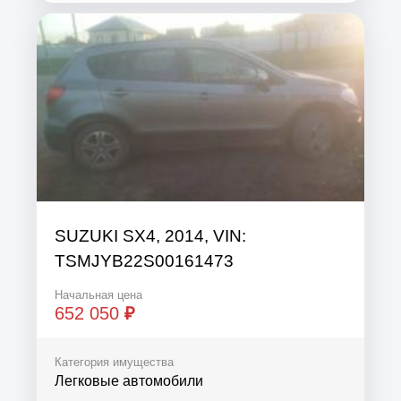
SUZUKI SX4, 2014, VIN:
TSMJYB22S00161473
Начальная цена
652 050
₽
Категория имущества
Легковые автомобили