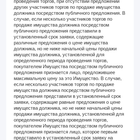
проведения торгов, при отсутствии предложений
других участников торгов по продаже имущества
должника посредством публичного предложения. В
случае, если несколько участников торгов по
продаже имущества должника посредством
публичного предложения представили в
установленный срок заявки, содержащие
различные предложения о цене имущества
должника, но не ниже начальной цены продажи
имущества должника, установленной для
определенного периода проведения торгов,
покупателем Имущества посредством публичного
предложения признается лицо, предложившее
максимальную цену за это Имущество. В случае,
если несколько участников торгов по продаже
имущества должника посредством публичного
предложения представили в установленный срок
заявки, содержащие равные предложения о цене
имущества должника, но не ниже начальной цены
продажи имущества должника, установленной для
определенного периода проведения торгов,
покупателем Имущества посредством публичного
предложения признается лицо, которое первым
представило в установленный срок заявку на