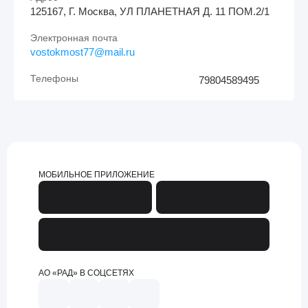
125167, Г. Москва, УЛ ПЛАНЕТНАЯ Д. 11 ПОМ.2/1
Электронная почта
vostokmost77@mail.ru
Телефоны
79804589495
МОБИЛЬНОЕ ПРИЛОЖЕНИЕ
АО «РАД» В СОЦСЕТЯХ