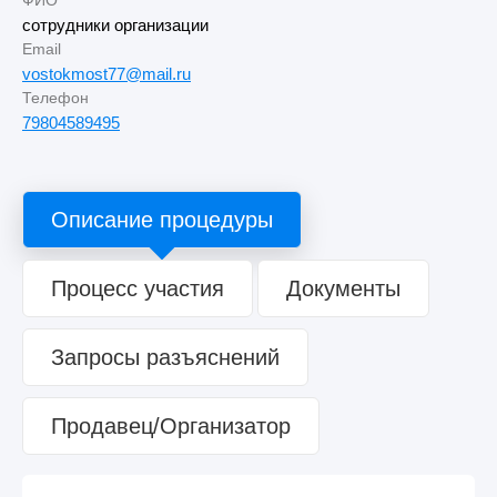
ФИО
сотрудники организации
Email
vostokmost77@mail.ru
Телефон
79804589495
Описание процедуры
Процесс участия
Документы
Запросы разъяснений
Продавец/Организатор