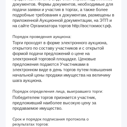
документов. Формы документов, необходимые для
подачи заявки и участия в торгах, а также более
подробные требования к документам, размещены в
приложенной Аукционной документации, на ЭТП и
на сайте Организатора торгов http://востокмост.рф.
Порядок проведения аукциона:
Торги проходят в форме электронного аукциона,
открытого по составу участников и с открытой
формой подачи предложений о цене на
электронной торговой площадке. Ценовые
предложения подаются Участниками в
электронном виде в день торгов путем повышения
начальной цены продажи имущества на величину
шага аукциона.
Порядок определения лица, выигравшего торги:
Победителем торгов признается участник,
предложивший наиболее высокую цену за
продаваемое имущество.
Срок и порядок подписания протокола о
результатах торгов: