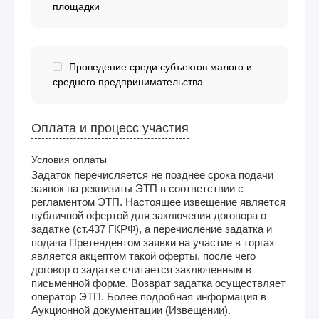
площадки
Проведение среди субъектов малого и
среднего предпринимательства
Оплата и процесс участия
Условия оплаты
Задаток перечисляется не позднее срока подачи
заявок на реквизиты ЭТП в соответствии с
регламентом ЭТП. Настоящее извещение является
публичной офертой для заключения договора о
задатке (ст.437 ГКРФ), а перечисление задатка и
подача Претендентом заявки на участие в торгах
является акцептом такой оферты, после чего
договор о задатке считается заключенным в
письменной форме. Возврат задатка осуществляет
оператор ЭТП. Более подробная информация в
Аукционной документации (Извещении).