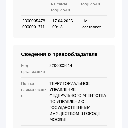
на сайте
torgi.gov.ru
torgi.gov.ru
2300005478
17.04.2026
Не
0000001711
09:18
состоялся
Сведения о правообладателе
Код
2200003614
организации
Полное
ТЕРРИТОРИАЛЬНОЕ
наименовани
УПРАВЛЕНИЕ
е
ФЕДЕРАЛЬНОГО АГЕНТСТВА
ПО УПРАВЛЕНИЮ
ГОСУДАРСТВЕННЫМ
ИМУЩЕСТВОМ В ГОРОДЕ
МОСКВЕ