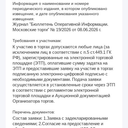
Информация о наименовании и номере
периодического издания, в котором опубликовано
извещение, и дате опубликования указанного
извещения:
Журнал "Бюллетень Оперативной Информации.
Московские торги" № 19/2026 от 08.06.2026 г.
Требования к участникам:
К участию в торгах допускаются любые лица (за
исключением лиц в соответствии с п.5 ст.449.1 ГК
РФ), зарегистрированные на электронной торговой
площадке (ЭТП), оплатившие сумму задатка на
ЭТП и предоставившие заявку на участие в торгах
подписанную электронно-цифровой подписью с
необходимыми документами. Подача заявки
осуществляется в установленные сроки через ЭТП
в соответствии с регламентом электронной
торговой площадки и Аукционной документацией
Организатора торгов.
Перечень документов:
Состав заявки: 1.Заявка с задекларированными
сведениями; 2.Согласие на предоставление и