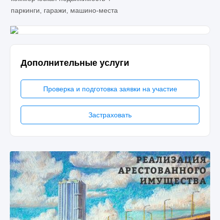
паркинги, гаражи, машино-места
Дополнительные услуги
Проверка и подготовка заявки на участие
Застраховать