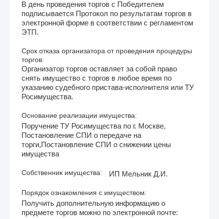
В день проведения торгов с Победителем
подписывается Протокол по результатам торгов в
электронной форме в соответствии с регламентом
ЭТП.
Срок отказа организатора от проведения процедуры
торгов:
Организатор торгов оставляет за собой право
снять имущество с торгов в любое время по
указанию судебного пристава-исполнителя или ТУ
Росимущества.
Основание реализации имущества:
Поручение ТУ Росимущества по г. Москве,
Постановление СПИ о передаче на
торги,Постановление СПИ о снижении цены
имущества
Собственник имущества:
ИП Мельник Д.И.
Порядок ознакомления с имуществом:
Получить дополнительную информацию о
предмете торгов можно по электронной почте: