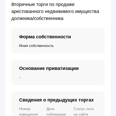
Вторичные торги по продаже
арестованного недвижимого имущества
должника/собственника
Форма собственности
Иная собственность
Основание приватизации
-
Сведения о предыдущих торгах
Номер
Дата
Статус лота
извещения
публикации
на сайте