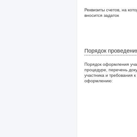
Реквизиты счетов, на кот
вносится задаток
Порядок проведени
Порядок оформления уча
процедуре, перечень док
участника и требования к
оформлению: