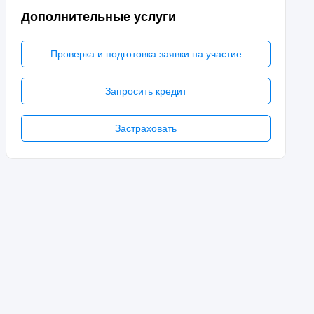
Дополнительные услуги
Проверка и подготовка заявки на участие
Запросить кредит
Застраховать