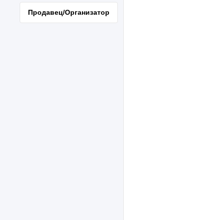
Продавец/Организатор