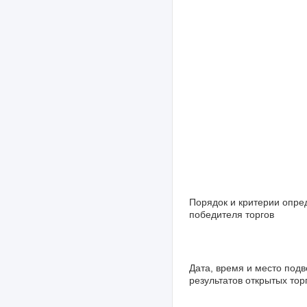
Порядок и критерии опре
победителя торгов
Дата, время и место под
результатов открытых тор