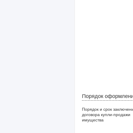
Порядок оформлени
Порядок и срок заключен
договора купли-продажи
имущества