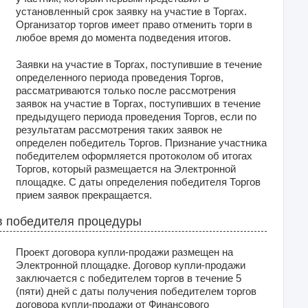
установленный срок заявку на участие в Торгах.
Организатор торгов имеет право отменить торги в
любое время до момента подведения итогов.
Заявки на участие в Торгах, поступившие в течение
определенного периода проведения Торгов,
рассматриваются только после рассмотрения
заявок на участие в Торгах, поступивших в течение
предыдущего периода проведения Торгов, если по
результатам рассмотрения таких заявок не
определен победитель Торгов. Признание участника
победителем оформляется протоколом об итогах
Торгов, который размещается на Электронной
площадке. С даты определения победителя Торгов
прием заявок прекращается.
 победителя процедуры
Проект договора купли-продажи размещен на
Электронной площадке. Договор купли-продажи
заключается с победителем торгов в течение 5
(пяти) дней с даты получения победителем торгов
договора купли-продажи от Финансового