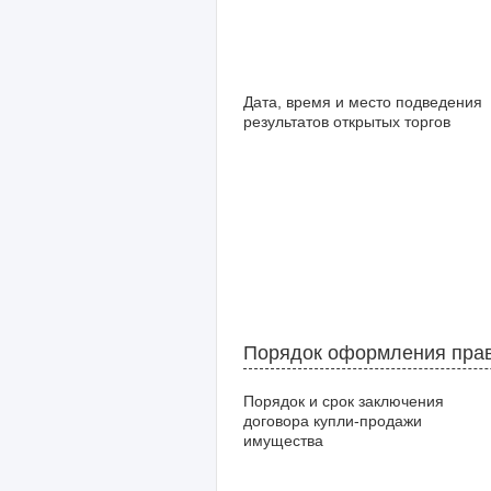
Дата, время и место подведения
результатов открытых торгов
Порядок оформления прав
Порядок и срок заключения
договора купли-продажи
имущества