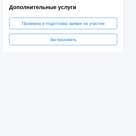
Дополнительные услуги
Проверка и подготовка заявки на участие
Застраховать