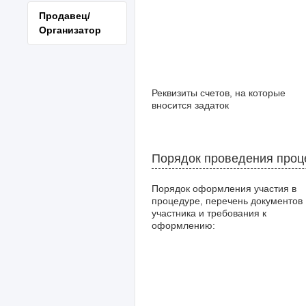
Продавец/
Организатор
Реквизиты счетов, на которые
вносится задаток
Порядок проведения про
Порядок оформления участия в
процедуре, перечень документов
участника и требования к
оформлению: