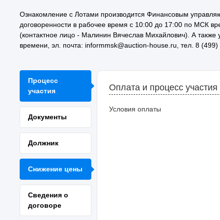
Ознакомление с Лотами производится Финансовым управля
договоренности в рабочее время с 10:00 до 17:00 по МСК врем
(контактное лицо - Малинин Вячеслав Михайлович). А также 
времени, эл. почта: informmsk@auction-house.ru, тел. 8 (499)
Процесс
Оплата и процесс участия
участия
Условия оплаты
Документы
Должник
Снижение цены
Сведения о
договоре