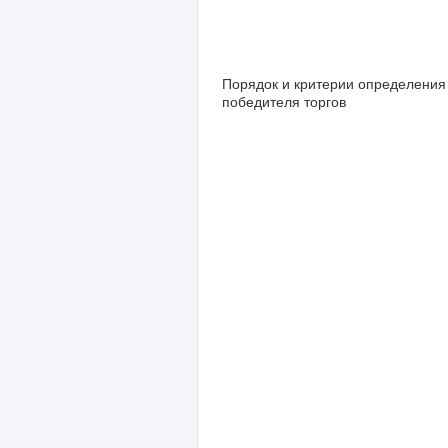
Порядок и критерии определения
победителя торгов