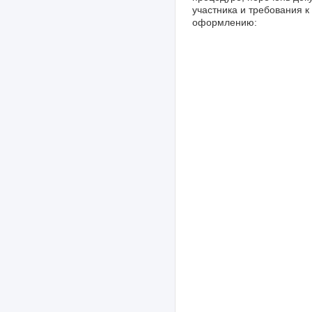
участника и требования к
оформлению: