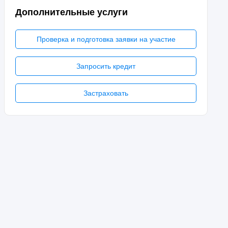
Дополнительные услуги
Проверка и подготовка заявки на участие
Запросить кредит
Застраховать