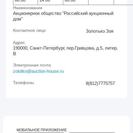
Наименование
Акционерное общество "Российский аукционный
дом"
Контактное лицо
Золотько Зоя
Адрес
190000, Санкт-Петербург, пер.Гривцова, д.5, литер.
В
Электронная почта
zolotko@auction-house.ru
Телефоны
8(812)7775757
МОБИЛЬНОЕ ПРИЛОЖЕНИЕ