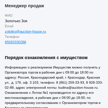
Менеджер продаж
ФИО
Золотько Зоя
Email
zolotko@auction-house.ru
Телефон
89283330288
Порядок ознакомления с имуществом
Информацию о реализуемом Имуществе можно получить у
Организатора торгов в рабочие дни с 09:00 до 18:00 по
адресу: Россия, Краснодарский край, г. Краснодар, Красная
ул., д. 176, оф. 3.103, телефон: 8 (861) 259-33-93, 8 928-333-
02-88, адрес электронной почты: kudina@auction-house.ru.
Ознакомление с Лотом №1 производится по адресу его
местонахождения, в рабочие дни с 09:00 до 18:00, по
предварительному согласованию с Организатором торгов и
Конкурсным управляющим