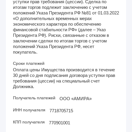
уступки прав требования (цессии). Сделка по
итогам торгов подлежит заключению с учетом
положений Указа Президента РФ №81 от 01.03.2022
«О дополнительных временных мерах
экономического характера по обеспечению
финансовой стабильности РФ» (далее – Указ
Президента РФ). Риски, связанные с отказом в
заключении сделки по итогам торгов с учетом
положений Указа Президента РФ, несет
покупатель.
Сроки платежей
Оплата цены Имущества производится в течение
30 дней со дня подписания договора уступки прав
требования (цессии) на специальный счет
Должника.
Получатель платежей
ООО «АМИРА»
ИНН получателя
7718705715
КПП получателя
770901001