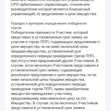
СРО арбитражных управляющих, членом или
руководителем которой является Конкурсный
управляющий; е) предложение о цене имущества.
Порядок и критерии определения победителя
торгов
Победителем признается Участник, который
представил в установленный срок заявку на
участие в торгах ППП, содержащую предложение о
цене имущества, но не ниже начальной цены
продажи имущества, установленной для
определенного периода проведения торгов ППП,
при отсутствии предложений других Участников. В
случае, если несколько Участников представили в
установленный срок заявки, содержащие
различные предложения о цене имущества, но не
ниже начальной цены продажи имущества,
установленной для определенного периода
проведения торгов ППП, право приобретения
имущества принадлежит участнику,
предложившему максимальную цену за это
Имущество. В случае, если несколько Участников
представили в установленный срок заявки,