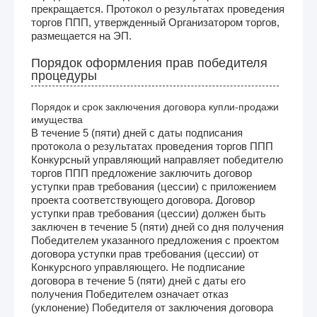
прекращается. Протокол о результатах проведения
торгов ППП, утвержденный Организатором торгов,
размещается на ЭП.
Порядок оформления прав победителя
процедуры
Порядок и срок заключения договора купли-продажи
имущества
В течение 5 (пяти) дней с даты подписания
протокола о результатах проведения торгов ППП
Конкурсный управляющий направляет победителю
торгов ППП предложение заключить договор
уступки прав требования (цессии) с приложением
проекта соответствующего договора. Договор
уступки прав требования (цессии) должен быть
заключен в течение 5 (пяти) дней со дня получения
Победителем указанного предложения с проектом
договора уступки прав требования (цессии) от
Конкурсного управляющего. Не подписание
договора в течение 5 (пяти) дней с даты его
получения Победителем означает отказ
(уклонение) Победителя от заключения договора