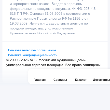
и корпоративного заказа. Входит в перечень
федеральных площадок по закупкам: 44-ФЗ, 223-ФЗ,
615-ПП РФ. Основан 31.08.2009 в соответствии с
Распоряжением Правительства РФ № 1186-р от
19.08.2009. Является федеральным агентом по
продаже имущества, уполномоченным
Правительством Российской Федерации.
Пользовательское соглашение
Политика конфиденциальности
© 2009 - 2026 АО «Российский аукционный дом»
универсальная торговая площадка. Все права защищены.
Главная
Сервисы
Каталог
Документы