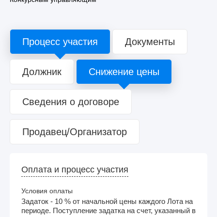
Процесс участия
Документы
Должник
Снижение цены
Сведения о договоре
Продавец/Организатор
Оплата и процесс участия
Условия оплаты
Задаток - 10 % от начальной цены каждого Лота на
периоде. Поступление задатка на счет, указанный в