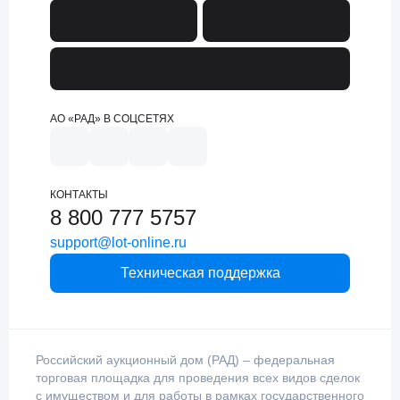
АО «РАД» В СОЦСЕТЯХ
КОНТАКТЫ
8 800 777 5757
support@lot-online.ru
Техническая поддержка
Российский аукционный дом (РАД) – федеральная
торговая площадка для проведения всех видов сделок
с имуществом и для работы в рамках государственного