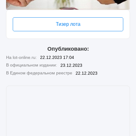
Тизер лота
Опубликовано:
На lot-online.ru:
22.12.2023 17:04
В официальном издании:
23.12.2023
В Едином федеральном реестре
22.12.2023