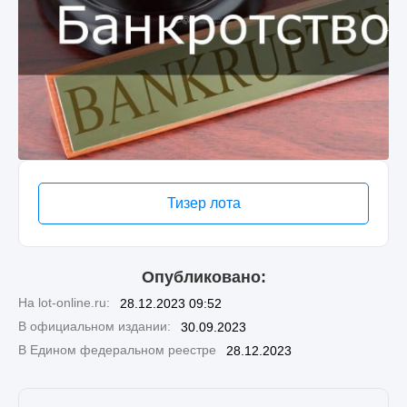
Тизер лота
Опубликовано:
На lot-online.ru:
28.12.2023 09:52
В официальном издании:
30.09.2023
В Едином федеральном реестре
28.12.2023