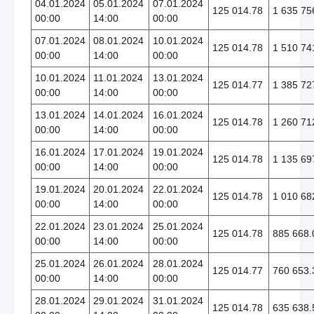
04.01.2024
05.01.2024
07.01.2024
125 014.78
1 635 75
00:00
14:00
00:00
07.01.2024
08.01.2024
10.01.2024
125 014.78
1 510 74
00:00
14:00
00:00
10.01.2024
11.01.2024
13.01.2024
125 014.77
1 385 72
00:00
14:00
00:00
13.01.2024
14.01.2024
16.01.2024
125 014.78
1 260 71
00:00
14:00
00:00
16.01.2024
17.01.2024
19.01.2024
125 014.78
1 135 69
00:00
14:00
00:00
19.01.2024
20.01.2024
22.01.2024
125 014.78
1 010 68
00:00
14:00
00:00
22.01.2024
23.01.2024
25.01.2024
125 014.78
885 668.
00:00
14:00
00:00
25.01.2024
26.01.2024
28.01.2024
125 014.77
760 653.
00:00
14:00
00:00
28.01.2024
29.01.2024
31.01.2024
125 014.78
635 638.