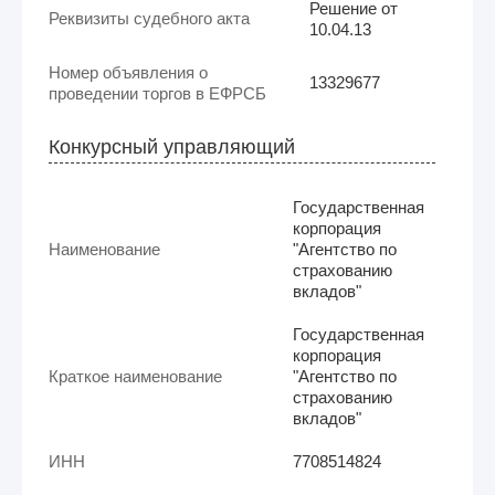
Решение от
Реквизиты судебного акта
10.04.13
Номер объявления о
13329677
проведении торгов в ЕФРСБ
Конкурсный управляющий
Государственная
корпорация
Наименование
"Агентство по
страхованию
вкладов"
Государственная
корпорация
Краткое наименование
"Агентство по
страхованию
вкладов"
ИНН
7708514824