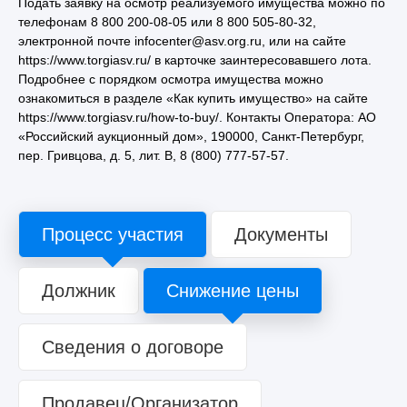
Подать заявку на осмотр реализуемого имущества можно по
телефонам 8 800 200-08-05 или 8 800 505-80-32,
электронной почте infocenter@asv.org.ru, или на сайте
https://www.torgiasv.ru/ в карточке заинтересовавшего лота.
Подробнее с порядком осмотра имущества можно
ознакомиться в разделе «Как купить имущество» на сайте
https://www.torgiasv.ru/how-to-buy/. Контакты Оператора: АО
«Российский аукционный дом», 190000, Санкт-Петербург,
пер. Гривцова, д. 5, лит. В, 8 (800) 777-57-57.
Процесс участия
Документы
Должник
Снижение цены
Сведения о договоре
Продавец/Организатор