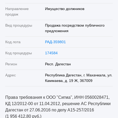
Направление
Имущество должников
продаж
Вид процедуры
Продажа посредством публичного
предложения
Код лота
РАД-359801
Код процедуры
174584
Регион
Респ. Дагестан
Адрес
Республика Дагестан, г. Махачкала, ул.
Каммаева, д. 19 Ж, 367009
Права требования к ООО "Сигма", ИНН 0560028471,
КД 12/2012-00 от 11.04.2012, решение АС Республики
Дагестан от 27.06.2016 по делу А15-257/2016
(1 956 412,80 руб.)