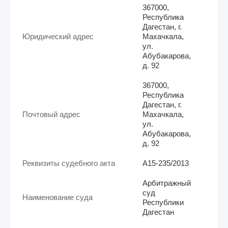
367000,
Республика
Дагестан, г.
Юридический адрес
Махачкала,
ул.
Абубакарова,
д. 92
367000,
Республика
Дагестан, г.
Почтовый адрес
Махачкала,
ул.
Абубакарова,
д. 92
Реквизиты судебного акта
А15-235/2013
Арбитражный
суд
Наименование суда
Республики
Дагестан