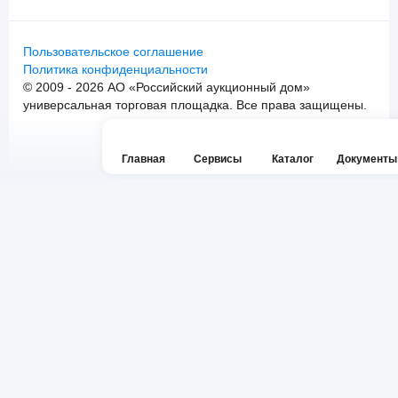
Пользовательское соглашение
Политика конфиденциальности
© 2009 - 2026 АО «Российский аукционный дом»
универсальная торговая площадка. Все права защищены.
Главная
Сервисы
Каталог
Документы