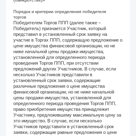
Порядок и критерии определения победителя
торгов
Победителем Торгов ППП (далее также –
Победитель) признается Участник, который
представил в установленный срок заявку на
участие в Торгах ППП, содержащую предложение о
цене имущества финансовой организации, но не
ниже начальной цены продажи имущества,
установленной для определенного периода
проведения Торгов ППП, при отсутствии
предложений других Участников. В случае, если
несколько Участников представили в
установленный срок заявки, содержащие
различные предложения о цене имущества
финансовой организации, но не ниже начальной
цены продажи имущества, установленной для
определенного периода проведения Торгов ППП,
право приобретения имущества принадлежит
Участнику, предложившему максимальную цену за
это имущество. В случае, если несколько
Участников представили в установленный срок
заявки, содержащие равные предложения о цене