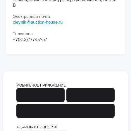
В
Электронная почта
oleynik@auction-house.ru
Телефоны
+7(812)777-57-57
МОБИЛЬНОЕ ПРИЛОЖЕНИЕ
АО «РАД» В СОЦСЕТЯХ