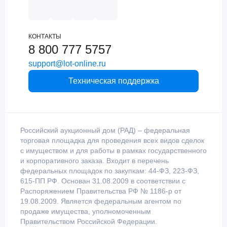
КОНТАКТЫ
8 800 777 5757
support@lot-online.ru
Техническая поддержка
Российский аукционный дом (РАД) – федеральная
торговая площадка для проведения всех видов сделок
с имуществом и для работы в рамках государственного
и корпоративного заказа. Входит в перечень
федеральных площадок по закупкам: 44-ФЗ, 223-ФЗ,
615-ПП РФ. Основан 31.08.2009 в соответствии с
Распоряжением Правительства РФ № 1186-р от
19.08.2009. Является федеральным агентом по
продаже имущества, уполномоченным
Правительством Российской Федерации.