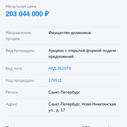
Начальная цена
203 044 000
₽
Направление
Имущество должников
продаж
Вид процедуры
Аукцион с открытой формой подачи
предложений
Код лота
РАД-362079
Код процедуры
176511
Регион
Санкт-Петербург
Адрес
Санкт-Петербург, Ново-Никитинская
ул., д. 17