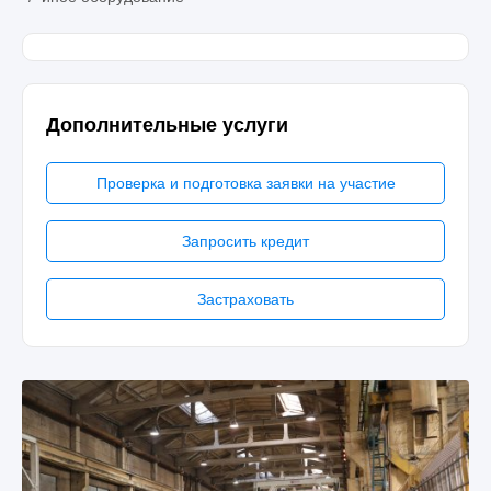
Дополнительные услуги
Проверка и подготовка заявки на участие
Запросить кредит
Застраховать