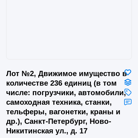
Лот №2, Движимое имущество в
количестве 236 единиц (в том
числе: погрузчики, автомобили,
самоходная техника, станки,
тельферы, вагонетки, краны и
др.), Санкт-Петербург, Ново-
Никитинская ул., д. 17