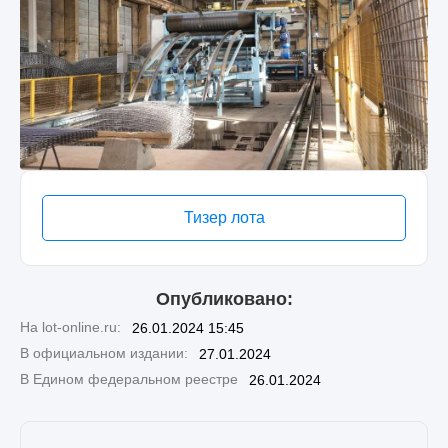
Тизер лота
Опубликовано:
На lot-online.ru:
26.01.2024 15:45
В официальном издании:
27.01.2024
В Едином федеральном реестре
26.01.2024