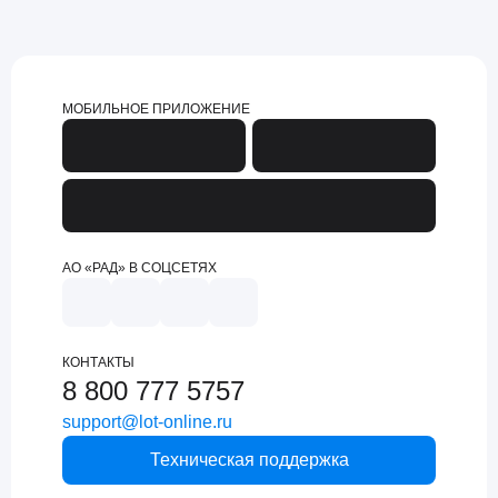
МОБИЛЬНОЕ ПРИЛОЖЕНИЕ
АО «РАД» В СОЦСЕТЯХ
КОНТАКТЫ
8 800 777 5757
support@lot-online.ru
Техническая поддержка