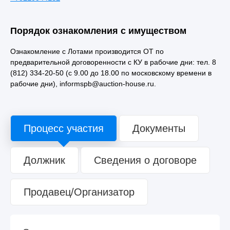
Порядок ознакомления с имуществом
Ознакомление с Лотами производится ОТ по
предварительной договоренности с КУ в рабочие дни: тел. 8
(812) 334-20-50 (с 9.00 до 18.00 по московскому времени в
рабочие дни), informspb@auction-house.ru.
Процесс участия
Документы
Должник
Сведения о договоре
Продавец/Организатор