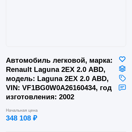
Автомобиль легковой, марка:
Renault Laguna 2ЕХ 2.0 АВD,
модель: Laguna 2ЕХ 2.0 АВD,
VIN: VF1BG0W0A26160434, год
изготовления: 2002
Начальная цена
348 108
₽