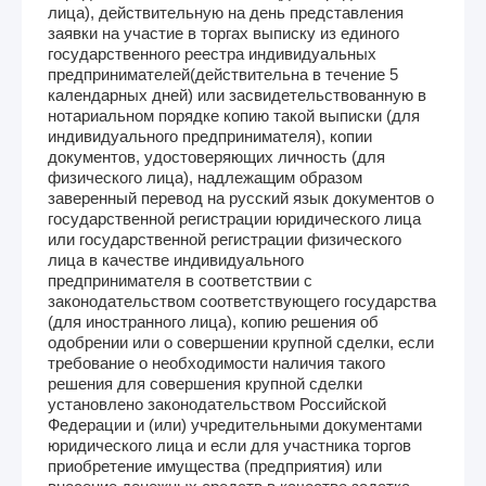
лица), действительную на день представления
заявки на участие в торгах выписку из единого
государственного реестра индивидуальных
предпринимателей(действительна в течение 5
календарных дней) или засвидетельствованную в
нотариальном порядке копию такой выписки (для
индивидуального предпринимателя), копии
документов, удостоверяющих личность (для
физического лица), надлежащим образом
заверенный перевод на русский язык документов о
государственной регистрации юридического лица
или государственной регистрации физического
лица в качестве индивидуального
предпринимателя в соответствии с
законодательством соответствующего государства
(для иностранного лица), копию решения об
одобрении или о совершении крупной сделки, если
требование о необходимости наличия такого
решения для совершения крупной сделки
установлено законодательством Российской
Федерации и (или) учредительными документами
юридического лица и если для участника торгов
приобретение имущества (предприятия) или