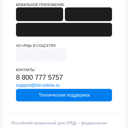
МОБИЛЬНОЕ ПРИЛОЖЕНИЕ
АО «РАД» В СОЦСЕТЯХ
КОНТАКТЫ
8 800 777 5757
support@lot-online.ru
Техническая поддержка
Российский аукционный дом (РАД) – федеральная