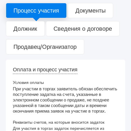
Процесс участия
Документы
Должник
Сведения о договоре
Продавец/Организатор
Оплата и процесс участия
Условия оплаты
При участии в торгах заявитель обязан обеспечить
поступление задатка на счета, указанные в
электронном сообщении о продаже, не позднее
указанной в таком сообщении даты и времени
окончания приема заявок на участие в торгах.
Реквизиты счетов, на которые вносится задаток
Для участия в торгах задаток перечисляется из 