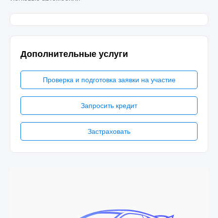
Дополнительные услуги
Проверка и подготовка заявки на участие
Запросить кредит
Застраховать