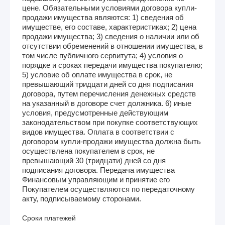
цене. Обязательными условиями договора купли-
продажи имущества являются: 1) сведения об
имуществе, его составе, характеристиках; 2) цена
продажи имущества; 3) сведения о наличии или об
отсутствии обременений в отношении имущества, в
том числе публичного сервитута; 4) условия о
порядке и сроках передачи имущества покупателю;
5) условие об оплате имущества в срок, не
превышающий тридцати дней со дня подписания
договора, путем перечисления денежных средств
на указанный в договоре счет должника. 6) иные
условия, предусмотренные действующим
законодательством при покупке соответствующих
видов имущества. Оплата в соответствии с
договором купли-продажи имущества должна быть
осуществлена покупателем в срок, не
превышающий 30 (тридцати) дней со дня
подписания договора. Передача имущества
Финансовым управляющим и принятие его
Покупателем осуществляются по передаточному
акту, подписываемому сторонами.
Сроки платежей