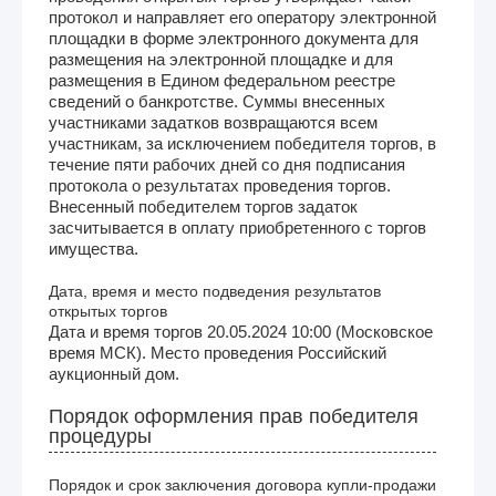
протокол и направляет его оператору электронной
площадки в форме электронного документа для
размещения на электронной площадке и для
размещения в Едином федеральном реестре
сведений о банкротстве. Суммы внесенных
участниками задатков возвращаются всем
участникам, за исключением победителя торгов, в
течение пяти рабочих дней со дня подписания
протокола о результатах проведения торгов.
Внесенный победителем торгов задаток
засчитывается в оплату приобретенного с торгов
имущества.
Дата, время и место подведения результатов
открытых торгов
Дата и время торгов 20.05.2024 10:00 (Московское
время МСК). Место проведения Российский
аукционный дом.
Порядок оформления прав победителя
процедуры
Порядок и срок заключения договора купли-продажи