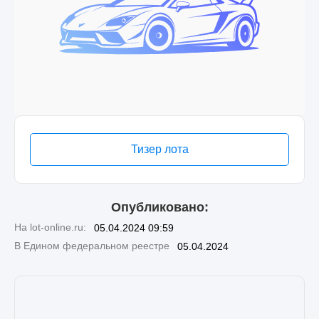
Тизер лота
Опубликовано:
На lot-online.ru:
05.04.2024 09:59
В Едином федеральном реестре
05.04.2024