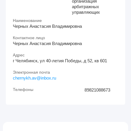
организация
арбитражных
управляющих
Наименование
Черных Анастасия Владимировна
Контактное лицо
Черных Анастасия Владимировна
Адрес
г Челябинск, ул 40-летия Победы, д 52, кв 601
Электронная почта
chernykh.av@inbox.ru
Телефоны
89821088673