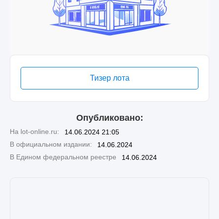
Тизер лота
Опубликовано:
На lot-online.ru:
14.06.2024 21:05
В официальном издании:
14.06.2024
В Едином федеральном реестре
14.06.2024