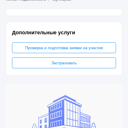
Дополнительные услуги
Проверка и подготовка заявки на участие
Застраховать