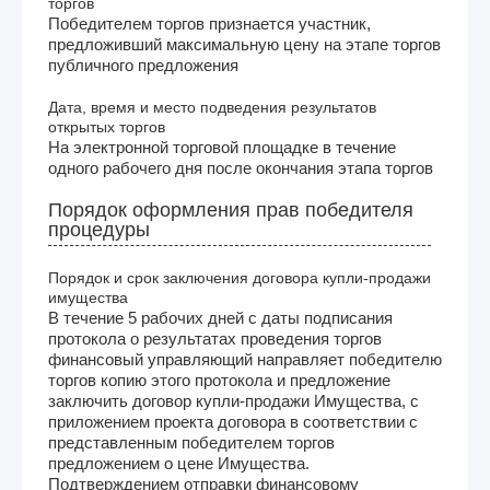
торгов
Победителем торгов признается участник,
предложивший максимальную цену на этапе торгов
публичного предложения
Дата, время и место подведения результатов
открытых торгов
На электронной торговой площадке в течение
одного рабочего дня после окончания этапа торгов
Порядок оформления прав победителя
процедуры
Порядок и срок заключения договора купли-продажи
имущества
В течение 5 рабочих дней с даты подписания
протокола о результатах проведения торгов
финансовый управляющий направляет победителю
торгов копию этого протокола и предложение
заключить договор купли-продажи Имущества, с
приложением проекта договора в соответствии с
представленным победителем торгов
предложением о цене Имущества.
Подтверждением отправки финансовому