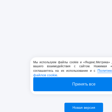
Мы используем файлы cookie и «Яндекс.Метрика» 
вашего взаимодействия с сайтом. Нажимая «
Политик
соглашаетесь на их использование и с
файлов cookie
.
Принять все
Новая версия