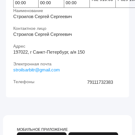
00:00
00:00
00:00
Наименование
Строилов Сергей Сергеевич
Контактное лицо
Строилов Сергей Сергеевич
Адрес
197022, г Санкт-Петербург, а/я 150
Электронная почта
stroilsarbitr@gmail.com
Телефоны
79111732383
МОБИЛЬНОЕ ПРИЛОЖЕНИЕ