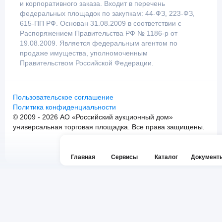
и корпоративного заказа. Входит в перечень
федеральных площадок по закупкам: 44-ФЗ, 223-ФЗ,
615-ПП РФ. Основан 31.08.2009 в соответствии с
Распоряжением Правительства РФ № 1186-р от
19.08.2009. Является федеральным агентом по
продаже имущества, уполномоченным
Правительством Российской Федерации.
Пользовательское соглашение
Политика конфиденциальности
© 2009 - 2026 АО «Российский аукционный дом»
универсальная торговая площадка. Все права защищены.
Главная
Сервисы
Каталог
Документ