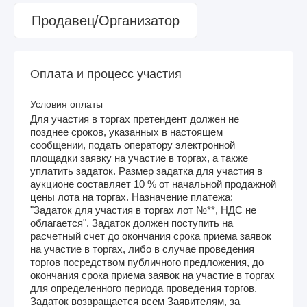
Продавец/Организатор
Оплата и процесс участия
Условия оплаты
Для участия в торгах претендент должен не
позднее сроков, указанных в настоящем
сообщении, подать оператору электронной
площадки заявку на участие в торгах, а также
уплатить задаток. Размер задатка для участия в
аукционе составляет 10 % от начальной продажной
цены лота на торгах. Назначение платежа:
"Задаток для участия в торгах лот №**, НДС не
облагается". Задаток должен поступить на
расчетный счет до окончания срока приема заявок
на участие в торгах, либо в случае проведения
торгов посредством публичного предложения, до
окончания срока приема заявок на участие в торгах
для определенного периода проведения торгов.
Задаток возвращается всем Заявителям, за