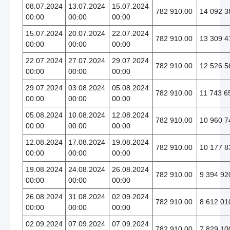
08.07.2024
13.07.2024
15.07.2024
782 910.00
14 092 3
00:00
00:00
00:00
15.07.2024
20.07.2024
22.07.2024
782 910.00
13 309 4
00:00
00:00
00:00
22.07.2024
27.07.2024
29.07.2024
782 910.00
12 526 5
00:00
00:00
00:00
29.07.2024
03.08.2024
05.08.2024
782 910.00
11 743 6
00:00
00:00
00:00
05.08.2024
10.08.2024
12.08.2024
782 910.00
10 960 7
00:00
00:00
00:00
12.08.2024
17.08.2024
19.08.2024
782 910.00
10 177 8
00:00
00:00
00:00
19.08.2024
24.08.2024
26.08.2024
782 910.00
9 394 92
00:00
00:00
00:00
26.08.2024
31.08.2024
02.09.2024
782 910.00
8 612 01
00:00
00:00
00:00
02.09.2024
07.09.2024
07.09.2024
782 910.00
7 829 10