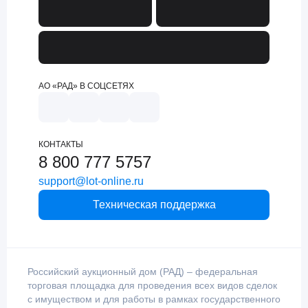
АО «РАД» В СОЦСЕТЯХ
КОНТАКТЫ
8 800 777 5757
support@lot-online.ru
Техническая поддержка
Российский аукционный дом (РАД) – федеральная
торговая площадка для проведения всех видов сделок
с имуществом и для работы в рамках государственного