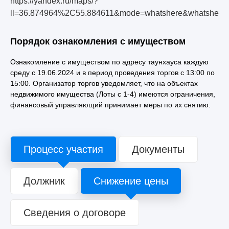
https://yandex.ru/maps/?
ll=36.874964%2C55.884611&mode=whatshere&whatshe
Порядок ознакомления с имуществом
Ознакомление с имуществом по адресу таунхауса каждую
среду с 19.06.2024 и в период проведения торгов с 13:00 по
15:00. Организатор торгов уведомляет, что на объектах
недвижимого имущества (Лоты с 1-4) имеются ограничения,
финансовый управляющий принимает меры по их снятию.
Процесс участия
Документы
Должник
Снижение цены
Сведения о договоре