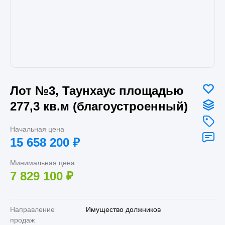
Лот №3, Таунхаус площадью
277,3 кв.м (благоустроенный)
Начальная цена
15 658 200
₽
Минимальная цена
7 829 100
₽
Направление
Имущество должников
продаж