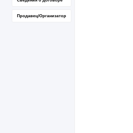
Продавец/Организатор