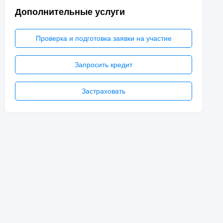
Дополнительные услуги
Проверка и подготовка заявки на участие
Запросить кредит
Застраховать