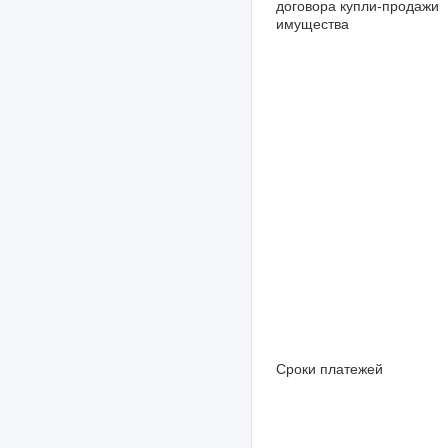
договора купли-продажи
имущества
Сроки платежей