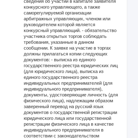
сведения об участии в капитале заявителя
конкурсного управляющего, а также
саморегулируемой организации
арбитражных управляющих, членом или
руководителем которой является
конкурсный управляющий. - обязательство
участника открытых торгов соблюдать
требования, указанные в данном
сообщении. К заявке на участие в торгах
должны прилагаться копии следующих
документов: - выписка из единого
государственного реестра юридических лиц
(для юридического лица), выписка из
единого государственного реестра
индивидуальных предпринимателей (для
индивидуального предпринимателя),
документы, удостоверяющие личность (для
физического лица), надлежащим образом
заверенный перевод на русский язык
документов о государственной регистрации
юридического лица или государственной
регистрации физического лица в качестве
индивидуального предпринимателя в
соответствии с законодательством