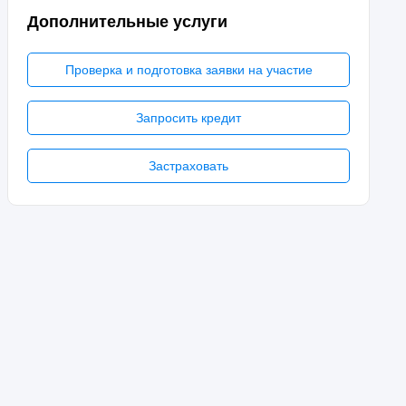
Дополнительные услуги
Проверка и подготовка заявки на участие
Запросить кредит
Застраховать