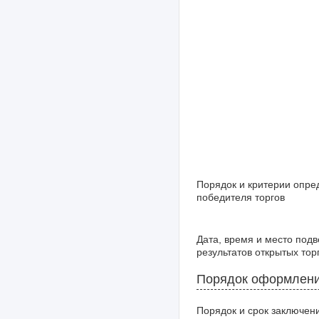
Порядок и критерии опре
победителя торгов
Дата, время и место под
результатов открытых тор
Порядок оформлени
Порядок и срок заключен