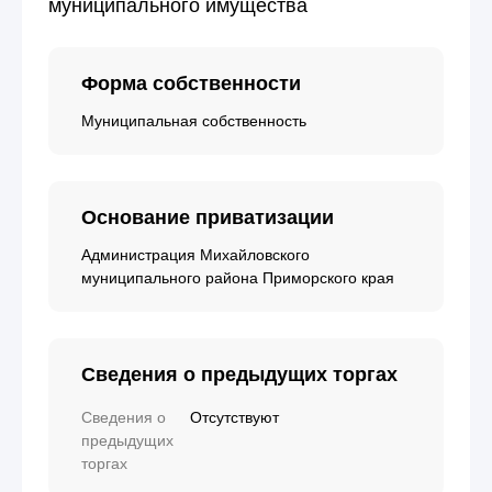
муниципального имущества
Форма собственности
Муниципальная собственность
Основание приватизации
Администрация Михайловского
муниципального района Приморского края
Сведения о предыдущих торгах
Сведения о
Отсутствуют
предыдущих
торгах