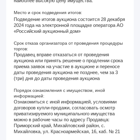
наиболее высокую цену имущества.
Место и срок подведения итогов:
Подведение итогов аукциона состоится 28 декабря
2024 года на электронной площадке оператора АО
«Российский аукционный дом»
Срок отказа организатора от проведения процедуры
торгов:
Продавец вправе отказаться от проведения
аукциона или принять решение о продлении срока
приема заявок на участие в аукционе и переносе
даты проведения аукциона не позднее, чем за 3
(три) дня до даты проведения аукциона
Порядок ознакомления с имуществом, иной
информацией:
Ознакомиться с иной информацией, условиями
договоров купли-продажи, согласовать осмотр
приватизируемого муниципального имущества
можно в рабочие часы по адресу Продавца:
Приморский край, Михайловский район, с.
Михайловка, ул. Красноармейская, 16, каб. № 21