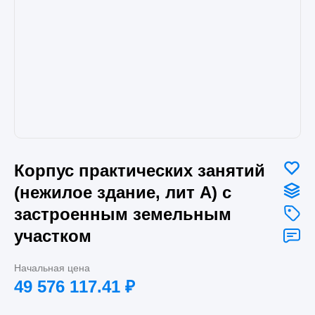
Корпус практических занятий
(нежилое здание, лит А) с
застроенным земельным
участком
Начальная цена
49 576 117.41
₽