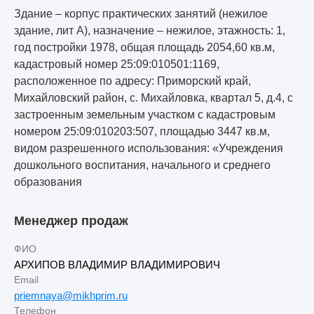
Здание – корпус практических занятий (нежилое
здание, лит А), назначение – нежилое, этажность: 1,
год постройки 1978, общая площадь 2054,60 кв.м,
кадастровый номер 25:09:010501:1169,
расположенное по адресу: Приморский край,
Михайловский район, с. Михайловка, квартал 5, д.4, с
застроенным земельным участком с кадастровым
номером 25:09:010203:507, площадью 3447 кв.м,
видом разрешенного использования: «Учреждения
дошкольного воспитания, начального и среднего
образования
Менеджер продаж
ФИО
АРХИПОВ ВЛАДИМИР ВЛАДИМИРОВИЧ
Email
priemnaya@mikhprim.ru
Телефон