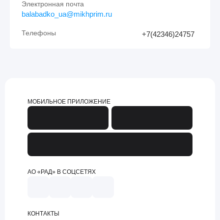
Электронная почта
balabadko_ua@mikhprim.ru
Телефоны
+7(42346)24757
МОБИЛЬНОЕ ПРИЛОЖЕНИЕ
АО «РАД» В СОЦСЕТЯХ
КОНТАКТЫ