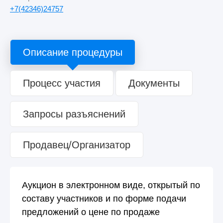
+7(42346)24757
Описание процедуры
Процесс участия
Документы
Запросы разъяснений
Продавец/Организатор
Аукцион в электронном виде, открытый по
составу участников и по форме подачи
предложений о цене по продаже