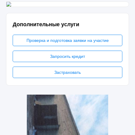
Дополнительные услуги
Проверка и подготовка заявки на участие
Запросить кредит
Застраховать