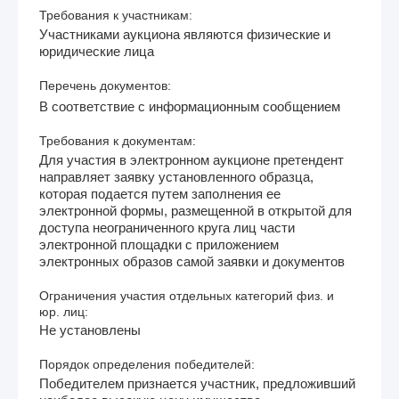
Требования к участникам:
Участниками аукциона являются физические и
юридические лица
Перечень документов:
В соответствие с информационным сообщением
Требования к документам:
Для участия в электронном аукционе претендент
направляет заявку установленного образца,
которая подается путем заполнения ее
электронной формы, размещенной в открытой для
доступа неограниченного круга лиц части
электронной площадки с приложением
электронных образов самой заявки и документов
Ограничения участия отдельных категорий физ. и
юр. лиц:
Не установлены
Порядок определения победителей:
Победителем признается участник, предложивший