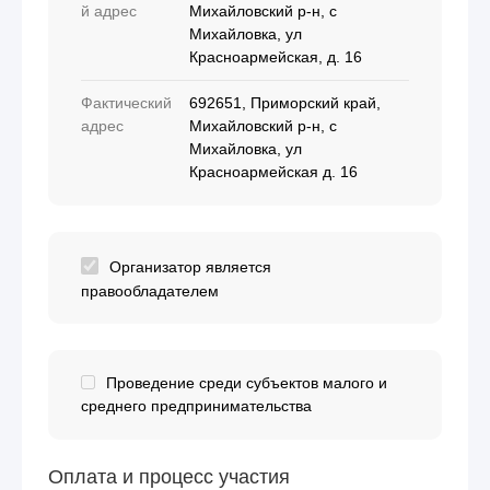
й адрес
Михайловский р-н, с
Михайловка, ул
Красноармейская, д. 16
Фактический
692651, Приморский край,
адрес
Михайловский р-н, с
Михайловка, ул
Красноармейская д. 16
Организатор является
правообладателем
Проведение среди субъектов малого и
среднего предпринимательства
Оплата и процесс участия