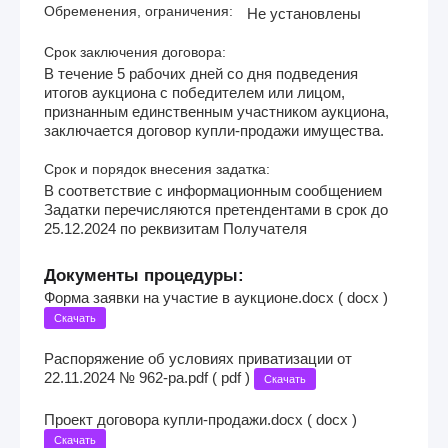
Обременения, ограничения:
Не установлены
Срок заключения договора:
В течение 5 рабочих дней со дня подведения
итогов аукциона с победителем или лицом,
признанным единственным участником аукциона,
заключается договор купли-продажи имущества.
Срок и порядок внесения задатка:
В соответствие с информационным сообщением
Задатки перечисляются претендентами в срок до
25.12.2024 по реквизитам Получателя
Документы процедуры:
Форма заявки на участие в аукционе.docx ( docx )
Скачать
Распоряжение об условиях приватизации от
22.11.2024 № 962-ра.pdf ( pdf )
Скачать
Проект договора купли-продажи.docx ( docx )
Скачать