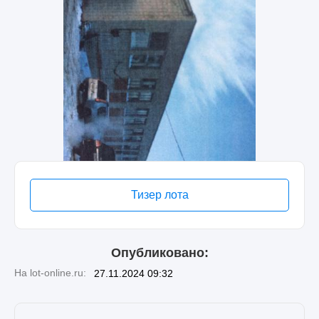
Тизер лота
Опубликовано:
На lot-online.ru:
27.11.2024 09:32