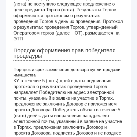
(лота) не поступило следующее предложение о
цене предмета Торгов (лота). Результаты Торгов
оформляются протоколом о результатах
проведения Торгов в день их проведения. Протокол
о результатах проведения Торгов, утвержденный
Оператором торгов (далее – ОТ), размещается на
ЭТП
Порядок оформления прав победителя
процедуры
Порядок и срок заключения договора купли-продажи
имущества
КУ в течение 5 (пять) дней с даты подписания
протокола о результатах проведения Торгов
направляет Победителю на адрес электронной
почты, указанный в заявке на участие в Торгах,
предложение заключить Договор с приложением
проекта Договора. Победитель обязан в течение 5
(пять) дней с даты направления на адрес его
электронной почты, указанный в заявке на участие
в Торгах, предложения заключить Договор и
проекта Договора, подписать Договор и не позднее