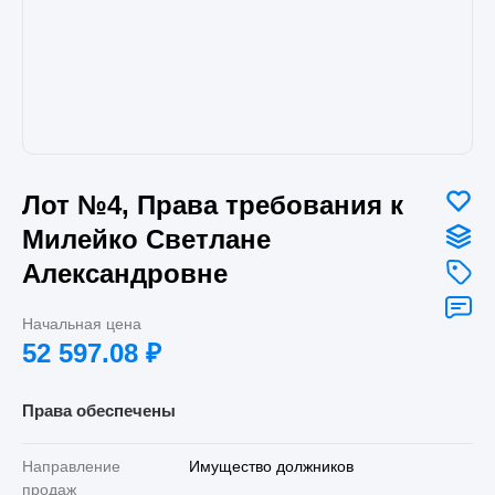
Лот №4, Права требования к
Милейко Светлане
Александровне
Начальная цена
52 597.08
₽
Права обеспечены
Направление
Имущество должников
продаж