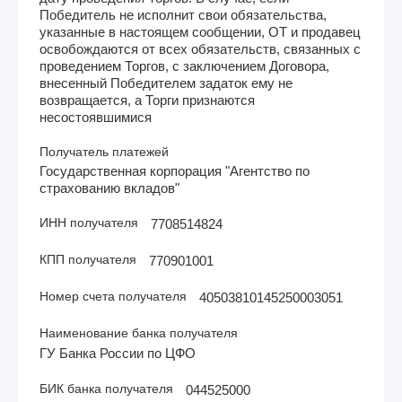
Победитель не исполнит свои обязательства,
указанные в настоящем сообщении, ОТ и продавец
освобождаются от всех обязательств, связанных с
проведением Торгов, с заключением Договора,
внесенный Победителем задаток ему не
возвращается, а Торги признаются
несостоявшимися
Получатель платежей
Государственная корпорация "Агентство по
страхованию вкладов"
ИНН получателя
7708514824
КПП получателя
770901001
Номер счета получателя
40503810145250003051
Наименование банка получателя
ГУ Банка России по ЦФО
БИК банка получателя
044525000