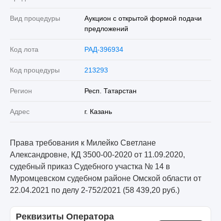
Вид процедуры
Аукцион с открытой формой подачи
предложений
Код лота
РАД-396934
Код процедуры
213293
Регион
Респ. Татарстан
Адрес
г. Казань
Права требования к Милейко Светлане
Александровне, КД 3500-00-2020 от 11.09.2020,
судебный приказ Судебного участка № 14 в
Муромцевском судебном районе Омской области от
22.04.2021 по делу 2-752/2021 (58 439,20 руб.)
Реквизиты Оператора