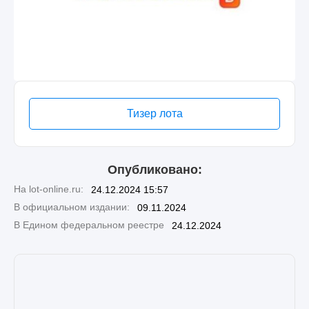
Тизер лота
Опубликовано:
На lot-online.ru:
24.12.2024 15:57
В официальном издании:
09.11.2024
В Едином федеральном реестре
24.12.2024