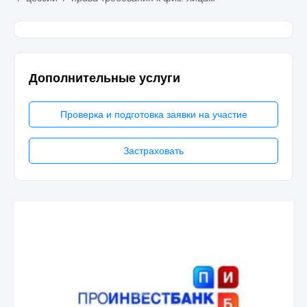
Дополнительные услуги
Проверка и подготовка заявки на участие
Застраховать