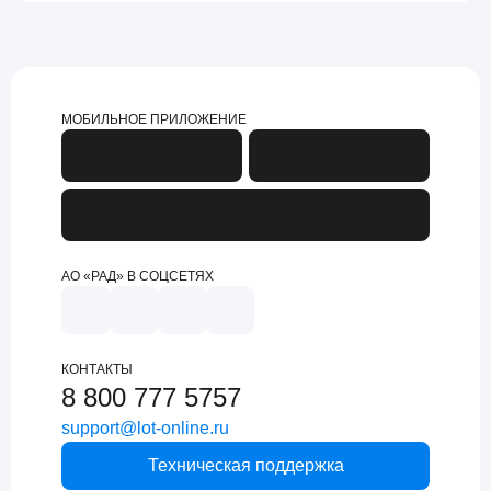
МОБИЛЬНОЕ ПРИЛОЖЕНИЕ
АО «РАД» В СОЦСЕТЯХ
КОНТАКТЫ
8 800 777 5757
support@lot-online.ru
Техническая поддержка