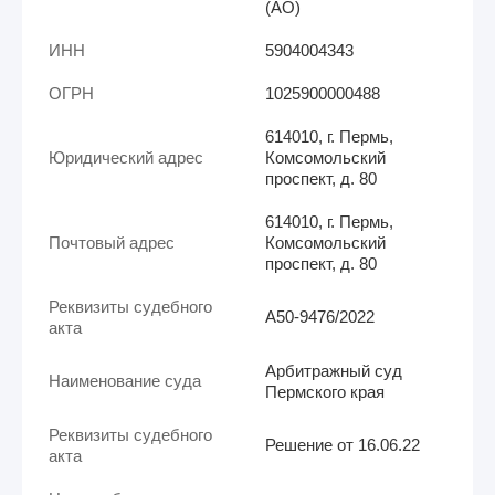
(АО)
ИНН
5904004343
ОГРН
1025900000488
614010, г. Пермь,
Юридический адрес
Комсомольский
проспект, д. 80
614010, г. Пермь,
Почтовый адрес
Комсомольский
проспект, д. 80
Реквизиты судебного
А50-9476/2022
акта
Арбитражный суд
Наименование суда
Пермского края
Реквизиты судебного
Решение от 16.06.22
акта