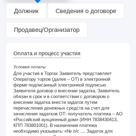
Должник
Сведения о договоре
Продавец/Организатор
Оплата и процесс участия
Условия оплаты
Для участия в Торгах Заявитель представляет
Оператору торгов (далее – ОТ) в электронной
форме подписанный электронной подписью
Заявителя договор о внесении задатка. Заявитель
обязан в срок и в соответствии с договором о
внесении задатка внести задаток путем
перечисления денежных средств на счет для
зачисления задатков ОТ: получатель платежа – АО
«Российский аукционный дом» (ИНН 7838430413,
КПП 783801001). В назначении платежа
необходимо указывать: «№ л/с .... Задаток для