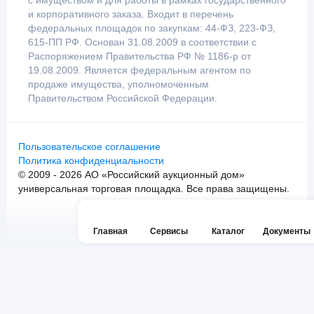
с имуществом и для работы в рамках государственного
и корпоративного заказа. Входит в перечень
федеральных площадок по закупкам: 44-ФЗ, 223-ФЗ,
615-ПП РФ. Основан 31.08.2009 в соответствии с
Распоряжением Правительства РФ № 1186-р от
19.08.2009. Является федеральным агентом по
продаже имущества, уполномоченным
Правительством Российской Федерации.
Пользовательское соглашение
Политика конфиденциальности
© 2009 - 2026 АО «Российский аукционный дом»
универсальная торговая площадка. Все права защищены.
Главная
Сервисы
Каталог
Документы