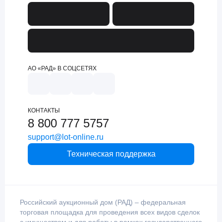
АО «РАД» В СОЦСЕТЯХ
КОНТАКТЫ
8 800 777 5757
support@lot-online.ru
Техническая поддержка
Российский аукционный дом (РАД) – федеральная
торговая площадка для проведения всех видов сделок