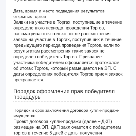
Дата, время и место подведения результатов
открытых торгов
Заявки на участие в Торгах, поступившие в течение
определенного периода проведения Торгов,
рассматриваются только после рассмотрения
заявок на участие в Торгах, поступивших в течение
предыдущего периода проведения Торгов, если по
результатам рассмотрения таких заявок не
определен победитель Торгов. Признание
участника победителем оформляется протоколом
об итогах Торгов, который размещается на ЭП. С
даты определения победителя Торгов прием заявок
прекращается.
Порядок оформления прав победителя
процедуры
Порядок и срок заключения договора купли-продажи
имущества
Проект договора купли-продажи (далее – ДКП)
размещен на ЭП. ДКП заключается с победителем
торгов в течение 5 дней с даты получения