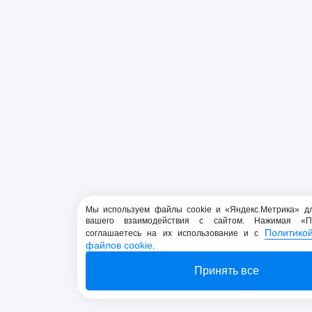
Мы используем файлы cookie и «Яндекс.Метрика» д
вашего взаимодействия с сайтом. Нажимая «П
Политико
соглашаетесь на их использование и с
файлов cookie
.
Принять все