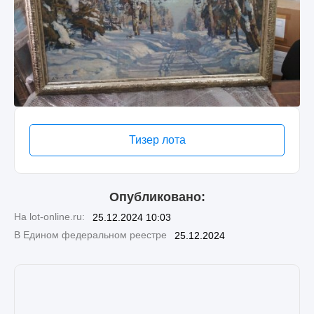
Тизер лота
Опубликовано:
На lot-online.ru:
25.12.2024 10:03
В Едином федеральном реестре
25.12.2024