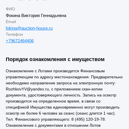
ФИО
Фокина Виктория Геннадьевна
Email
fokina@auction-house.ru
Телефон
+79672464406
Порядок ознакомления с имуществом
Ознакомление с Лотами производится Финансовым
управляющим по адресу местонахождения. Предварительно
необходимо направление запроса на электронную почту:
RozhkovYV@yandex.ru, с приложением скан-копии
документа, удостоверяющего личность. Запись на осмотр
производится на определенное время, в связи со
спецификой Имущества единовременно могут производить
осмотр не более 6 человек за сеанс (сеанс длится 1 час).
Тел. Финансового управляющего: 8 (495) 120-19-78.
Ознакомление с документами в отношении Лотов