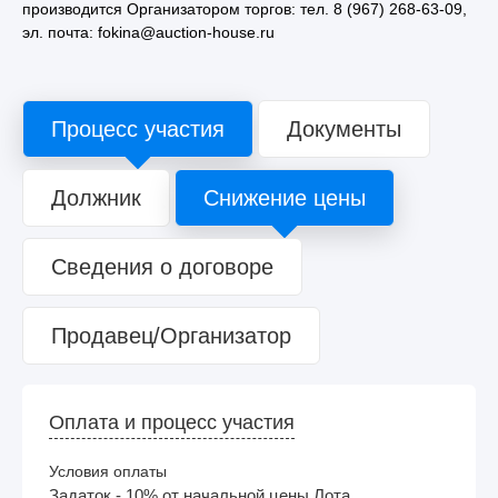
производится Организатором торгов: тел. 8 (967) 268-63-09,
эл. почта: fokina@auction-house.ru
Процесс участия
Документы
Должник
Снижение цены
Сведения о договоре
Продавец/Организатор
Оплата и процесс участия
Условия оплаты
Задаток - 10% от начальной цены Лота,