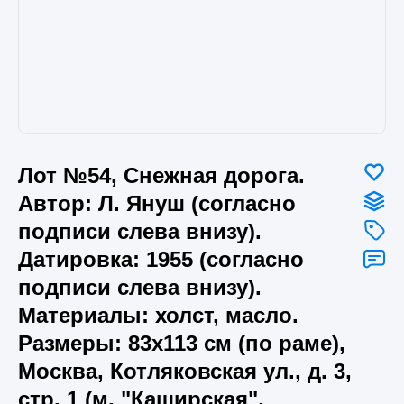
Лот №54, Снежная дорога.
Автор: Л. Януш (согласно
подписи слева внизу).
Датировка: 1955 (согласно
подписи слева внизу).
Материалы: холст, масло.
Размеры: 83х113 см (по раме),
Москва, Котляковская ул., д. 3,
стр. 1 (м. "Каширская",