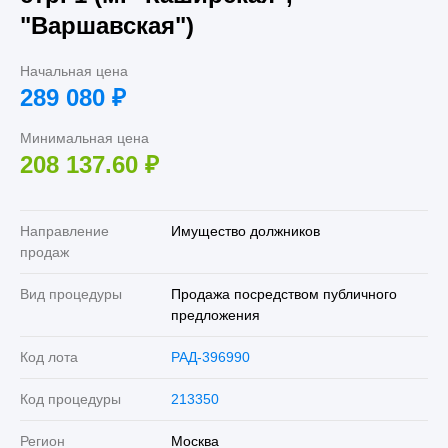
"Варшавская")
Начальная цена
289 080
₽
Минимальная цена
208 137.60
₽
Направление
Имущество должников
продаж
Вид процедуры
Продажа посредством публичного
предложения
Код лота
РАД-396990
Код процедуры
213350
Регион
Москва