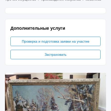
Дополнительные услуги
Проверка и подготовка заявки на участие
Застраховать