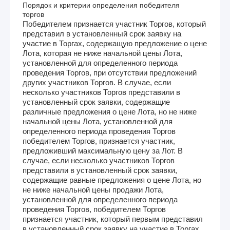
Порядок и критерии определения победителя
торгов
Победителем признается участник Торгов, который
представил в установленный срок заявку на
участие в Торгах, содержащую предложение о цене
Лота, которая не ниже начальной цены Лота,
установленной для определенного периода
проведения Торгов, при отсутствии предложений
других участников Торгов. В случае, если
несколько участников Торгов представили в
установленный срок заявки, содержащие
различные предложения о цене Лота, но не ниже
начальной цены Лота, установленной для
определенного периода проведения Торгов
победителем Торгов, признается участник,
предложивший максимальную цену за Лот. В
случае, если несколько участников Торгов
представили в установленный срок заявки,
содержащие равные предложения о цене Лота, но
не ниже начальной цены продажи Лота,
установленной для определенного периода
проведения Торгов, победителем Торгов
признается участник, который первым представил
в установленный срок заявку на участие в Торгах.