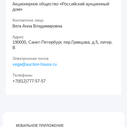
Акционерное общество «Российский аукционный
дом»
Контактное лицо
Вега Анна Владимировна
Адрес
190000, Санкт-Петербург, пер.Гривцова, д.5, литер.
В
Электронная почта
vega@auction-house.ru
Телефоны
+7(812)777-57-57
МОБИЛЬНОЕ ПРИЛОЖЕНИЕ