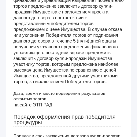
финансовый управляющий направляет победителю
торгов предложение заключить договор купли-
продажи Имущества с приложением проекта
данного договора в соответствии с
представленным победителем торгов
предложением о цене Имущества. В случае отказа
или уклонения Победителя торгов от подписания
данного договора в течение 5 (пяти) дней с даты
получения указанного предложения финансового
управляющего последний вправе предложить
заключить договор купли-продажи Имущества
участнику торгов, которым предложена наиболее
высокая цена Имущества по сравнению с ценой
Имущества, предложенной другими участниками
торгов, за исключением Победителя торгов.
Дата, время и место подведения результатов
открытых торгов
на сайте ЭТП РАД
Порядок оформления прав победителя
процедуры
Порядок и срок заключения договора купли-продажи