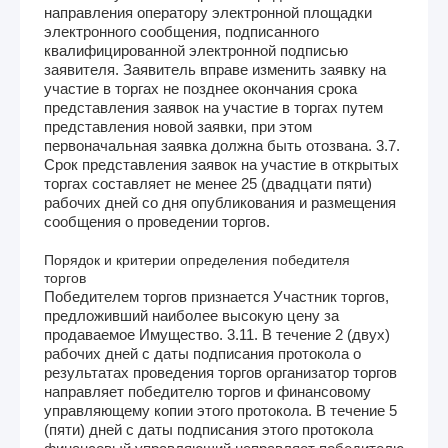
направления оператору электронной площадки
электронного сообщения, подписанного
квалифицированной электронной подписью
заявителя. Заявитель вправе изменить заявку на
участие в торгах не позднее окончания срока
представления заявок на участие в торгах путем
представления новой заявки, при этом
первоначальная заявка должна быть отозвана. 3.7.
Срок представления заявок на участие в открытых
торгах составляет не менее 25 (двадцати пяти)
рабочих дней со дня опубликования и размещения
сообщения о проведении торгов.
Порядок и критерии определения победителя
торгов
Победителем торгов признается Участник торгов,
предложивший наиболее высокую цену за
продаваемое Имущество. 3.11. В течение 2 (двух)
рабочих дней с даты подписания протокола о
результатах проведения торгов организатор торгов
направляет победителю торгов и финансовому
управляющему копии этого протокола. В течение 5
(пяти) дней с даты подписания этого протокола