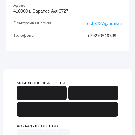
Адрес
410000 г. Саратов А/я 3727
Электронная почта
ech3727@mail.ru
Телефоны
+79270546789
МОБИЛЬНОЕ ПРИЛОЖЕНИЕ
АО «РАД» В СОЦСЕТЯХ