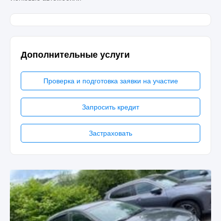
Дополнительные услуги
Проверка и подготовка заявки на участие
Запросить кредит
Застраховать