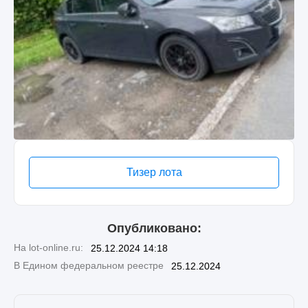
Тизер лота
Опубликовано:
На lot-online.ru:
25.12.2024 14:18
В Едином федеральном реестре
25.12.2024