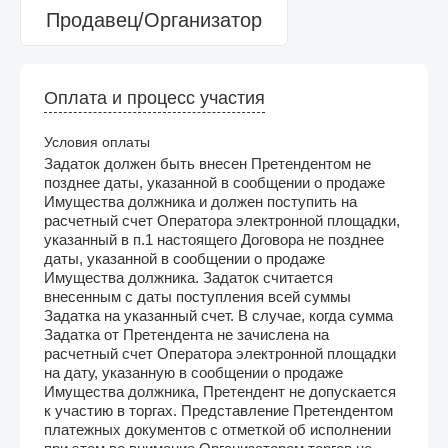
Продавец/Организатор
Оплата и процесс участия
Условия оплаты
Задаток должен быть внесен Претендентом не
позднее даты, указанной в сообщении о продаже
Имущества должника и должен поступить на
расчетный счет Оператора электронной площадки,
указанный в п.1 настоящего Договора не позднее
даты, указанной в сообщении о продаже
Имущества должника. Задаток считается
внесенным с даты поступления всей суммы
Задатка на указанный счет. В случае, когда сумма
Задатка от Претендента не зачислена на
расчетный счет Оператора электронной площадки
на дату, указанную в сообщении о продаже
Имущества должника, Претендент не допускается
к участию в торгах. Представление Претендентом
платежных документов с отметкой об исполнении