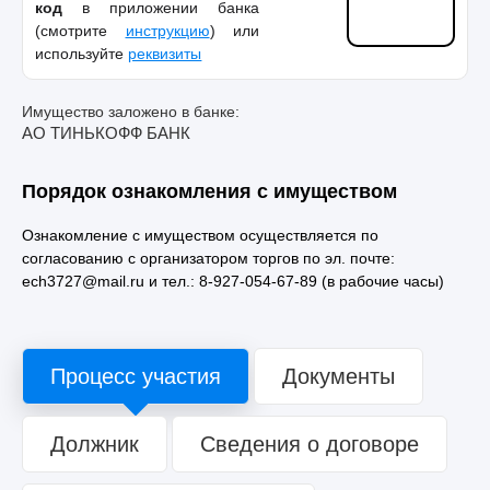
код
в приложении банка
(смотрите
инструкцию
) или
используйте
реквизиты
Имущество заложено в банке:
АО ТИНЬКОФФ БАНК
Порядок ознакомления с имуществом
Ознакомление с имуществом осуществляется по
согласованию с организатором торгов по эл. почте:
ech3727@mail.ru и тел.: 8-927-054-67-89 (в рабочие часы)
Процесс участия
Документы
Должник
Сведения о договоре