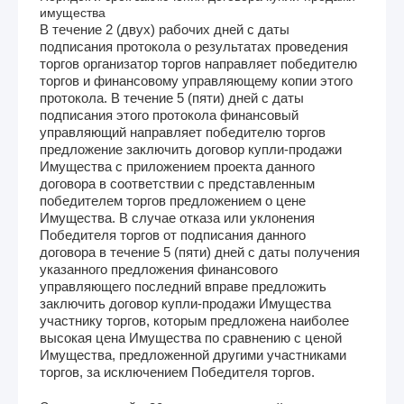
имущества
В течение 2 (двух) рабочих дней с даты
подписания протокола о результатах проведения
торгов организатор торгов направляет победителю
торгов и финансовому управляющему копии этого
протокола. В течение 5 (пяти) дней с даты
подписания этого протокола финансовый
управляющий направляет победителю торгов
предложение заключить договор купли-продажи
Имущества с приложением проекта данного
договора в соответствии с представленным
победителем торгов предложением о цене
Имущества. В случае отказа или уклонения
Победителя торгов от подписания данного
договора в течение 5 (пяти) дней с даты получения
указанного предложения финансового
управляющего последний вправе предложить
заключить договор купли-продажи Имущества
участнику торгов, которым предложена наиболее
высокая цена Имущества по сравнению с ценой
Имущества, предложенной другими участниками
торгов, за исключением Победителя торгов.