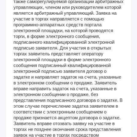
также саморегулируемой организации арбитражных
управляющих, членом или руководителем которой
является арбитражный управляющий. Заявка на
участие в торгах направляется с помощью
программно-аппаратных средств портала
электронной площадки, на которой проводятся
торги, в форме электронного сообщения,
подписанного квалифицированной электронной
подписью заявителя. Для участия в открытых
торгах заявитель представляет оператору
электронной площадки в форме электронного
сообщения подписанный квалифицированной
электронной подписью заявителя договор о
задатке и направляет задаток на счета, указанные
в электронном сообщении о продаже. Заявитель
вправе направить задаток на счета, указанные в
электронном сообщении о продаже, без
представления подписанного договора о задатке. В
этом случае перечисление задатка заявителем в
соответствии с электронным сообщением о
продаже признается акцептом договора о задатке.
Заявитель вправе отозвать заявку на участие в
торгах не позднее окончания срока представления
заявок на участие в торгах посредством