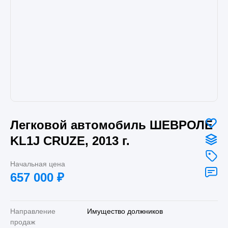
Легковой автомобиль ШЕВРОЛЕ
KL1J CRUZE, 2013 г.
Начальная цена
657 000
₽
Направление
Имущество должников
продаж