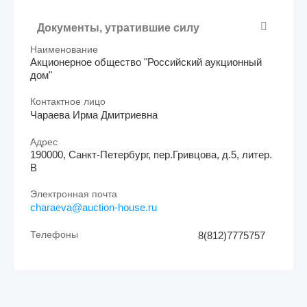
Документы, утратившие силу
Наименование
Акционерное общество "Российский аукционный
дом"
Контактное лицо
Чараева Ирма Дмитриевна
Адрес
190000, Санкт-Петербург, пер.Гривцова, д.5, литер.
В
Электронная почта
charaeva@auction-house.ru
Телефоны
8(812)7775757