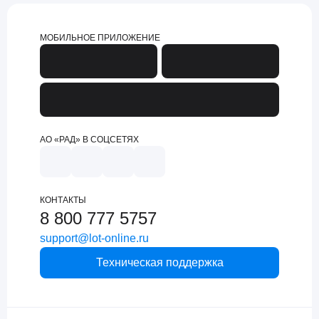
МОБИЛЬНОЕ ПРИЛОЖЕНИЕ
АО «РАД» В СОЦСЕТЯХ
КОНТАКТЫ
8 800 777 5757
support@lot-online.ru
Техническая поддержка