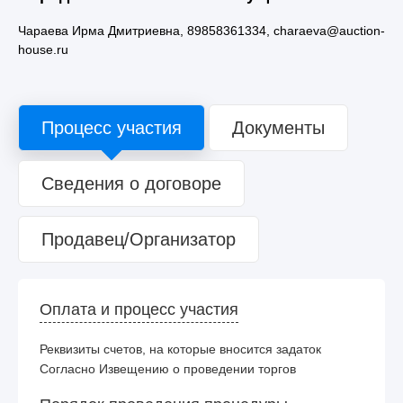
Чараева Ирма Дмитриевна, 89858361334, charaeva@auction-
house.ru
Процесс участия
Документы
Сведения о договоре
Продавец/Организатор
Оплата и процесс участия
Реквизиты счетов, на которые вносится задаток
Согласно Извещению о проведении торгов