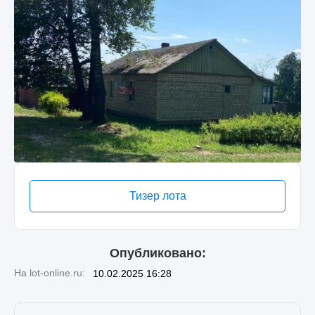
Тизер лота
Опубликовано:
На lot-online.ru:
10.02.2025 16:28