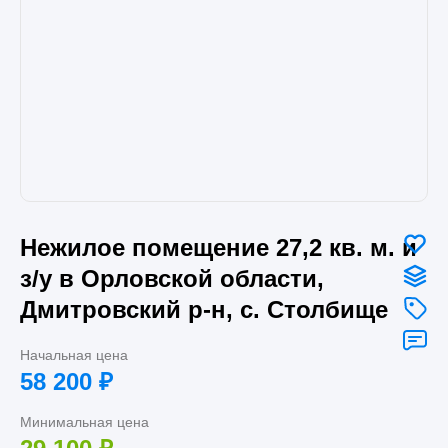
Нежилое помещение 27,2 кв. м. и
з/у в Орловской области,
Дмитровский р-н, с. Столбище
Начальная цена
58 200
₽
Минимальная цена