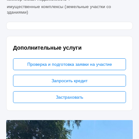
имущественные комплексы (земельные участки со
зданиями)
Дополнительные услуги
Проверка и подготовка заявки на участие
Запросить кредит
Застраховать