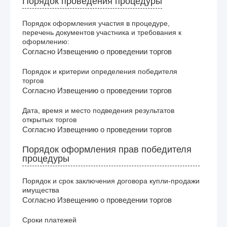
Порядок проведения процедуры
Порядок оформления участия в процедуре,
перечень документов участника и требования к
оформлению:
Согласно Извещению о проведении торгов
Порядок и критерии определения победителя
торгов
Согласно Извещению о проведении торгов
Дата, время и место подведения результатов
открытых торгов
Согласно Извещению о проведении торгов
Порядок оформления прав победителя
процедуры
Порядок и срок заключения договора купли-продажи
имущества
Согласно Извещению о проведении торгов
Сроки платежей