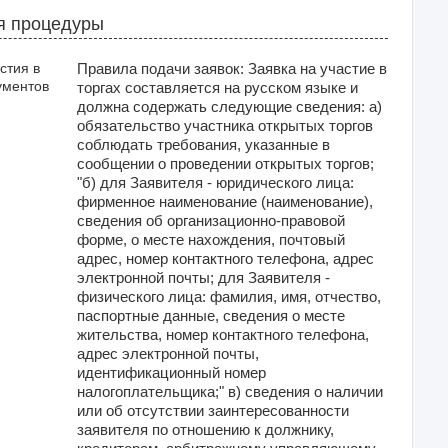
я процедуры
стия в
Правила подачи заявок: Заявка на участие в
ументов
торгах составляется на русском языке и
должна содержать следующие сведения: а)
обязательство участника открытых торгов
соблюдать требования, указанные в
сообщении о проведении открытых торгов;
"б) для Заявителя - юридического лица:
фирменное наименование (наименование),
сведения об организационно-правовой
форме, о месте нахождения, почтовый
адрес, номер контактного телефона, адрес
электронной почты; для Заявителя -
физического лица: фамилия, имя, отчество,
паспортные данные, сведения о месте
жительства, номер контактного телефона,
адрес электронной почты,
идентификационный номер
налогоплательщика;" в) сведения о наличии
или об отсутствии заинтересованности
заявителя по отношению к должнику,