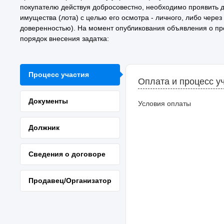
покупателю действуя добросовестно, необходимо проявить 
имущества (лота) с целью его осмотра - личного, либо чер
доверенностью). На момент опубликования объявления о пр
порядок внесения задатка:
Процесс участия
Оплата и процесс у
Документы
Условия оплаты
Должник
Сведения о договоре
Продавец/Организатор