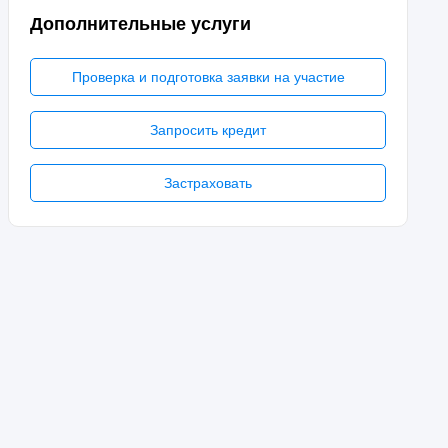
Дополнительные услуги
Проверка и подготовка заявки на участие
Запросить кредит
Застраховать