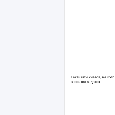
Реквизиты счетов, на кот
вносится задаток