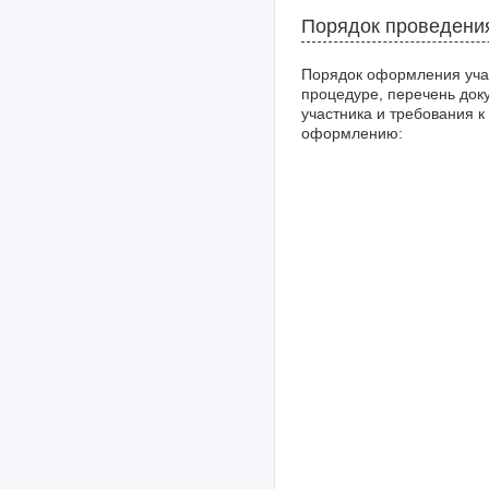
Порядок проведени
Порядок оформления уча
процедуре, перечень док
участника и требования к
оформлению: