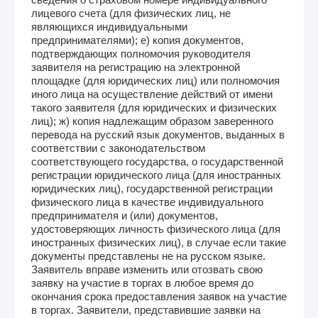
лицевого счета (для физических лиц, не
являющихся индивидуальными
предпринимателями); е) копия документов,
подтверждающих полномочия руководителя
заявителя на регистрацию на электронной
площадке (для юридических лиц) или полномочия
иного лица на осуществление действий от имени
такого заявителя (для юридических и физических
лиц); ж) копия надлежащим образом заверенного
перевода на русский язык документов, выданных в
соответствии с законодательством
соответствующего государства, о государственной
регистрации юридического лица (для иностранных
юридических лиц), государственной регистрации
физического лица в качестве индивидуального
предпринимателя и (или) документов,
удостоверяющих личность физического лица (для
иностранных физических лиц), в случае если такие
документы представлены не на русском языке.
Заявитель вправе изменить или отозвать свою
заявку на участие в торгах в любое время до
окончания срока предоставления заявок на участие
в торгах. Заявители, представившие заявки на