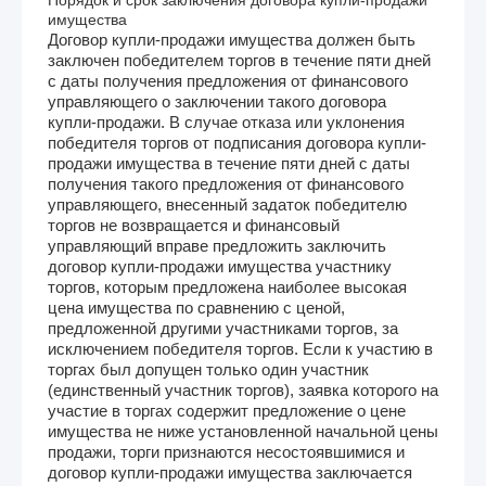
имущества
Договор купли-продажи имущества должен быть
заключен победителем торгов в течение пяти дней
с даты получения предложения от финансового
управляющего о заключении такого договора
купли-продажи. В случае отказа или уклонения
победителя торгов от подписания договора купли-
продажи имущества в течение пяти дней с даты
получения такого предложения от финансового
управляющего, внесенный задаток победителю
торгов не возвращается и финансовый
управляющий вправе предложить заключить
договор купли-продажи имущества участнику
торгов, которым предложена наиболее высокая
цена имущества по сравнению с ценой,
предложенной другими участниками торгов, за
исключением победителя торгов. Если к участию в
торгах был допущен только один участник
(единственный участник торгов), заявка которого на
участие в торгах содержит предложение о цене
имущества не ниже установленной начальной цены
продажи, торги признаются несостоявшимися и
договор купли-продажи имущества заключается