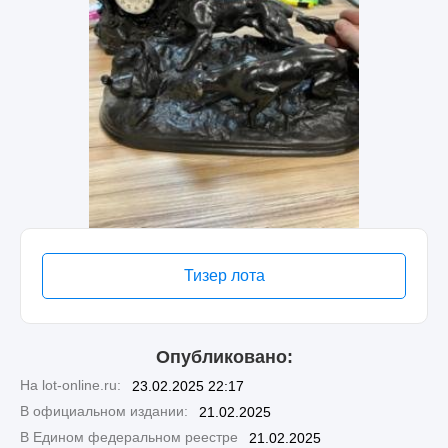
Тизер лота
Опубликовано:
На lot-online.ru:
23.02.2025 22:17
В официальном издании:
21.02.2025
В Едином федеральном реестре
21.02.2025