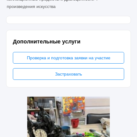
произведения искусства
Дополнительные услуги
Проверка и подготовка заявки на участие
Застраховать