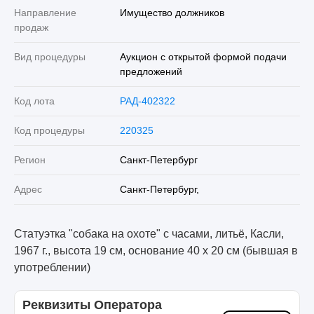
Направление
Имущество должников
продаж
Вид процедуры
Аукцион с открытой формой подачи
предложений
Код лота
РАД-402322
Код процедуры
220325
Регион
Санкт-Петербург
Адрес
Санкт-Петербург,
Статуэтка "собака на охоте" с часами, литьё, Касли,
1967 г., высота 19 см, основание 40 х 20 см (бывшая в
употреблении)
Реквизиты Оператора