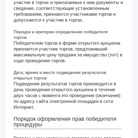
участие в торгах и прилагаемые к ним документы и
сведения, соответствующие установленным
требованиям, признаются участниками торгов и
допускаются к участию в торгах.
Порядок и критерии определения победителя
торгов
Победителем торгов в форме открытого аукциона
признается участник торгов, предложивший
максимальную цену продажи за имущество (лот) в
ходе проведения торгов.
Дата, время и место подведения результатов
открытых торгов
Подведение результатов торгов производится в
день проведения открытого аукциона в течение
двух часов с момента его проведения (окончания)
по адресу сайта электронной площадки в сети
Интернет.
Порядок оформления прав победителя
процедуры
Порядок и срок заключения договора купли-продажи