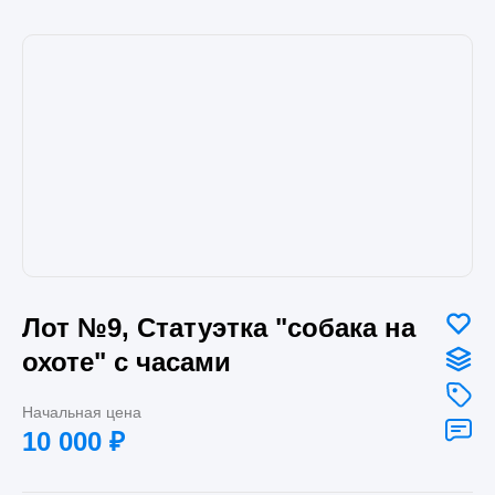
Лот №9, Статуэтка "собака на
охоте" с часами
Начальная цена
10 000
₽