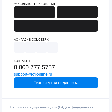
МОБИЛЬНОЕ ПРИЛОЖЕНИЕ
АО «РАД» В СОЦСЕТЯХ
КОНТАКТЫ
8 800 777 5757
support@lot-online.ru
Техническая поддержка
Российский аукционный дом (РАД) – федеральная