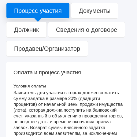
Процесс участия
Документы
Должник
Сведения о договоре
Продавец/Организатор
Оплата и процесс участия
Условия оплаты
Заявитель для участия в торгах должен оплатить
сумму задатка в размере 20% (двадцати
процентов) от начальной цены продажи имущества
(лота), которая должна поступить на банковский
счет, указанный в объявлении о проведении торгов,
не позднее даты и времени окончания приема
заявок. Возврат суммы внесенного задатка
производится всем заявителям, за исключением