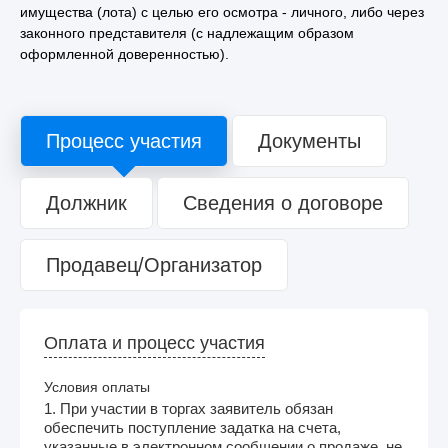
имущества (лота) с целью его осмотра - личного, либо через
законного представителя (с надлежащим образом
оформленной доверенностью).
Процесс участия
Документы
Должник
Сведения о договоре
Продавец/Организатор
Оплата и процесс участия
Условия оплаты
1. При участии в торгах заявитель обязан
обеспечить поступление задатка на счета,
указанные в электронном сообщении о продаже, не