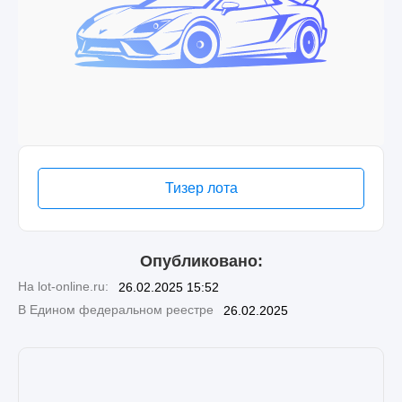
Тизер лота
Опубликовано:
На lot-online.ru:
26.02.2025 15:52
В Едином федеральном реестре
26.02.2025