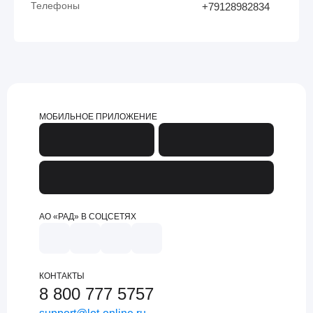
Телефоны
+79128982834
МОБИЛЬНОЕ ПРИЛОЖЕНИЕ
АО «РАД» В СОЦСЕТЯХ
КОНТАКТЫ
8 800 777 5757