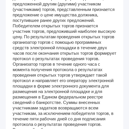
предложенной другим (другими) участником
(участниками) торгов, представленным признается
предложение о цене имущества должника,
поступившее ранее других предложений.
Победителем открытых торгов признается
участник торгов, предложивший наиболее высокую
цену. По результатам проведения открытых торгов
организатор торгов с помощью программных
средств электронной площадки в течение двух
часов после окончания открытых торгов формирует
протокол о результатах проведения торгов.
Организатор торгов в течение одного часа с
момента получения протокола о результатах
проведения открытых торгов утверждает такой
протокол и направляет его оператору электронной
площадки в форме электронного документа для
размещения на электронной площадке и для
размещения в Едином федеральном реестре
сведений о банкротстве. Суммы внесенных
участниками задатков возвращаются всем
участникам, за исключением победителя торгов, в
течение пяти рабочих дней со дня подписания
протокола о результатах проведения торгов.