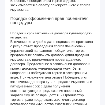
Внесенный победителем торгов задаток
засчитывается в оплату приобретенного с торгов
имущества.
Порядок оформления прав победителя
процедуры
Порядок и срок заключения договора купли-продажи
имущества
В течение пяти дней с даты подписания протокола
о результатах проведения торгов Финансовый
управляющий направляет победителю торгов
предложение заключить договор купли-продажи
имущества с приложением проекта данного
договора. Предложение о заключении договора и
проект договора купли-продажи могут быть
направлены победителю торгов в электронном
виде. При уклонении или отказе Победителя от
заключения договора купли-продажи имущества в
пятидневный срок с даты получения
соответствующего предложения внесенный
задаток ему не возвращается, и Организатор
торгов вправе предложить заключить договор
купли-продажи имущества Участнику, которым