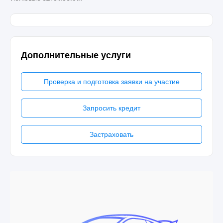
Дополнительные услуги
Проверка и подготовка заявки на участие
Запросить кредит
Застраховать