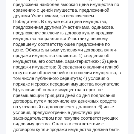
предложена наиболее высокая цена имущества по
сравнению с ценой имущества, предложенной
другими Участниками, за исключением
Победителя. В случае если цена имущества,
предложенная другими Участниками, одинакова,
предложение заключить договор купли-продажи
имущества направляется Участнику, первому
подавшему соответствующее предложение по
цене. Обязательными условиями договора купли-
продажи имущества являются: 1) сведения об
имуществе, его составе, характеристиках; 2) цена
продажи имущества; 3) сведения о наличии или об
отсутствии обременений в отношении имущества, в
том числе публичного сервитута; 4) условия о
порядке и сроках передачи имущества покупателю;
5) условие об оплате имущества в срок, не
превышающий тридцати дней со дня подписания
договора, путем перечисления денежных средств
на указанный в договоре счет должника. 6) иные
условия, предусмотренные действующим
законодательством при покупке соответствующих
видов имущества. Оплата в соответствии с
договором купли-продажи имущества должна быть