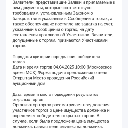
Заявители, представившие Заявки и прилагаемые к
ним документы, которые соответствуют
требованиям, установленным Законом о
банкротстве и указанным в Сообщении о торгах, а
также обеспечившие поступление задатка на счет,
указанный в сообщении о торгах, на дату
составления протокола об Участниках. Заявители,
допущенные к торгам, признаются Участниками
торгов.
Порядок и критерии определения победителя
торгов
Дата и время торгов 04.04.2025 10:00 (Московское
время МСК) Форма подачи предложения о цене
Открытая Место проведения Российский
аукционный дом
Дата, время и место подведения результатов
открытых торгов
Организатор торгов рассматривает предложения
участников торгов о цене имущества должника и
определяет победителя открытых торгов. В
случае, если была предложена цена имущества
должника, равная цене имущества должника,