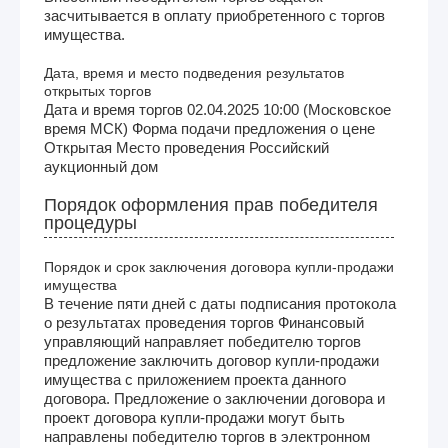
засчитывается в оплату приобретенного с торгов
имущества.
Дата, время и место подведения результатов
открытых торгов
Дата и время торгов 02.04.2025 10:00 (Московское
время МСК) Форма подачи предложения о цене
Открытая Место проведения Российский
аукционный дом
Порядок оформления прав победителя
процедуры
Порядок и срок заключения договора купли-продажи
имущества
В течение пяти дней с даты подписания протокола
о результатах проведения торгов Финансовый
управляющий направляет победителю торгов
предложение заключить договор купли-продажи
имущества с приложением проекта данного
договора. Предложение о заключении договора и
проект договора купли-продажи могут быть
направлены победителю торгов в электронном