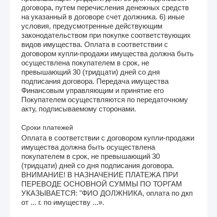
договора, путем перечисления денежных средств
на указанный в договоре счет должника. 6) иные
условия, предусмотренные действующим
законодательством при покупке соответствующих
видов имущества. Оплата в соответствии с
договором купли-продажи имущества должна быть
осуществлена покупателем в срок, не
превышающий 30 (тридцати) дней со дня
подписания договора. Передача имущества
Финансовым управляющим и принятие его
Покупателем осуществляются по передаточному
акту, подписываемому сторонами.
Сроки платежей
Оплата в соответствии с договором купли-продажи
имущества должна быть осуществлена
покупателем в срок, не превышающий 30
(тридцати) дней со дня подписания договора.
ВНИМАНИЕ! В НАЗНАЧЕНИЕ ПЛАТЕЖА ПРИ
ПЕРЕВОДЕ ОСНОВНОЙ СУММЫ ПО ТОРГАМ
УКАЗЫВАЕТСЯ: "ФИО ДОЛЖНИКА, оплата по дкп
от ... г. по имуществу ...».