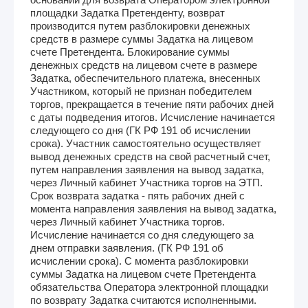
площадки Задатка Претенденту, возврат
производится путем разблокировки денежных
средств в размере суммы Задатка на лицевом
счете Претендента. Блокирование суммы
денежных средств на лицевом счете в размере
Задатка, обеспечительного платежа, внесенных
Участником, который не признан победителем
торгов, прекращается в течение пяти рабочих дней
с даты подведения итогов. Исчисление начинается
следующего со дня (ГК РФ 191 об исчислении
срока). Участник самостоятельно осуществляет
вывод денежных средств на свой расчетный счет,
путем направления заявления на вывод задатка,
через Личный кабинет Участника торгов на ЭТП.
Срок возврата задатка - пять рабочих дней с
момента направления заявления на вывод задатка,
через Личный кабинет Участника торгов.
Исчисление начинается со дня следующего за
днем отправки заявления. (ГК РФ 191 об
исчислении срока). С момента разблокировки
суммы Задатка на лицевом счете Претендента
обязательства Оператора электронной площадки
по возврату Задатка считаются исполненными.