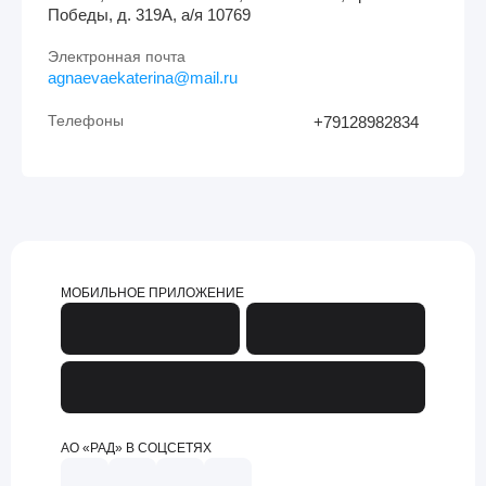
Победы, д. 319А, а/я 10769
Электронная почта
agnaevaekaterina@mail.ru
Телефоны
+79128982834
МОБИЛЬНОЕ ПРИЛОЖЕНИЕ
АО «РАД» В СОЦСЕТЯХ