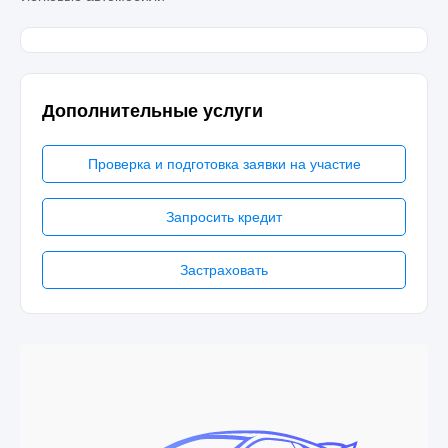
Дополнительные услуги
Проверка и подготовка заявки на участие
Запросить кредит
Застраховать