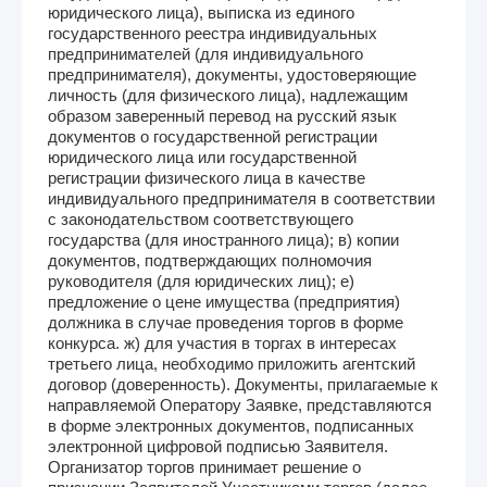
юридического лица), выписка из единого
государственного реестра индивидуальных
предпринимателей (для индивидуального
предпринимателя), документы, удостоверяющие
личность (для физического лица), надлежащим
образом заверенный перевод на русский язык
документов о государственной регистрации
юридического лица или государственной
регистрации физического лица в качестве
индивидуального предпринимателя в соответствии
с законодательством соответствующего
государства (для иностранного лица); в) копии
документов, подтверждающих полномочия
руководителя (для юридических лиц); е)
предложение о цене имущества (предприятия)
должника в случае проведения торгов в форме
конкурса. ж) для участия в торгах в интересах
третьего лица, необходимо приложить агентский
договор (доверенность). Документы, прилагаемые к
направляемой Оператору Заявке, представляются
в форме электронных документов, подписанных
электронной цифровой подписью Заявителя.
Организатор торгов принимает решение о