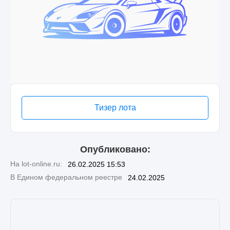
Тизер лота
Опубликовано:
На lot-online.ru:
26.02.2025 15:53
В Едином федеральном реестре
24.02.2025