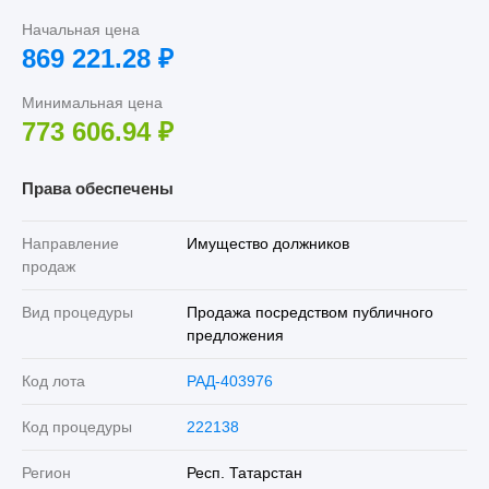
Начальная цена
869 221.28
₽
Минимальная цена
773 606.94
₽
Права обеспечены
Направление
Имущество должников
продаж
Вид процедуры
Продажа посредством публичного
предложения
Код лота
РАД-403976
Код процедуры
222138
Регион
Респ. Татарстан