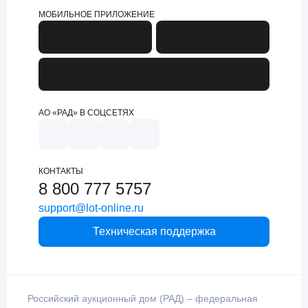
МОБИЛЬНОЕ ПРИЛОЖЕНИЕ
АО «РАД» В СОЦСЕТЯХ
КОНТАКТЫ
8 800 777 5757
support@lot-online.ru
Техническая поддержка
Российский аукционный дом (РАД) – федеральная