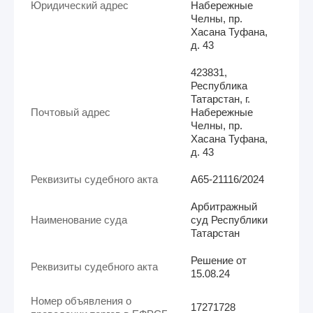
Юридический адрес
Набережные
Челны, пр.
Хасана Туфана,
д. 43
423831,
Республика
Татарстан, г.
Почтовый адрес
Набережные
Челны, пр.
Хасана Туфана,
д. 43
Реквизиты судебного акта
А65-21116/2024
Арбитражный
Наименование суда
суд Республики
Татарстан
Решение от
Реквизиты судебного акта
15.08.24
Номер объявления о
17271728