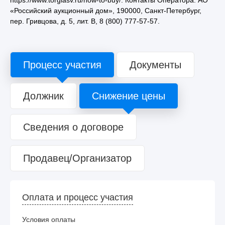
«Российский аукционный дом», 190000, Санкт-Петербург,
пер. Гривцова, д. 5, лит. В, 8 (800) 777-57-57.
Процесс участия
Документы
Должник
Снижение цены
Сведения о договоре
Продавец/Организатор
Оплата и процесс участия
Условия оплаты