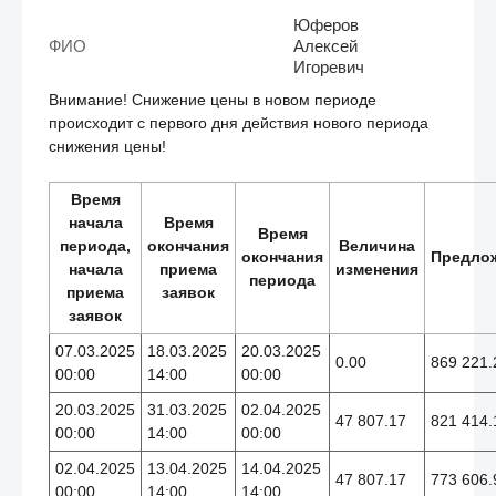
Юферов
ФИО
Алексей
Игоревич
Внимание! Снижение цены в новом периоде
происходит с первого дня действия нового периода
снижения цены!
Время
начала
Время
Время
периода,
окончания
Величина
окончания
Предло
начала
приема
изменения
периода
приема
заявок
заявок
07.03.2025
18.03.2025
20.03.2025
0.00
869 221.
00:00
14:00
00:00
20.03.2025
31.03.2025
02.04.2025
47 807.17
821 414.
00:00
14:00
00:00
02.04.2025
13.04.2025
14.04.2025
47 807.17
773 606.
00:00
14:00
14:00