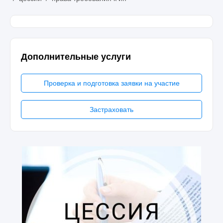
Дополнительные услуги
Проверка и подготовка заявки на участие
Застраховать