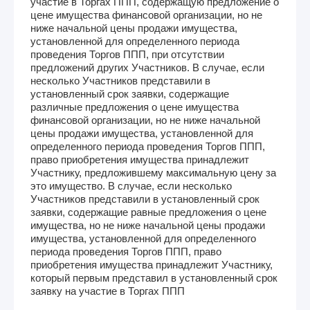
участие в Торгах ППП, содержащую предложение о
цене имущества финансовой организации, но не
ниже начальной цены продажи имущества,
установленной для определенного периода
проведения Торгов ППП, при отсутствии
предложений других Участников. В случае, если
несколько Участников представили в
установленный срок заявки, содержащие
различные предложения о цене имущества
финансовой организации, но не ниже начальной
цены продажи имущества, установленной для
определенного периода проведения Торгов ППП,
право приобретения имущества принадлежит
Участнику, предложившему максимальную цену за
это имущество. В случае, если несколько
Участников представили в установленный срок
заявки, содержащие равные предложения о цене
имущества, но не ниже начальной цены продажи
имущества, установленной для определенного
периода проведения Торгов ППП, право
приобретения имущества принадлежит Участнику,
который первым представил в установленный срок
заявку на участие в Торгах ППП