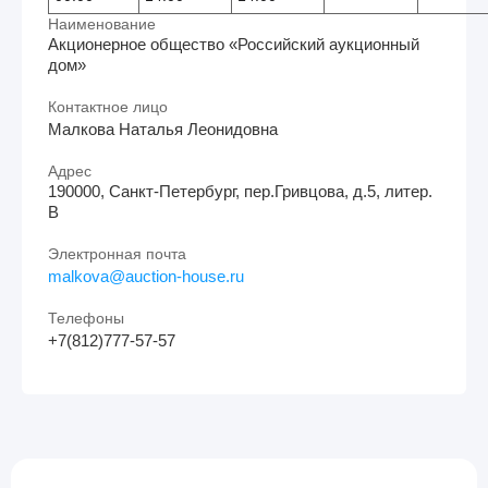
Наименование
Акционерное общество «Российский аукционный
дом»
Контактное лицо
Малкова Наталья Леонидовна
Адрес
190000, Санкт-Петербург, пер.Гривцова, д.5, литер.
В
Электронная почта
malkova@auction-house.ru
Телефоны
+7(812)777-57-57