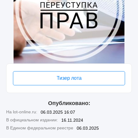
Тизер лота
Опубликовано:
На lot-online.ru:
06.03.2025 16:07
В официальном издании:
16.11.2024
В Едином федеральном реестре
06.03.2025