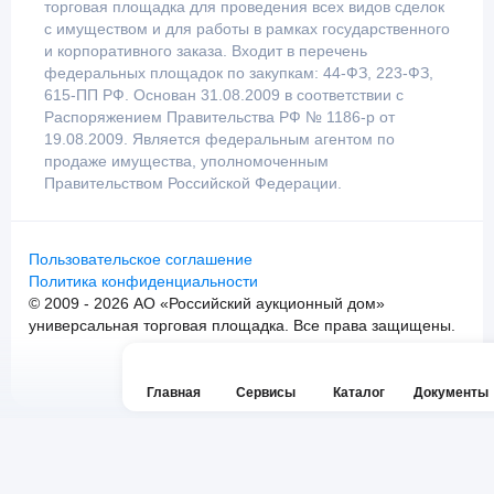
торговая площадка для проведения всех видов сделок
с имуществом и для работы в рамках государственного
и корпоративного заказа. Входит в перечень
федеральных площадок по закупкам: 44-ФЗ, 223-ФЗ,
615-ПП РФ. Основан 31.08.2009 в соответствии с
Распоряжением Правительства РФ № 1186-р от
19.08.2009. Является федеральным агентом по
продаже имущества, уполномоченным
Правительством Российской Федерации.
Пользовательское соглашение
Политика конфиденциальности
© 2009 - 2026 АО «Российский аукционный дом»
универсальная торговая площадка. Все права защищены.
Главная
Сервисы
Каталог
Документы