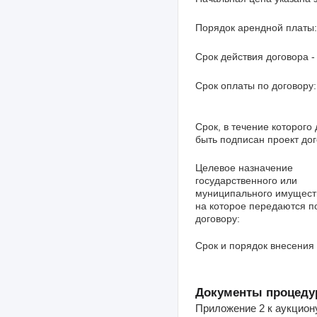
Порядок арендной платы:
Срок действия договора - 
Срок оплаты по договору:
Срок, в течение которого
быть подписан проект дог
Целевое назначение
государственного или
муниципального имущест
на которое передаются п
договору:
Срок и порядок внесения 
Документы процеду
Приложение 2 к аукциону 