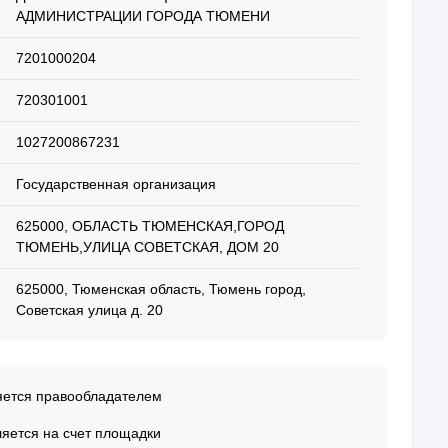
АДМИНИСТРАЦИИ ГОРОДА ТЮМЕНИ
7201000204
720301001
1027200867231
Государственная организация
625000, ОБЛАСТЬ ТЮМЕНСКАЯ,ГОРОД
ТЮМЕНЬ,УЛИЦА СОВЕТСКАЯ, ДОМ 20
625000, Тюменская область, Тюмень город,
Советская улица д. 20
яется правообладателем
ляется на счет площадки