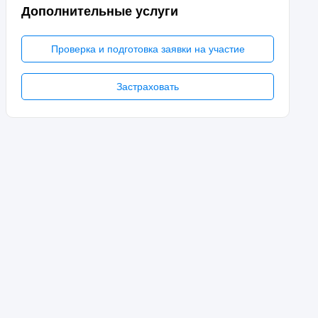
Дополнительные услуги
Проверка и подготовка заявки на участие
Застраховать