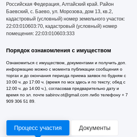
Российская Федерация, Алтайский край. Район
Баевский, с. Баево, ул. Морозова, дом 13, кв.2,
кадастровый (условный) номер земельного участок:
22:03:010603:70, кадастровый (условный) номер
помещения: 22:03:010603:333
Порядок ознакомления с имуществом
Ознакомиться с имуществом, документами и получить доп.
информацию можно с момента публикации сообщения о
торгах и до окончания периода приема заявок по будням с
10:00 ч. до 17:00 ч. (время по мск здесь и по тексту; обед с
12:00 ч. до 14:00 ч.), согласовав предварительно дату и
время по эл. почте sabirov.ot@gmail.com либо телефону + 7
909 306 51 89.
Процесс участия
Документы