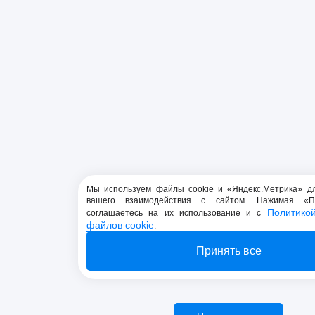
Мы используем файлы cookie и «Яндекс.Метрика» д
вашего взаимодействия с сайтом. Нажимая «П
Политико
соглашаетесь на их использование и с
файлов cookie
.
Принять все