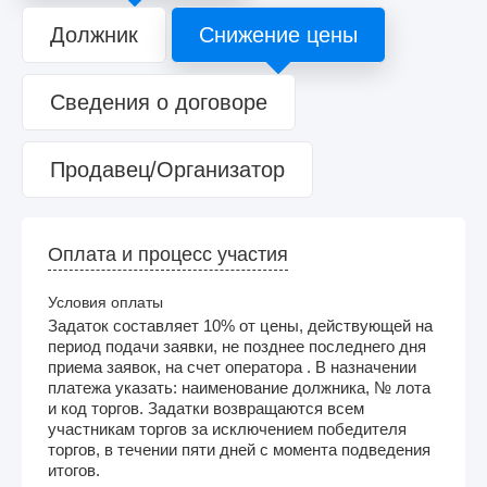
Должник
Снижение цены
Сведения о договоре
Продавец/Организатор
Оплата и процесс участия
Условия оплаты
Задаток составляет 10% от цены, действующей на
период подачи заявки, не позднее последнего дня
приема заявок, на счет оператора . В назначении
платежа указать: наименование должника, № лота
и код торгов. Задатки возвращаются всем
участникам торгов за исключением победителя
торгов, в течении пяти дней с момента подведения
итогов.