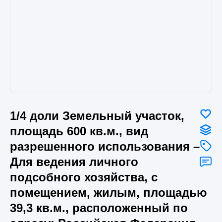
1/4 доли Земельный участок,
площадь 600 кв.м., вид
разрешенного использования –
Для ведения личного
подсобного хозяйства, с
помещением, жилым, площадью
39,3 кв.м., расположенный по