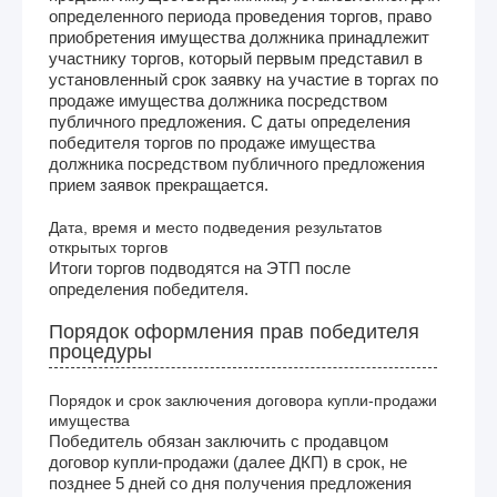
определенного периода проведения торгов, право
приобретения имущества должника принадлежит
участнику торгов, который первым представил в
установленный срок заявку на участие в торгах по
продаже имущества должника посредством
публичного предложения. С даты определения
победителя торгов по продаже имущества
должника посредством публичного предложения
прием заявок прекращается.
Дата, время и место подведения результатов
открытых торгов
Итоги торгов подводятся на ЭТП после
определения победителя.
Порядок оформления прав победителя
процедуры
Порядок и срок заключения договора купли-продажи
имущества
Победитель обязан заключить с продавцом
договор купли-продажи (далее ДКП) в срок, не
позднее 5 дней со дня получения предложения