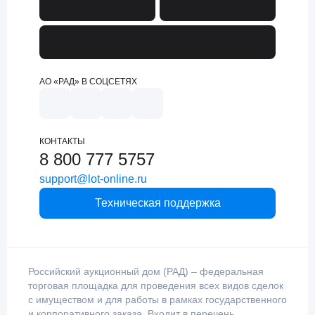
АО «РАД» В СОЦСЕТЯХ
КОНТАКТЫ
8 800 777 5757
support@lot-online.ru
Техническая поддержка
Российский аукционный дом (РАД) – федеральная
торговая площадка для проведения всех видов сделок
с имуществом и для работы в рамках государственного
и корпоративного заказа. Входит в перечень