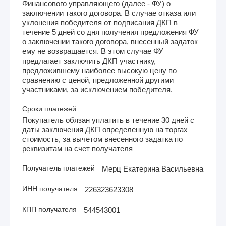
Финансового управляющего (далее - ФУ) о
заключении такого договора. В случае отказа или
уклонения победителя от подписания ДКП в
течение 5 дней со дня получения предложения ФУ
о заключении такого договора, внесенный задаток
ему не возвращается. В этом случае ФУ
предлагает заключить ДКП участнику,
предложившему наиболее высокую цену по
сравнению с ценой, предложенной другими
участниками, за исключением победителя.
Сроки платежей
Покупатель обязан уплатить в течение 30 дней с
даты заключения ДКП определенную на торгах
стоимость, за вычетом внесенного задатка по
реквизитам на счет получателя
Получатель платежей
Мерц Екатерина Васильевна
ИНН получателя
226323623308
КПП получателя
544543001