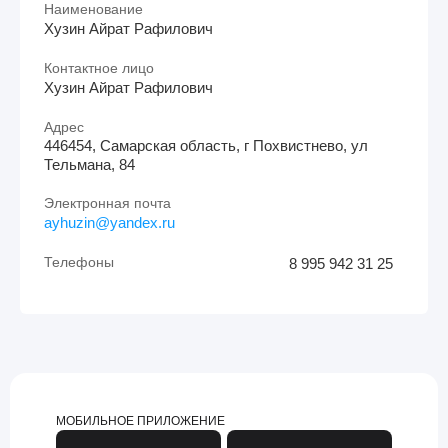
Наименование
Хузин Айрат Рафилович
Контактное лицо
Хузин Айрат Рафилович
Адрес
446454, Самарская область, г Похвистнево, ул
Тельмана, 84
Электронная почта
ayhuzin@yandex.ru
Телефоны
8 995 942 31 25
МОБИЛЬНОЕ ПРИЛОЖЕНИЕ