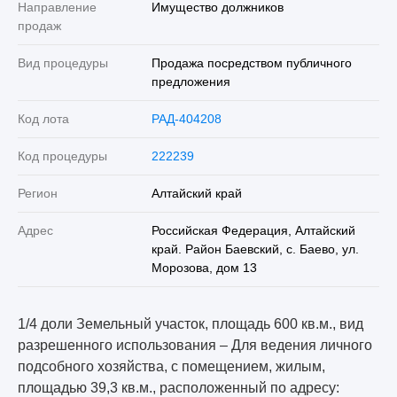
Направление
Имущество должников
продаж
Вид процедуры
Продажа посредством публичного
предложения
Код лота
РАД-404208
Код процедуры
222239
Регион
Алтайский край
Адрес
Российская Федерация, Алтайский
край. Район Баевский, с. Баево, ул.
Морозова, дом 13
1/4 доли Земельный участок, площадь 600 кв.м., вид
разрешенного использования – Для ведения личного
подсобного хозяйства, с помещением, жилым,
площадью 39,3 кв.м., расположенный по адресу: