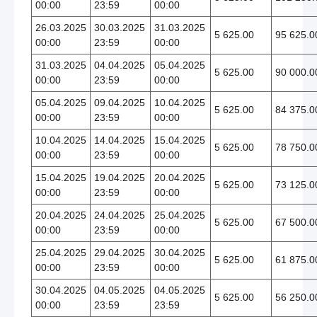
00:00
23:59
00:00
26.03.2025
30.03.2025
31.03.2025
5 625.00
95 625.0
00:00
23:59
00:00
31.03.2025
04.04.2025
05.04.2025
5 625.00
90 000.0
00:00
23:59
00:00
05.04.2025
09.04.2025
10.04.2025
5 625.00
84 375.0
00:00
23:59
00:00
10.04.2025
14.04.2025
15.04.2025
5 625.00
78 750.0
00:00
23:59
00:00
15.04.2025
19.04.2025
20.04.2025
5 625.00
73 125.0
00:00
23:59
00:00
20.04.2025
24.04.2025
25.04.2025
5 625.00
67 500.0
00:00
23:59
00:00
25.04.2025
29.04.2025
30.04.2025
5 625.00
61 875.0
00:00
23:59
00:00
30.04.2025
04.05.2025
04.05.2025
5 625.00
56 250.0
00:00
23:59
23:59