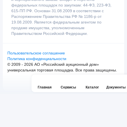
федеральных площадок по закупкам: 44-ФЗ, 223-ФЗ,
615-ПП РФ. Основан 31.08.2009 в соответствии с
Распоряжением Правительства РФ № 1186-р от
19.08.2009. Является федеральным агентом по
продаже имущества, уполномоченным
Правительством Российской Федерации.
Пользовательское соглашение
Политика конфиденциальности
© 2009 - 2026 АО «Российский аукционный дом»
универсальная торговая площадка. Все права защищены.
Главная
Сервисы
Каталог
Документы