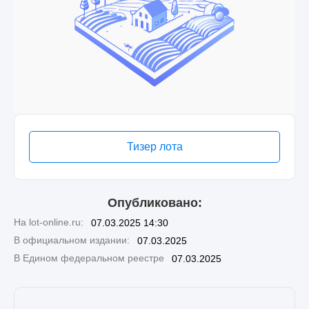
Тизер лота
Опубликовано:
На lot-online.ru:
07.03.2025 14:30
В официальном издании:
07.03.2025
В Едином федеральном реестре
07.03.2025