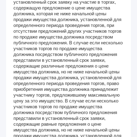
установленный срок заявку на участие в торгах,
содержащую предложение о цене имущества
должника, которая не ниже начальной цены
продажи имущества должника, установленной для
определенного периода проведения торгов, при
отсутствии предложений других участников торгов
по продаже имущества должника посредством
публичного предложения. В случае если несколько
участников торгов по продаже имущества
должника посредством публичного предложения
представили в установленный срок заявки,
содержащие различные предложения о цене
имущества должника, но не ниже начальной цены
продажи имущества должника, установленной для
определенного периода проведения торгов, право
приобретения имущества должника принадлежит
участнику торгов, предложившему максимальную
цену за это имущество. В случае если несколько
участников торгов по продаже имущества
должника посредством публичного предложения
представили в установленный срок заявки,
содержащие равные предложения о цене
имущества должника, но не ниже начальной цены
продажи имущества должника, установленной для