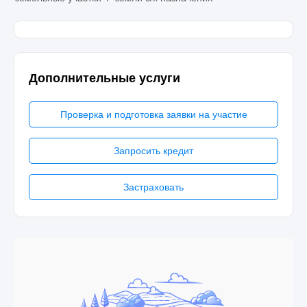
Дополнительные услуги
Проверка и подготовка заявки на участие
Запросить кредит
Застраховать