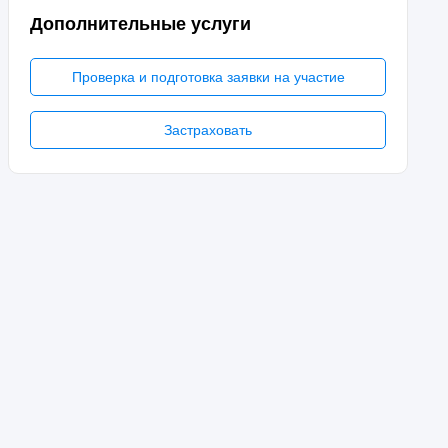
Дополнительные услуги
Проверка и подготовка заявки на участие
Застраховать