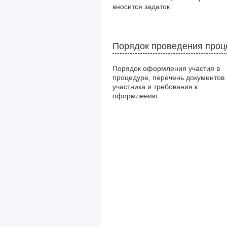
вносится задаток
Порядок проведения про
Порядок оформления участия в
процедуре, перечень документов
участника и требования к
оформлению: