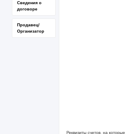
Сведения о
договоре
Продавец/
Организатор
Реквизиты счетов, на которые