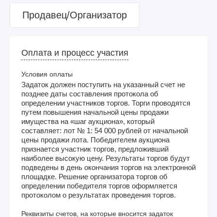
Продавец/Организатор
Оплата и процесс участия
Условия оплаты
Задаток должен поступить на указанный счет не
позднее даты составления протокола об
определении участников торгов. Торги проводятся
путем повышения начальной цены продажи
имущества на «шаг аукциона», который
составляет: лот № 1: 54 000 рублей от начальной
цены продажи лота. Победителем аукциона
признается участник торгов, предложивший
наиболее высокую цену. Результаты торгов будут
подведены в день окончания торгов на электронной
площадке. Решение организатора торгов об
определении победителя торгов оформляется
протоколом о результатах проведения торгов.
Реквизиты счетов, на которые вносится задаток