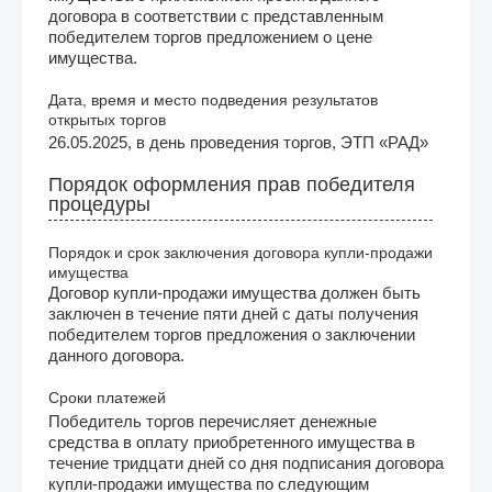
договора в соответствии с представленным
победителем торгов предложением о цене
имущества.
Дата, время и место подведения результатов
открытых торгов
26.05.2025, в день проведения торгов, ЭТП «РАД»
Порядок оформления прав победителя
процедуры
Порядок и срок заключения договора купли-продажи
имущества
Договор купли-продажи имущества должен быть
заключен в течение пяти дней с даты получения
победителем торгов предложения о заключении
данного договора.
Сроки платежей
Победитель торгов перечисляет денежные
средства в оплату приобретенного имущества в
течение тридцати дней со дня подписания договора
купли-продажи имущества по следующим