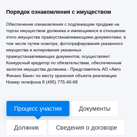
Порядок ознакомления с имуществом
Обеспечение ознакомления с подлежащим продаже на
торгах имуществом должника и имеющимися в отношении
этого имущества правоустанавливающими документами, в
том числе путем осмотра, фотографирования указанного
имущества и копирования указанных
правоустанавливающих документов, осуществляет
Конкурсный кредитор по обязательствам, обеспеченным
залогом имущества должника - Представитель АО «Авто
Финанс Банк» по месту хранения объекта реализации.
Номер телефона 8 (495) 775-40-68
Процесс участия
Документы
Должник
Сведения о договоре