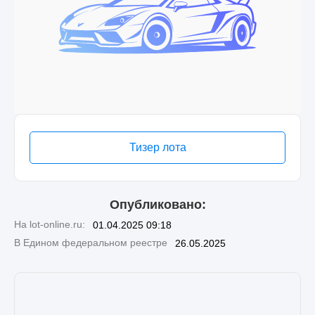
Тизер лота
Опубликовано:
На lot-online.ru:
01.04.2025 09:18
В Едином федеральном реестре
26.05.2025