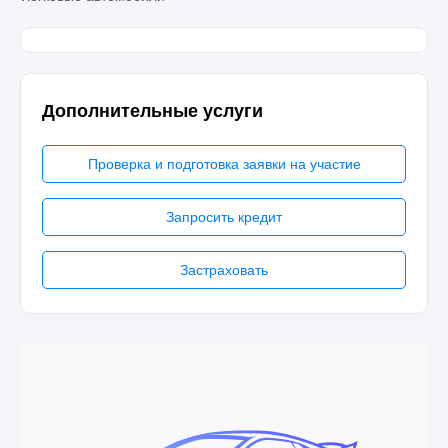
Дополнительные услуги
Проверка и подготовка заявки на участие
Запросить кредит
Застраховать