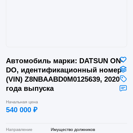
Автомобиль марки: DATSUN ON-
DO, идентификационный номер
(VIN) Z8NBAABD0M0125639, 2020
года выпуска
Начальная цена
540 000
₽
Направление
Имущество должников