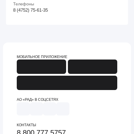
Телефоны
8 (4752) 75-61-35
МОБИЛЬНОЕ ПРИЛОЖЕНИЕ
АО «РАД» В СОЦСЕТЯХ
КОНТАКТЫ
8 800 777 5757