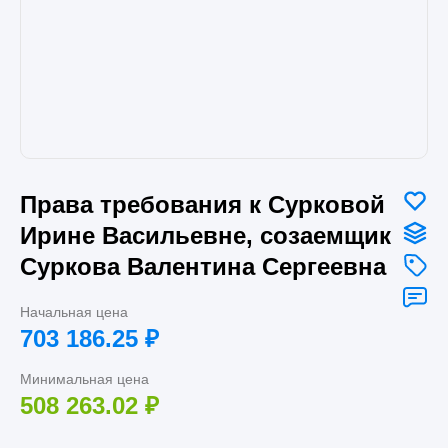
Права требования к Сурковой
Ирине Васильевне, созаемщик
Суркова Валентина Сергеевна
Начальная цена
703 186.25
₽
Минимальная цена
508 263.02
₽