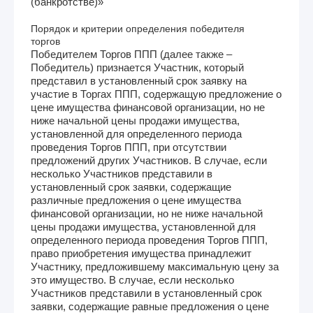
(банкротстве)»
Порядок и критерии определения победителя
торгов
Победителем Торгов ППП (далее также –
Победитель) признается Участник, который
представил в установленный срок заявку на
участие в Торгах ППП, содержащую предложение о
цене имущества финансовой организации, но не
ниже начальной цены продажи имущества,
установленной для определенного периода
проведения Торгов ППП, при отсутствии
предложений других Участников. В случае, если
несколько Участников представили в
установленный срок заявки, содержащие
различные предложения о цене имущества
финансовой организации, но не ниже начальной
цены продажи имущества, установленной для
определенного периода проведения Торгов ППП,
право приобретения имущества принадлежит
Участнику, предложившему максимальную цену за
это имущество. В случае, если несколько
Участников представили в установленный срок
заявки, содержащие равные предложения о цене