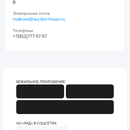
В
Электронная почта
malkova@auction-house.ru
Телефоны
+7(812)777-57-57
МОБИЛЬНОЕ ПРИЛОЖЕНИЕ
АО «РАД» В СОЦСЕТЯХ