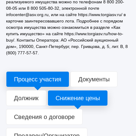
реализуемого имущества можно по телефонам 8 800 200-
08-05 или 8 800 505-80-32, электронной почте
infocenter@asv.org.ru, или на сайте https://www.torgiasv.ru/ в
карточке заинтересовавшего лота. Подробнее с порядком
осмотра имущества можно ознакомиться в разделе «Как
купить имущество» на сайте https://www.torgiasv.ru/how-to-
buy/. Контакты Оператора: АО «Российский аукционный
дом», 190000, Санкт-Петербург, пер. Гривцова, д. 5, лит. В, 8
(800) 777-57-57.
Процесс участия
Документы
Должник
Снижение цены
Сведения о договоре
Продавец/Организатор