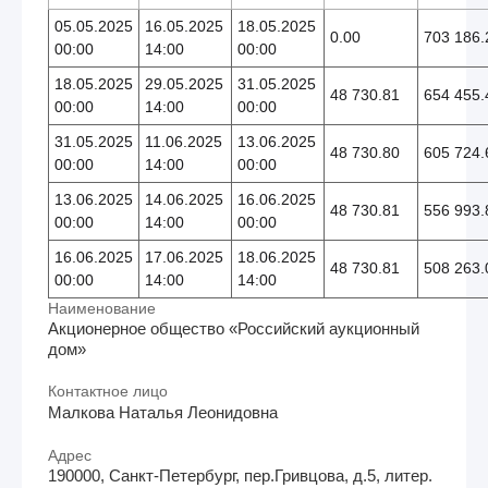
05.05.2025
16.05.2025
18.05.2025
0.00
703 186.
00:00
14:00
00:00
18.05.2025
29.05.2025
31.05.2025
48 730.81
654 455.
00:00
14:00
00:00
31.05.2025
11.06.2025
13.06.2025
48 730.80
605 724.
00:00
14:00
00:00
13.06.2025
14.06.2025
16.06.2025
48 730.81
556 993.
00:00
14:00
00:00
16.06.2025
17.06.2025
18.06.2025
48 730.81
508 263.
00:00
14:00
14:00
Наименование
Акционерное общество «Российский аукционный
дом»
Контактное лицо
Малкова Наталья Леонидовна
Адрес
190000, Санкт-Петербург, пер.Гривцова, д.5, литер.