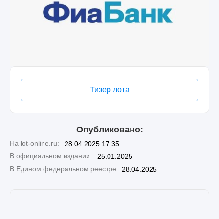
Тизер лота
Опубликовано:
На lot-online.ru:
28.04.2025 17:35
В официальном издании:
25.01.2025
В Едином федеральном реестре
28.04.2025