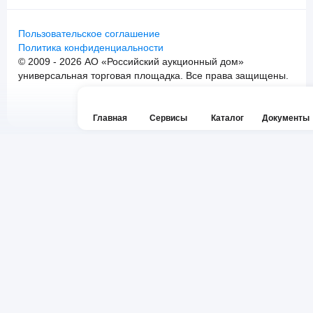
Пользовательское соглашение
Политика конфиденциальности
© 2009 - 2026 АО «Российский аукционный дом»
универсальная торговая площадка. Все права защищены.
Главная
Сервисы
Каталог
Документы