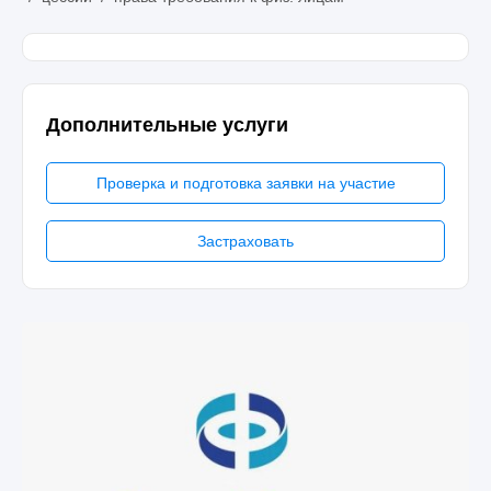
Дополнительные услуги
Проверка и подготовка заявки на участие
Застраховать