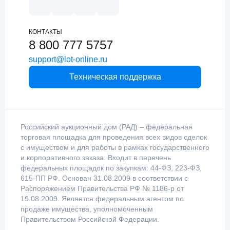
КОНТАКТЫ
8 800 777 5757
support@lot-online.ru
Техническая поддержка
Российский аукционный дом (РАД) – федеральная
торговая площадка для проведения всех видов сделок
с имуществом и для работы в рамках государственного
и корпоративного заказа. Входит в перечень
федеральных площадок по закупкам: 44-ФЗ, 223-ФЗ,
615-ПП РФ. Основан 31.08.2009 в соответствии с
Распоряжением Правительства РФ № 1186-р от
19.08.2009. Является федеральным агентом по
продаже имущества, уполномоченным
Правительством Российской Федерации.