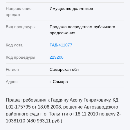
Направление
Имущество должников
продаж
Вид процедуры
Продажа посредством публичного
предложения
Код лота
РАД-411077
Код процедуры
229208
Регион
Самарская обл
Адрес
г. Самара
Права требования к Гардяну Акопу Генриковичу, КД
L02-175795 от 18.06.2008, решение Автозаводского
районного суда г. о. Тольятти от 18.11.2010 по делу 2-
10381/10 (480 963,11 руб.)