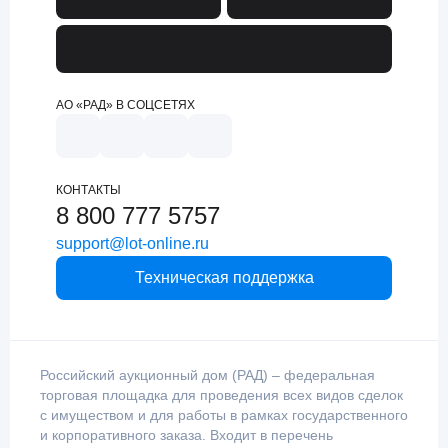
АО «РАД» В СОЦСЕТЯХ
КОНТАКТЫ
8 800 777 5757
support@lot-online.ru
Техническая поддержка
Российский аукционный дом (РАД) – федеральная
торговая площадка для проведения всех видов сделок
с имуществом и для работы в рамках государственного
и корпоративного заказа. Входит в перечень