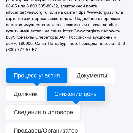
08-05 или 8 800 505-80-32, электронной почте
infocenter@asv.org.ru, или на сайте https://www.torgiasv.ru/ в
карточке заинтересовавшего лота. Подробнее с порядком
осмотра имущества можно ознакомиться в разделе «Как
купить имущество» на сайте https://www.torgiasv.ru/how-to-
buy/. Контакты Оператора: АО «Российский аукционный
дом», 190000, Санкт-Петербург, пер. Гривцова, д. 5, лит. В, 8
(800) 777-57-57.
Процесс участия
Документы
Должник
Снижение цены
Сведения о договоре
Продавец/Организатор