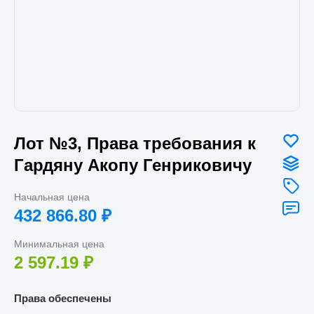
Лот №3, Права требования к
Гардяну Акопу Генриковичу
Начальная цена
432 866.80
₽
Минимальная цена
2 597.19
₽
Права обеспечены