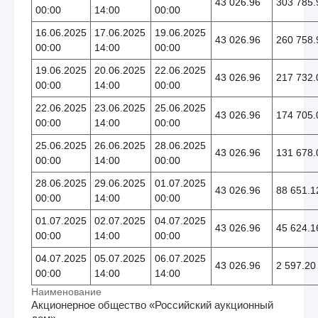
43 026.96
303 785.
00:00
14:00
00:00
16.06.2025
17.06.2025
19.06.2025
43 026.96
260 758.
00:00
14:00
00:00
19.06.2025
20.06.2025
22.06.2025
43 026.96
217 732.
00:00
14:00
00:00
22.06.2025
23.06.2025
25.06.2025
43 026.96
174 705.
00:00
14:00
00:00
25.06.2025
26.06.2025
28.06.2025
43 026.96
131 678.
00:00
14:00
00:00
28.06.2025
29.06.2025
01.07.2025
43 026.96
88 651.1
00:00
14:00
00:00
01.07.2025
02.07.2025
04.07.2025
43 026.96
45 624.1
00:00
14:00
00:00
04.07.2025
05.07.2025
06.07.2025
43 026.96
2 597.20
00:00
14:00
14:00
Наименование
Акционерное общество «Российский аукционный