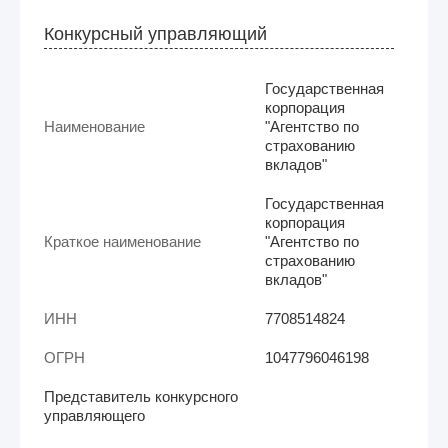
Конкурсный управляющий
Государственная
корпорация
Наименование
"Агентство по
страхованию
вкладов"
Государственная
корпорация
Краткое наименование
"Агентство по
страхованию
вкладов"
ИНН
7708514824
ОГРН
1047796046198
Представитель конкурсного
управляющего