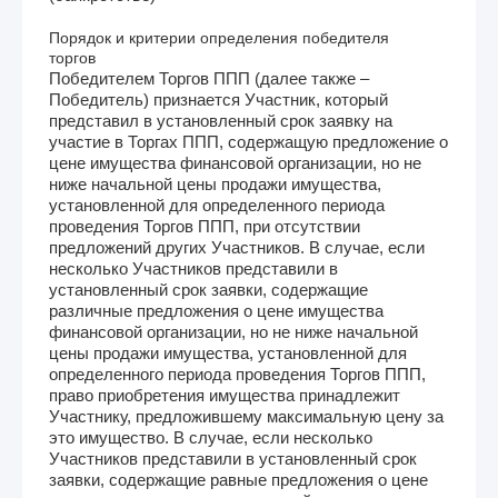
Порядок и критерии определения победителя
торгов
Победителем Торгов ППП (далее также –
Победитель) признается Участник, который
представил в установленный срок заявку на
участие в Торгах ППП, содержащую предложение о
цене имущества финансовой организации, но не
ниже начальной цены продажи имущества,
установленной для определенного периода
проведения Торгов ППП, при отсутствии
предложений других Участников. В случае, если
несколько Участников представили в
установленный срок заявки, содержащие
различные предложения о цене имущества
финансовой организации, но не ниже начальной
цены продажи имущества, установленной для
определенного периода проведения Торгов ППП,
право приобретения имущества принадлежит
Участнику, предложившему максимальную цену за
это имущество. В случае, если несколько
Участников представили в установленный срок
заявки, содержащие равные предложения о цене