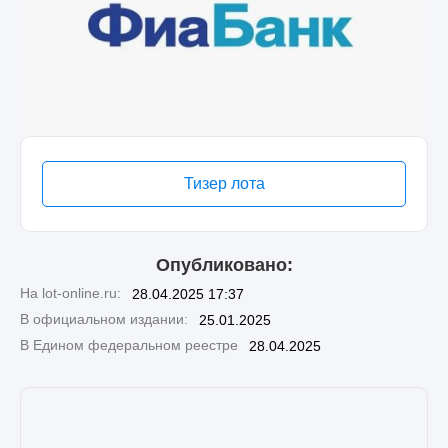
Тизер лота
Опубликовано:
На lot-online.ru:
28.04.2025 17:37
В официальном издании:
25.01.2025
В Едином федеральном реестре
28.04.2025