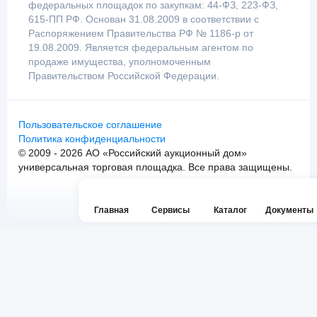
федеральных площадок по закупкам: 44-ФЗ, 223-ФЗ,
615-ПП РФ. Основан 31.08.2009 в соответствии с
Распоряжением Правительства РФ № 1186-р от
19.08.2009. Является федеральным агентом по
продаже имущества, уполномоченным
Правительством Российской Федерации.
Пользовательское соглашение
Политика конфиденциальности
© 2009 - 2026 АО «Российский аукционный дом»
универсальная торговая площадка. Все права защищены.
Главная
Сервисы
Каталог
Документы