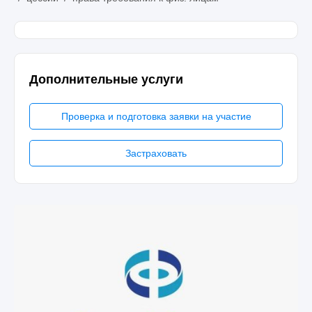
Дополнительные услуги
Проверка и подготовка заявки на участие
Застраховать