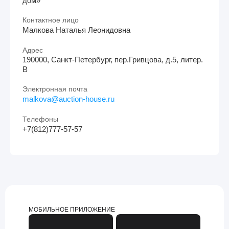
дом»
Контактное лицо
Малкова Наталья Леонидовна
Адрес
190000, Санкт-Петербург, пер.Гривцова, д.5, литер.
В
Электронная почта
malkova@auction-house.ru
Телефоны
+7(812)777-57-57
МОБИЛЬНОЕ ПРИЛОЖЕНИЕ