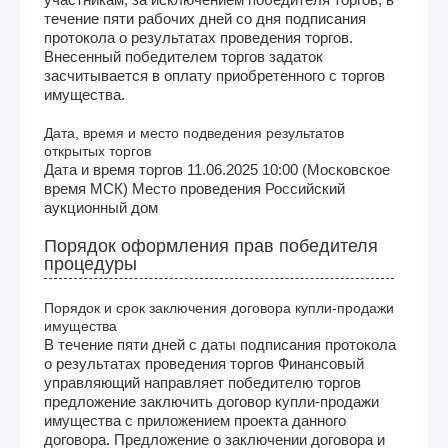
течение пяти рабочих дней со дня подписания
протокола о результатах проведения торгов.
Внесенный победителем торгов задаток
засчитывается в оплату приобретенного с торгов
имущества.
Дата, время и место подведения результатов
открытых торгов
Дата и время торгов 11.06.2025 10:00 (Московское
время МСК) Место проведения Российский
аукционный дом
Порядок оформления прав победителя
процедуры
Порядок и срок заключения договора купли-продажи
имущества
В течение пяти дней с даты подписания протокола
о результатах проведения торгов Финансовый
управляющий направляет победителю торгов
предложение заключить договор купли-продажи
имущества с приложением проекта данного
договора. Предложение о заключении договора и