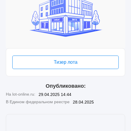
Тизер лота
Опубликовано:
На lot-online.ru:
29.04.2025 14:44
В Едином федеральном реестре
28.04.2025