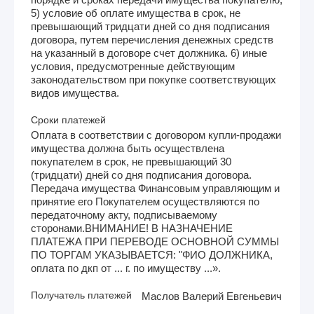
5) условие об оплате имущества в срок, не
превышающий тридцати дней со дня подписания
договора, путем перечисления денежных средств
на указанный в договоре счет должника. 6) иные
условия, предусмотренные действующим
законодательством при покупке соответствующих
видов имущества.
Сроки платежей
Оплата в соответствии с договором купли-продажи
имущества должна быть осуществлена
покупателем в срок, не превышающий 30
(тридцати) дней со дня подписания договора.
Передача имущества Финансовым управляющим и
принятие его Покупателем осуществляются по
передаточному акту, подписываемому
сторонами.ВНИМАНИЕ! В НАЗНАЧЕНИЕ
ПЛАТЕЖА ПРИ ПЕРЕВОДЕ ОСНОВНОЙ СУММЫ
ПО ТОРГАМ УКАЗЫВАЕТСЯ: "ФИО ДОЛЖНИКА,
оплата по дкп от ... г. по имуществу ...».
Получатель платежей
Маслов Валерий Евгеньевич