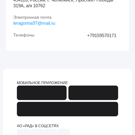
319А, а/я 10762
Электронная почта
leragorina97@mail.ru
Телефоны
+79159570171
МОБИЛЬНОЕ ПРИЛОЖЕНИЕ
АО «РАД» В СОЦСЕТЯХ