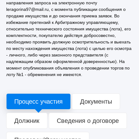
направления запроса на электронную почту
leragorina97@mail.ru, с момента публикации сообщения о
продаже имущества и до окончания приема заявок. Во
избежание претензий к Арбитражному управляющему,
относительно технического состояния имущества (лота), его
комплектности, покупателю действуя добросовестно,
необходимо проявить должную осмотрительность и выехать
по месту нахождения имущества (лота) с целью его осмотра
- личного, либо через законного представителя (с
надлежащим образом оформленной доверенностью). На
момент опубликования объявления о проведении торгов по
лоту №1 - обременения не имеются.
Процесс участия
Документы
Должник
Сведения о договоре