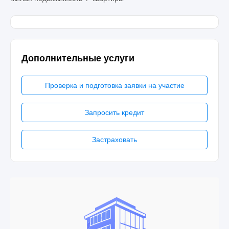
Дополнительные услуги
Проверка и подготовка заявки на участие
Запросить кредит
Застраховать