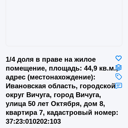
1/4 доля в праве на жилое
помещение, площадь: 44,9 кв.м.,
адрес (местонахождение):
Ивановская область, городской
округ Вичуга, город Вичуга,
улица 50 лет Октября, дом 8,
квартира 7, кадастровый номер:
37:23:010202:103