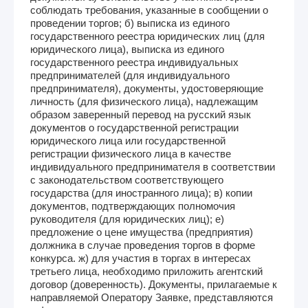
соблюдать требования, указанные в сообщении о
проведении торгов; б) выписка из единого
государственного реестра юридических лиц (для
юридического лица), выписка из единого
государственного реестра индивидуальных
предпринимателей (для индивидуального
предпринимателя), документы, удостоверяющие
личность (для физического лица), надлежащим
образом заверенный перевод на русский язык
документов о государственной регистрации
юридического лица или государственной
регистрации физического лица в качестве
индивидуального предпринимателя в соответствии
с законодательством соответствующего
государства (для иностранного лица); в) копии
документов, подтверждающих полномочия
руководителя (для юридических лиц); е)
предложение о цене имущества (предприятия)
должника в случае проведения торгов в форме
конкурса. ж) для участия в торгах в интересах
третьего лица, необходимо приложить агентский
договор (доверенность). Документы, прилагаемые к
направляемой Оператору Заявке, представляются