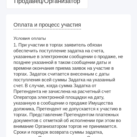
Продавец/Организатор
Оплата и процесс участия
Условия оплаты
1. При участии в торгах заявитель обязан
обеспечить поступление задатка на счета,
указанные в электронном сообщении о продаже, не
позднее указанной в таком сообщении даты и
времени окончания приема заявок на участие в
торгах. Задаток считается внесенным с даты
поступления всей суммы Задатка на указанный
счет. В случае, когда сумма Задатка от
Претендента не зачислена на расчетный счет
Оператора электронной площадки на дату,
указанную в сообщении о продаже Имущества
должника, Претендент не допускается к участию в
торгах. Представление Претендентом платежных
документов с отметкой об исполнении при этом во
внимание Организатором торгов не принимается.
Сроки и порядок возврата суммы задатка,