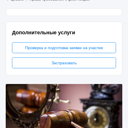
Дополнительные услуги
Проверка и подготовка заявки на участие
Застраховать