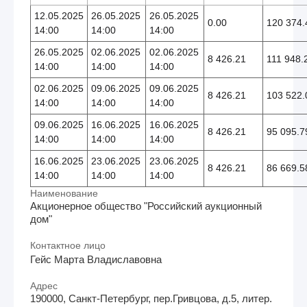
12.05.2025
26.05.2025
26.05.2025
0.00
120 374.
14:00
14:00
14:00
26.05.2025
02.06.2025
02.06.2025
8 426.21
111 948.
14:00
14:00
14:00
02.06.2025
09.06.2025
09.06.2025
8 426.21
103 522.
14:00
14:00
14:00
09.06.2025
16.06.2025
16.06.2025
8 426.21
95 095.7
14:00
14:00
14:00
16.06.2025
23.06.2025
23.06.2025
8 426.21
86 669.5
14:00
14:00
14:00
Наименование
Акционерное общество "Российский аукционный
дом"
Контактное лицо
Гейс Марта Владиславовна
Адрес
190000, Санкт-Петербург, пер.Гривцова, д.5, литер.