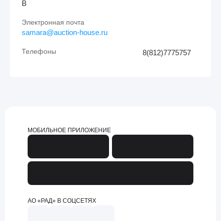
В
Электронная почта
samara@auction-house.ru
Телефоны
8(812)7775757
МОБИЛЬНОЕ ПРИЛОЖЕНИЕ
АО «РАД» В СОЦСЕТЯХ