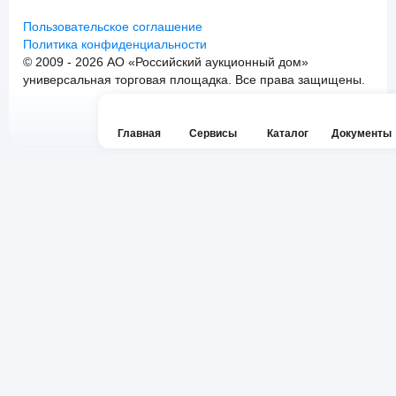
Пользовательское соглашение
Политика конфиденциальности
© 2009 - 2026 АО «Российский аукционный дом»
универсальная торговая площадка. Все права защищены.
Главная
Сервисы
Каталог
Документы