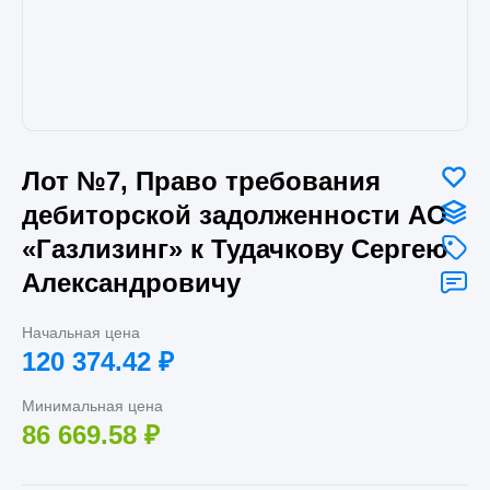
Лот №7, Право требования
дебиторской задолженности АО
«Газлизинг» к Тудачкову Сергею
Александровичу
Начальная цена
120 374.42
₽
Минимальная цена
86 669.58
₽