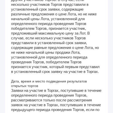
несколько участников Торгов представили в
установленный срок заявки, содержащие
различные предложения о цене Лота, но не ниже
начальной цены Лота, установленной для
определенного периода проведения Торгов
победителем Торгов, признается участник,
предложивший максимальную цену за Лот. В
случае, если несколько участников Торгов
представили в установленный срок заявки,
содержащие равные предложения о цене Лота, но
не ниже начальной цены продажи Лота,
установленной для определенного периода
проведения Торгов, победителем Торгов
признается участник, который первым представил
в установленный срок заявку на участие в Торгах.
Дата, время и место подведения результатов
открытых торгов
Заявки на участие в Торгах, поступившие в течение
определенного периода проведения Торгов,
рассматриваются только после рассмотрения
заявок на участие в Торгах, поступивших в течение
предыдущего периода проведения Торгов, если по