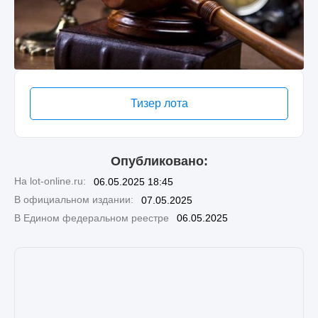
Тизер лота
Опубликовано:
На lot-online.ru:
06.05.2025 18:45
В официальном издании:
07.05.2025
В Едином федеральном реестре
06.05.2025