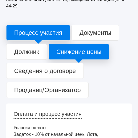
44-29
Процесс участия
Документы
Должник
Снижение цены
Сведения о договоре
Продавец/Организатор
Оплата и процесс участия
Условия оплаты
Задаток - 10% от начальной цены Лота,