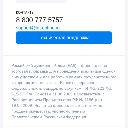
КОНТАКТЫ
8 800 777 5757
support@lot-online.ru
Техническая поддержка
Российский аукционный дом (РАД) – федеральная
торговая площадка для проведения всех видов сделок
с имуществом и для работы в рамках государственного
и корпоративного заказа. Входит в перечень
федеральных площадок по закупкам: 44-ФЗ, 223-ФЗ,
615-ПП РФ. Основан 31.08.2009 в соответствии с
Распоряжением Правительства РФ № 1186-р от
19.08.2009. Является федеральным агентом по
продаже имущества, уполномоченным
Правительством Российской Федерации.