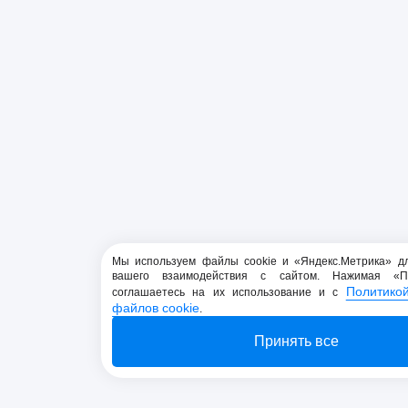
Мы используем файлы cookie и «Яндекс.Метрика» д
вашего взаимодействия с сайтом. Нажимая «П
Политико
соглашаетесь на их использование и с
файлов cookie
.
Принять все