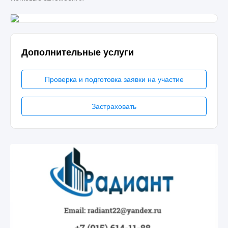
Дополнительные услуги
Проверка и подготовка заявки на участие
Застраховать