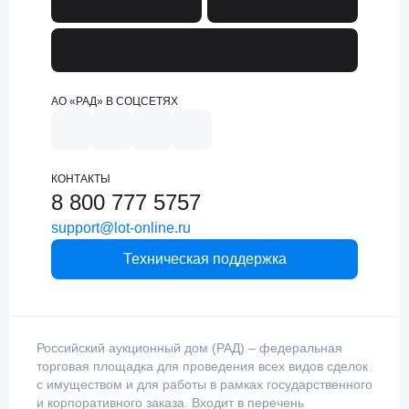
АО «РАД» В СОЦСЕТЯХ
КОНТАКТЫ
8 800 777 5757
support@lot-online.ru
Техническая поддержка
Российский аукционный дом (РАД) – федеральная
торговая площадка для проведения всех видов сделок
с имуществом и для работы в рамках государственного
и корпоративного заказа. Входит в перечень