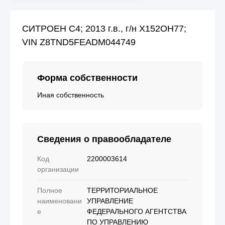
СИТРОЕН С4; 2013 г.в., г/н Х152ОН77;
VIN Z8TND5FEADM044749
Форма собственности
Иная собственность
Сведения о правообладателе
Код
2200003614
организации
Полное
ТЕРРИТОРИАЛЬНОЕ
наименовани
УПРАВЛЕНИЕ
е
ФЕДЕРАЛЬНОГО АГЕНТСТВА
ПО УПРАВЛЕНИЮ