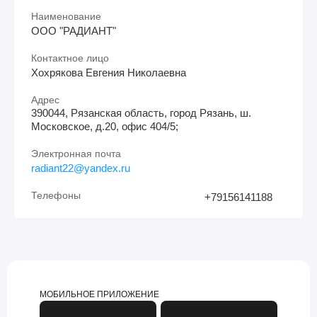
Наименование
ООО "РАДИАНТ"
Контактное лицо
Хохрякова Евгения Николаевна
Адрес
390044, Рязанская область, город Рязань, ш.
Московское, д.20, офис 404/5;
Электронная почта
radiant22@yandex.ru
Телефоны
+79156141188
МОБИЛЬНОЕ ПРИЛОЖЕНИЕ