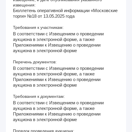
извещения:
Бюллетень оперативной информации «Московские
торги» №18 от 13.05.2025 года
Требования к участникам:
В соответствии с Извещением о проведении
аукциона в электронной форме, а также
Приложениями к Извещению о проведении
аукциона в электронной форме
Перечень документов:
В соответствии с Извещением о проведении
аукциона в электронной форме, а также
Приложениями к Извещению о проведении
аукциона в электронной форме
Требования к документам:
В соответствии с Извещением о проведении
аукциона в электронной форме, а также
Приложениями к Извещению о проведении
аукциона в электронной форме
Порядок проведения аукциона: