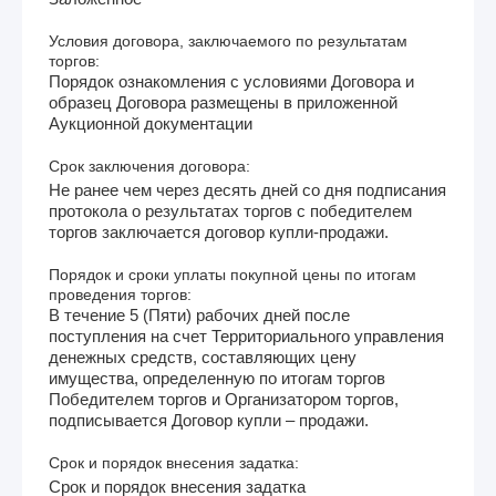
Условия договора, заключаемого по результатам
торгов:
Порядок ознакомления с условиями Договора и
образец Договора размещены в приложенной
Аукционной документации
Срок заключения договора:
Не ранее чем через десять дней со дня подписания
протокола о результатах торгов с победителем
торгов заключается договор купли-продажи.
Порядок и сроки уплаты покупной цены по итогам
проведения торгов:
В течение 5 (Пяти) рабочих дней после
поступления на счет Территориального управления
денежных средств, составляющих цену
имущества, определенную по итогам торгов
Победителем торгов и Организатором торгов,
подписывается Договор купли – продажи.
Срок и порядок внесения задатка:
Срок и порядок внесения задатка