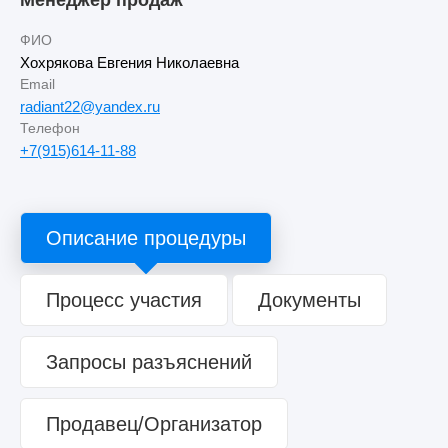
ФИО
Хохрякова Евгения Николаевна
Email
radiant22@yandex.ru
Телефон
+7(915)614-11-88
Описание процедуры
Процесс участия
Документы
Запросы разъяснений
Продавец/Организатор