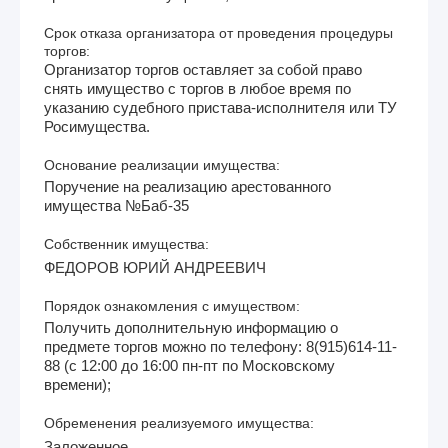
Срок отказа организатора от проведения процедуры
торгов:
Организатор торгов оставляет за собой право
снять имущество с торгов в любое время по
указанию судебного пристава-исполнителя или ТУ
Росимущества.
Основание реализации имущества:
Поручение на реализацию арестованного
имущества №Баб-35
Собственник имущества:
ФЕДОРОВ ЮРИЙ АНДРЕЕВИЧ
Порядок ознакомления с имуществом:
Получить дополнительную информацию о
предмете торгов можно по телефону: 8(915)614-11-
88 (с 12:00 до 16:00 пн-пт по Московскому
времени);
Обременения реализуемого имущества:
Заложенное