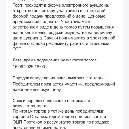
Торги проходят в форме электронного аукциона,
открытого по составу участников и с открытой
формой подачи предложений о цене. Ценовые
предложения подаются Участниками в
электронном виде в день торгов путем повышения
начальной цены продажи имущества на величину
шага аукциона. Заявки принимаются в электронной
форме согласно регламенту работы и тарифами
ЭТП.
Дата, время подведения результатов торгов:
16.06.2025 18:00
Порядок определения лица, выигравшего торги:
Победителем признается участник, предложивший
наиболее высокую цену
Срок и порядок подписания протокола о
результатах торгов:
По итогам торгов в тот же день победителями
торгов и Организатором торгов подписывается
ЭЦП Протокол о результатах торгов по продаже
арестованного имущества;