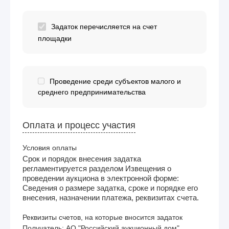
Задаток перечисляется на счет
площадки
Проведение среди субъектов малого и
среднего предпринимательства
Оплата и процесс участия
Условия оплаты
Срок и порядок внесения задатка
регламентируется разделом Извещения о
проведении аукциона в электронной форме:
Сведения о размере задатка, сроке и порядке его
внесения, назначении платежа, реквизитах счета.
Реквизиты счетов, на которые вносится задаток
Получатель: АО "Российский аукционный дом"
